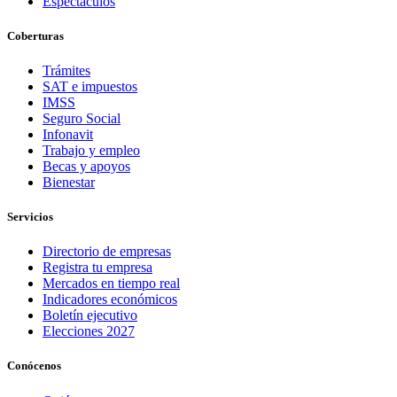
Espectáculos
Coberturas
Trámites
SAT e impuestos
IMSS
Seguro Social
Infonavit
Trabajo y empleo
Becas y apoyos
Bienestar
Servicios
Directorio de empresas
Registra tu empresa
Mercados en tiempo real
Indicadores económicos
Boletín ejecutivo
Elecciones 2027
Conócenos