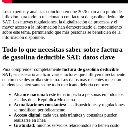
Los expertos y analistas coinciden en que 2026 marca un punto de
inflexión para todo lo relacionado con factura de gasolina deducible
SAT. Las nuevas regulaciones, la digitalización de procesos y el
mayor acceso a la información han democratizado el conocimiento
sobre este tema, permitiendo que más personas se beneficien de la
información disponible.
Todo lo que necesitas saber sobre factura
de gasolina deducible SAT: datos clave
Para comprender completamente
factura de gasolina deducible
SAT
, es necesario analizar varios factores que influyen directamente
en cómo se desarrolla este tema. Los datos más recientes muestran
tendencias interesantes que todo mexicano debería conocer:
Alcance nacional:
este tema impacta a personas en todos los
estados de la República Mexicana
Actualizaciones constantes:
las disposiciones y regulaciones
se modifican periódicamente
Acceso digital:
cada vez más trámites y consultas pueden
realizarse en línea
Gratuidad:
muchos servicios relacionados no tienen costo