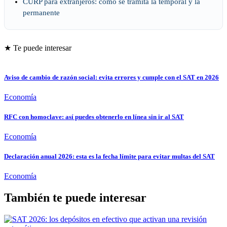
CURP para extranjeros: cómo se tramita la temporal y la
permanente
★ Te puede interesar
Aviso de cambio de razón social: evita errores y cumple con el SAT en 2026
Economía
RFC con homoclave: así puedes obtenerlo en línea sin ir al SAT
Economía
Declaración anual 2026: esta es la fecha límite para evitar multas del SAT
Economía
También te puede interesar