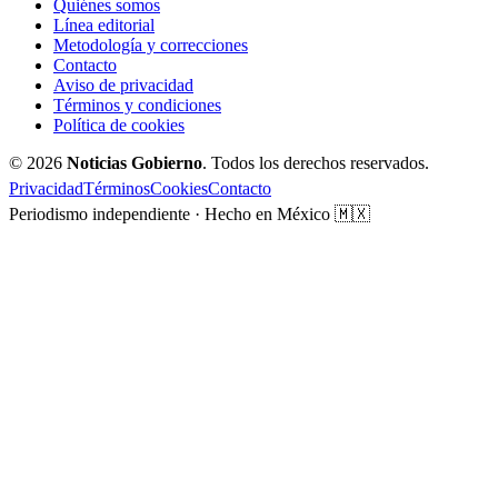
Quiénes somos
Línea editorial
Metodología y correcciones
Contacto
Aviso de privacidad
Términos y condiciones
Política de cookies
© 2026
Noticias Gobierno
. Todos los derechos reservados.
Privacidad
Términos
Cookies
Contacto
Periodismo independiente · Hecho en México 🇲🇽