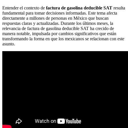
Entender el contexto de
factura de gasolina deducible SAT
resulta
fundamental para tomar decisiones informadas. Este tema afecta
directamente a millones de personas en México que buscan
respuestas claras y actualizadas. Durante los últimos meses, la
relevancia de factura de gasolina deducible SAT ha crecido de
manera notable, impulsada por cambios significativos que están
transformando la forma en que los mexicanos se relacionan con este
asunto.