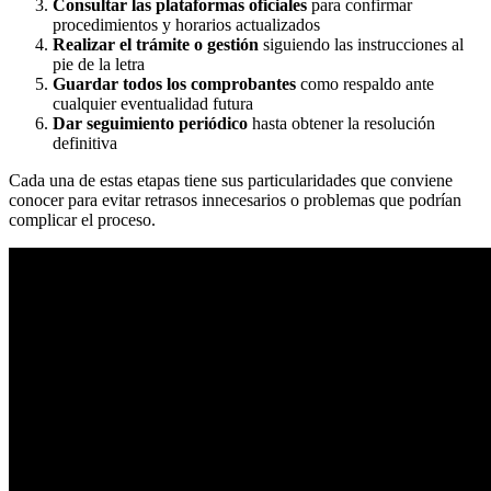
Consultar las plataformas oficiales
para confirmar
procedimientos y horarios actualizados
Realizar el trámite o gestión
siguiendo las instrucciones al
pie de la letra
Guardar todos los comprobantes
como respaldo ante
cualquier eventualidad futura
Dar seguimiento periódico
hasta obtener la resolución
definitiva
Cada una de estas etapas tiene sus particularidades que conviene
conocer para evitar retrasos innecesarios o problemas que podrían
complicar el proceso.