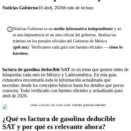
Noticias Gobierno
10 abril, 2026
6 min de lectura
Noticias Gobierno es un
medio informativo independiente
y no
es una dependencia ni un sitio oficial del gobierno. Realiza tus
trámites en los portales oficiales del Gobierno de México
(
gob.mx
). Verificamos cada guía con fuentes oficiales —
cómo lo
hacemos
.
factura de gasolina deducible SAT
es un tema que genera miles de
búsquedas cada mes en México y Latinoamérica. En esta guía
exhaustiva encontrarás toda la información actualizada que
necesitas: desde los conceptos básicos hasta los detalles que pocos
conocen. Todo verificado con fuentes oficiales y actualizado para
abril de 2026.
¿Qué es factura de gasolina deducible
SAT y por qué es relevante ahora?