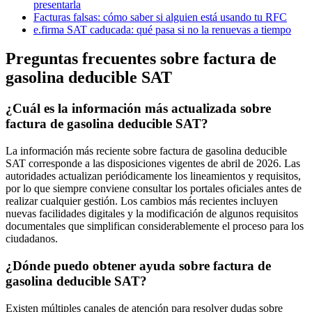
presentarla
Facturas falsas: cómo saber si alguien está usando tu RFC
e.firma SAT caducada: qué pasa si no la renuevas a tiempo
Preguntas frecuentes sobre factura de
gasolina deducible SAT
¿Cuál es la información más actualizada sobre
factura de gasolina deducible SAT?
La información más reciente sobre factura de gasolina deducible
SAT corresponde a las disposiciones vigentes de abril de 2026. Las
autoridades actualizan periódicamente los lineamientos y requisitos,
por lo que siempre conviene consultar los portales oficiales antes de
realizar cualquier gestión. Los cambios más recientes incluyen
nuevas facilidades digitales y la modificación de algunos requisitos
documentales que simplifican considerablemente el proceso para los
ciudadanos.
¿Dónde puedo obtener ayuda sobre factura de
gasolina deducible SAT?
Existen múltiples canales de atención para resolver dudas sobre