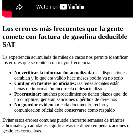
Los errores más frecuentes que la gente
comete con factura de gasolina deducible
SAT
La experiencia acumulada de miles de casos nos permite identificar
los errores que se repiten con mayor frecuencia:
No verificar la información actualizada:
las disposiciones
cambian y lo que era válido hace meses podría ya no serlo
Confiar en fuentes no oficiales:
las redes sociales están
llenas de información incorrecta o desactualizada
Procrastinar:
muchos procedimientos tienen plazos que, de
no cumplirse, generan sanciones o pérdida de derechos
No guardar evidencia:
cada documento, recibo y
comunicación oficial debe conservarse como respaldo
Evitar estos errores comunes puede ahorrarte semanas de trámites
adicionales y cantidades significativas de dinero en penalizaciones o
gestiones correctivas.