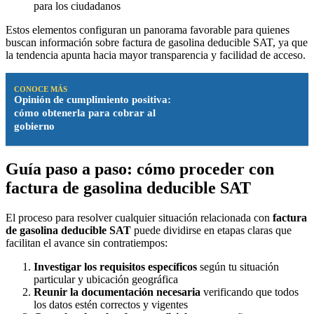
para los ciudadanos
Estos elementos configuran un panorama favorable para quienes
buscan información sobre factura de gasolina deducible SAT, ya que
la tendencia apunta hacia mayor transparencia y facilidad de acceso.
CONOCE MÁS
Opinión de cumplimiento positiva:
cómo obtenerla para cobrar al
gobierno
Guía paso a paso: cómo proceder con
factura de gasolina deducible SAT
El proceso para resolver cualquier situación relacionada con
factura
de gasolina deducible SAT
puede dividirse en etapas claras que
facilitan el avance sin contratiempos:
Investigar los requisitos específicos
según tu situación
particular y ubicación geográfica
Reunir la documentación necesaria
verificando que todos
los datos estén correctos y vigentes