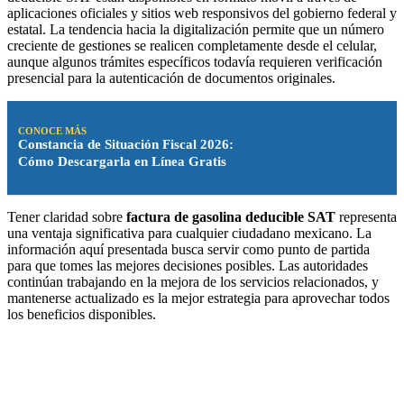
aplicaciones oficiales y sitios web responsivos del gobierno federal y
estatal. La tendencia hacia la digitalización permite que un número
creciente de gestiones se realicen completamente desde el celular,
aunque algunos trámites específicos todavía requieren verificación
presencial para la autenticación de documentos originales.
CONOCE MÁS
Constancia de Situación Fiscal 2026:
Cómo Descargarla en Línea Gratis
Tener claridad sobre
factura de gasolina deducible SAT
representa
una ventaja significativa para cualquier ciudadano mexicano. La
información aquí presentada busca servir como punto de partida
para que tomes las mejores decisiones posibles. Las autoridades
continúan trabajando en la mejora de los servicios relacionados, y
mantenerse actualizado es la mejor estrategia para aprovechar todos
los beneficios disponibles.