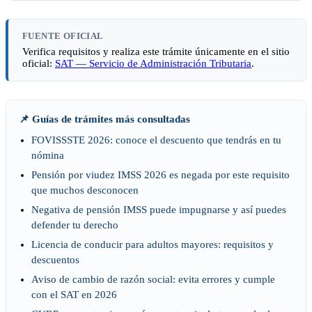
FUENTE OFICIAL
Verifica requisitos y realiza este trámite únicamente en el sitio
oficial:
SAT — Servicio de Administración Tributaria
.
📌 Guías de trámites más consultadas
FOVISSSTE 2026: conoce el descuento que tendrás en tu
nómina
Pensión por viudez IMSS 2026 es negada por este requisito
que muchos desconocen
Negativa de pensión IMSS puede impugnarse y así puedes
defender tu derecho
Licencia de conducir para adultos mayores: requisitos y
descuentos
Aviso de cambio de razón social: evita errores y cumple
con el SAT en 2026