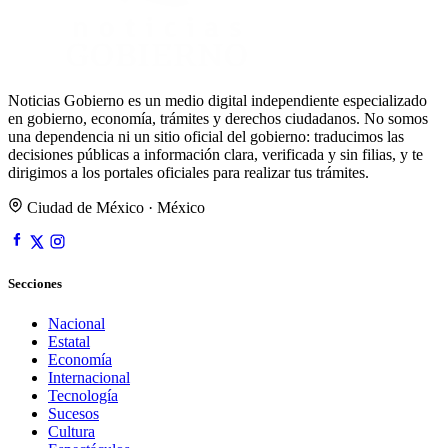
Noticias Gobierno es un medio digital independiente especializado
en gobierno, economía, trámites y derechos ciudadanos. No somos
una dependencia ni un sitio oficial del gobierno: traducimos las
decisiones públicas a información clara, verificada y sin filias, y te
dirigimos a los portales oficiales para realizar tus trámites.
Ciudad de México · México
Secciones
Nacional
Estatal
Economía
Internacional
Tecnología
Sucesos
Cultura