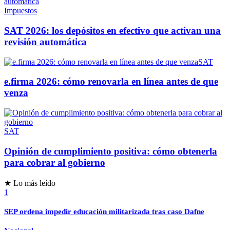
Impuestos
SAT 2026: los depósitos en efectivo que activan una
revisión automática
SAT
e.firma 2026: cómo renovarla en línea antes de que
venza
SAT
Opinión de cumplimiento positiva: cómo obtenerla
para cobrar al gobierno
★ Lo más leído
1
SEP ordena impedir educación militarizada tras caso Dafne