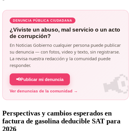
DENUNCIA PÚBLICA CIUDADANA
¿Viviste un abuso, mal servicio o un acto
de corrupción?
En Noticias Gobierno cualquier persona puede publicar
su denuncia — con fotos, video y texto, sin registrarse.
La revisa nuestra redacción y la comunidad puede
responder.
📢
Publicar mi denuncia
Ver denuncias de la comunidad →
Perspectivas y cambios esperados en
factura de gasolina deducible SAT para
2026