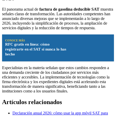
El panorama actual de
factura de gasolina deducible SAT
muestra
señales claras de transformación. Las autoridades competentes han
anunciado diversas mejoras que se implementarán a lo largo de
2026, incluyendo la simplificación de procesos, la ampliación de
servicios digitales y la reducción de tiempos de respuesta.
CONOCE MÁS
RFC gratis en línea: cómo
registrarte en el SAT si nunca lo has
hecho
Especialistas en la materia señalan que estos cambios responden a
una demanda creciente de los ciudadanos por servicios más
eficientes y accesibles. La implementación de tecnologías como la
firma electrónica y los expedientes digitales está acelerando esta
transformación de manera significativa, beneficiando tanto a las
instituciones como a los usuarios finales.
Artículos relacionados
Declaración anual 2026: cómo usar la app móvil SAT para