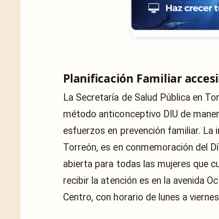
Planificación Familiar accesi
La Secretaría de Salud Pública en To
método anticonceptivo DIU de maner
esfuerzos en prevención familiar. La i
Torreón, es en conmemoración del Día 
abierta para todas las mujeres que c
recibir la atención es en la avenida
Centro, con horario de lunes a viernes