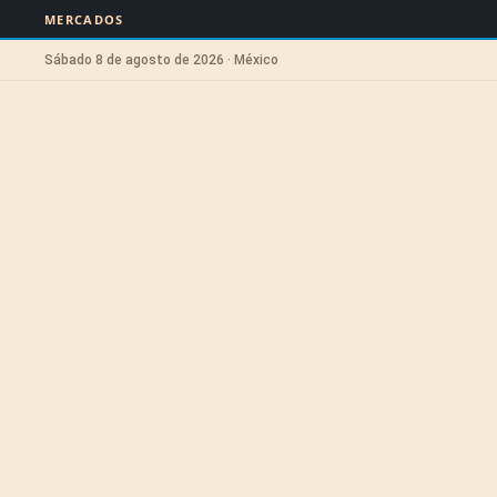
MERCADOS
Sábado 8 de agosto de 2026 · México