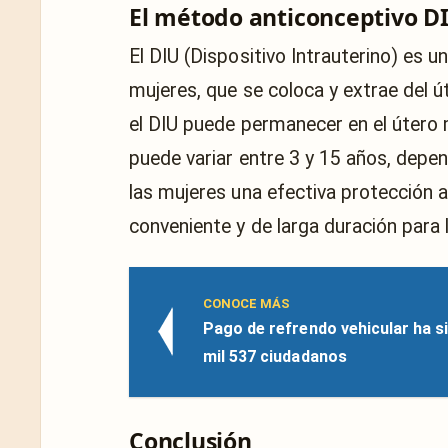
El método anticonceptivo D
El DIU (Dispositivo Intrauterino) es 
mujeres, que se coloca y extrae del 
el DIU puede permanecer en el útero 
puede variar entre 3 y 15 años, depen
las mujeres una efectiva protección a
conveniente y de larga duración para la
CONOCE MÁS
Pago de refrendo vehicular ha s
mil 537 ciudadanos
Conclusión