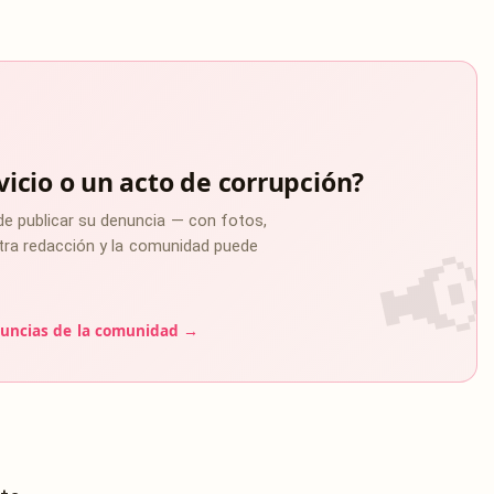
vicio o un acto de corrupción?
de publicar su denuncia — con fotos,
estra redacción y la comunidad puede
uncias de la comunidad →