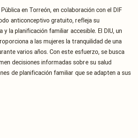
d Pública en Torreón, en colaboración con el DIF
do anticonceptivo gratuito, refleja su
 la planificación familiar accesible. El DIU, un
oporciona a las mujeres la tranquilidad de una
urante varios años. Con este esfuerzo, se busca
men decisiones informadas sobre su salud
nes de planificación familiar que se adapten a sus