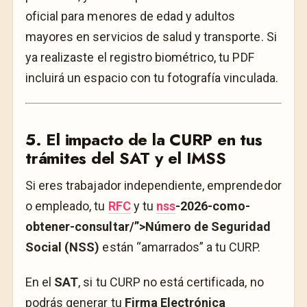
oficial para menores de edad y adultos
mayores en servicios de salud y transporte. Si
ya realizaste el registro biométrico, tu PDF
incluirá un espacio con tu fotografía vinculada.
5. El impacto de la CURP en tus
trámites del SAT y el IMSS
Si eres trabajador independiente, emprendedor
o empleado, tu
RFC
y tu
nss
-2026-como-
obtener-consultar/”>Número de Seguridad
Social (NSS)
están “amarrados” a tu CURP.
En el
SAT
, si tu CURP no está certificada, no
podrás generar tu
Firma Electrónica