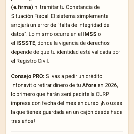
(e.firma)
ni tramitar tu Constancia de
Situación Fiscal. El sistema simplemente
arrojará un error de “falta de integridad de
datos”. Lo mismo ocurre en el
IMSS
o
el
ISSSTE
, donde la vigencia de derechos
depende de que tu identidad esté validada por
el Registro Civil.
Consejo PRO:
Si vas a pedir un crédito
Infonavit o retirar dinero de tu
Afore
en 2026,
lo primero que harán será pedirte la CURP
impresa con fecha del mes en curso. ¡No uses
la que tienes guardada en un cajón desde hace
tres años!