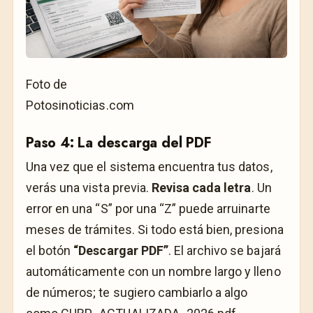
Foto de
Potosinoticias.com
Paso 4: La descarga del PDF
Una vez que el sistema encuentra tus datos,
verás una vista previa.
Revisa cada letra
. Un
error en una “S” por una “Z” puede arruinarte
meses de trámites. Si todo está bien, presiona
el botón
“Descargar PDF”
. El archivo se bajará
automáticamente con un nombre largo y lleno
de números; te sugiero cambiarlo a algo