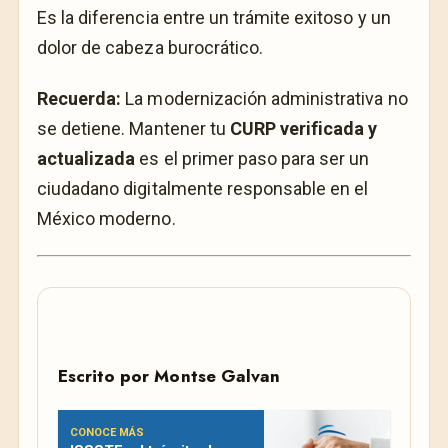
Es la diferencia entre un trámite exitoso y un
dolor de cabeza burocrático.
Recuerda:
La modernización administrativa no
se detiene. Mantener tu
CURP verificada y
actualizada
es el primer paso para ser un
ciudadano digitalmente responsable en el
México moderno.
Escrito por
Montse Galvan
CONOCE MÁS