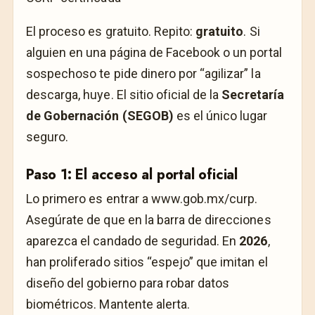
El proceso es gratuito. Repito:
gratuito
. Si
alguien en una página de Facebook o un portal
sospechoso te pide dinero por “agilizar” la
descarga, huye. El sitio oficial de la
Secretaría
de Gobernación (SEGOB)
es el único lugar
seguro.
Paso 1: El acceso al portal oficial
Lo primero es entrar a
www.gob.mx/curp
.
Asegúrate de que en la barra de direcciones
aparezca el candado de seguridad. En
2026
,
han proliferado sitios “espejo” que imitan el
diseño del gobierno para robar datos
biométricos. Mantente alerta.