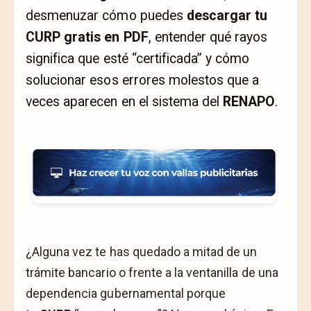
desmenuzar cómo puedes
descargar tu
CURP gratis en PDF
, entender qué rayos
significa que esté “certificada” y cómo
solucionar esos errores molestos que a
veces aparecen en el sistema del
RENAPO
.
¿Alguna vez te has quedado a mitad de un
trámite bancario o frente a la ventanilla de una
dependencia gubernamental porque