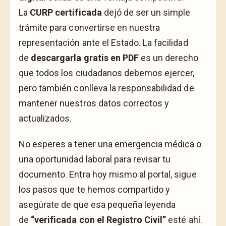
La
CURP certificada
dejó de ser un simple
trámite para convertirse en nuestra
representación ante el Estado. La facilidad
de
descargarla gratis en PDF
es un derecho
que todos los ciudadanos debemos ejercer,
pero también conlleva la responsabilidad de
mantener nuestros datos correctos y
actualizados.
No esperes a tener una emergencia médica o
una oportunidad laboral para revisar tu
documento. Entra hoy mismo al portal, sigue
los pasos que te hemos compartido y
asegúrate de que esa pequeña leyenda
de
“verificada con el Registro Civil”
esté ahí.