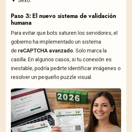
Sexo.
Paso 3: El nuevo sistema de validación
humana
Para evitar que bots saturen los servidores, el
gobierno ha implementado un sistema
de
reCAPTCHA avanzado
. Solo marca la
casilla. En algunos casos, si tu conexión es
inestable, podría pedirte identificar imágenes o
resolver un pequeño puzzle visual.