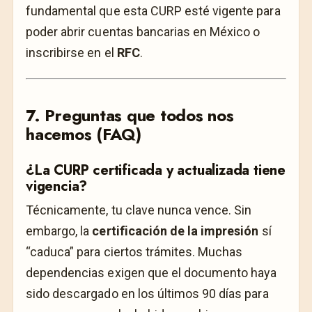
fundamental que esta CURP esté vigente para
poder abrir cuentas bancarias en México o
inscribirse en el
RFC
.
7. Preguntas que todos nos
hacemos (FAQ)
¿La CURP certificada y actualizada tiene
vigencia?
Técnicamente, tu clave nunca vence. Sin
embargo, la
certificación de la impresión
sí
“caduca” para ciertos trámites. Muchas
dependencias exigen que el documento haya
sido descargado en los últimos 90 días para