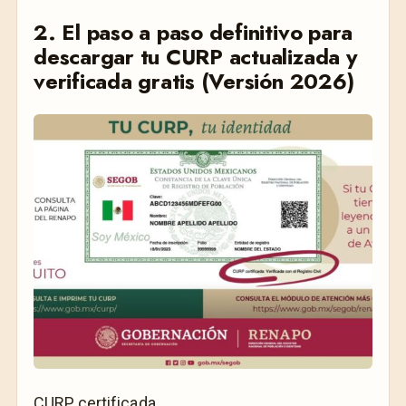
2. El paso a paso definitivo para
descargar tu CURP actualizada y
verificada gratis (Versión 2026)
CURP certificada