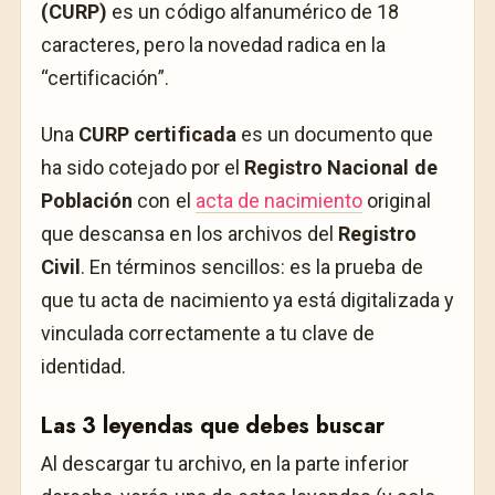
(CURP)
es un código alfanumérico de 18
caracteres, pero la novedad radica en la
“certificación”.
Una
CURP certificada
es un documento que
ha sido cotejado por el
Registro Nacional de
Población
con el
acta de nacimiento
original
que descansa en los archivos del
Registro
Civil
. En términos sencillos: es la prueba de
que tu acta de nacimiento ya está digitalizada y
vinculada correctamente a tu clave de
identidad.
Las 3 leyendas que debes buscar
Al descargar tu archivo, en la parte inferior