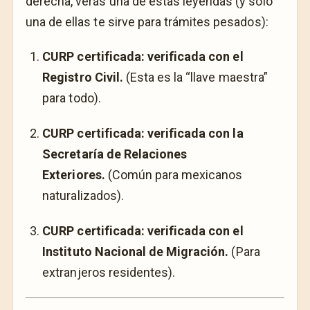
derecha, verás una de estas leyendas (y solo
una de ellas te sirve para trámites pesados):
CURP certificada: verificada con el
Registro Civil.
(Esta es la “llave maestra”
para todo).
CURP certificada: verificada con la
Secretaría de Relaciones
Exteriores.
(Común para mexicanos
naturalizados).
CURP certificada: verificada con el
Instituto Nacional de Migración.
(Para
extranjeros residentes).