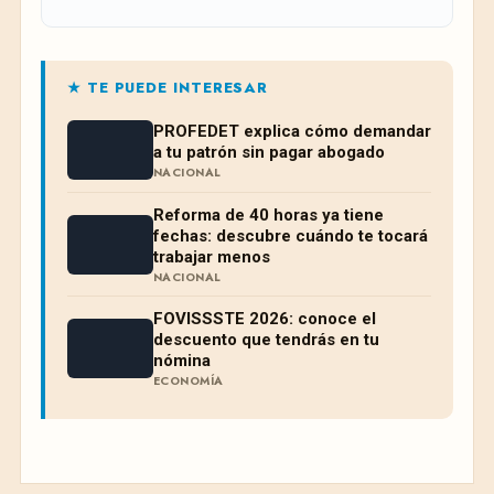
★ TE PUEDE INTERESAR
PROFEDET explica cómo demandar
a tu patrón sin pagar abogado
NACIONAL
Reforma de 40 horas ya tiene
fechas: descubre cuándo te tocará
trabajar menos
NACIONAL
FOVISSSTE 2026: conoce el
descuento que tendrás en tu
nómina
ECONOMÍA