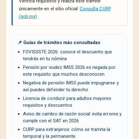
Verifica requisitos y realiza este trámite
únicamente en el sitio oficial:
Consulta CURP
(gob.mx)
.
📌 Guías de trámites más consultadas
FOVISSSTE 2026: conoce el descuento que
tendrás en tu nómina
Pensión por viudez IMSS 2026 es negada por
este requisito que muchos desconocen
Negativa de pensión IMSS puede impugnarse y
así puedes defender tu derecho
Licencia de conducir para adultos mayores:
requisitos y descuentos
Aviso de cambio de razón social: evita errores y
cumple con el SAT en 2026
CURP para extranjeros: cómo se tramita la
temporal y la permanente