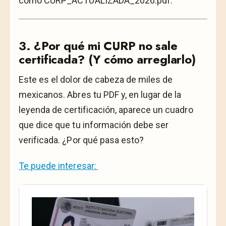
como
CURP_ACTUALIZADA_2026.pdf
.
3. ¿Por qué mi CURP no sale
certificada? (Y cómo arreglarlo)
Este es el dolor de cabeza de miles de
mexicanos. Abres tu PDF y, en lugar de la
leyenda de certificación, aparece un cuadro
que dice que tu información debe ser
verificada. ¿Por qué pasa esto?
Te puede interesar: