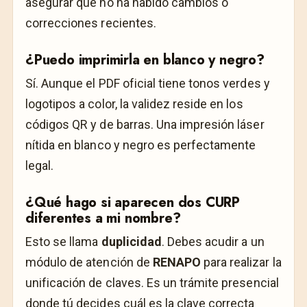
asegurar que no ha habido cambios o
correcciones recientes.
¿Puedo imprimirla en blanco y negro?
Sí. Aunque el PDF oficial tiene tonos verdes y
logotipos a color, la validez reside en los
códigos QR y de barras. Una impresión láser
nítida en blanco y negro es perfectamente
legal.
¿Qué hago si aparecen dos CURP
diferentes a mi nombre?
Esto se llama
duplicidad
. Debes acudir a un
módulo de atención de
RENAPO
para realizar la
unificación de claves. Es un trámite presencial
donde tú decides cuál es la clave correcta