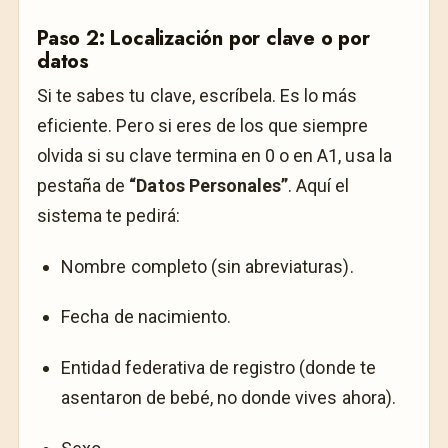
Paso 2: Localización por clave o por
datos
Si te sabes tu clave, escríbela. Es lo más
eficiente. Pero si eres de los que siempre
olvida si su clave termina en 0 o en A1, usa la
pestaña de
“Datos Personales”
. Aquí el
sistema te pedirá:
Nombre completo (sin abreviaturas).
Fecha de nacimiento.
Entidad federativa de registro (donde te
asentaron de bebé, no donde vives ahora).