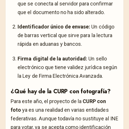
que se conecta al servidor para confirmar
que el documento no ha sido alterado.
Identificador único de envase:
Un código
de barras vertical que sirve para la lectura
rápida en aduanas y bancos.
Firma digital de la autoridad:
Un sello
electrónico que tiene validez jurídica según
la Ley de Firma Electrónica Avanzada.
¿Qué hay de la CURP con fotografía?
Para este año, el proyecto de la
CURP con
foto
ya es una realidad en varias entidades
federativas. Aunque todavía no sustituye al INE
para votar, ya se acepta como identificación