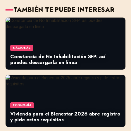
TAMBIÉN TE PUEDE INTERESAR
NACIONAL
Constancia de No Inhabilitación SFP: así
puedes descargarla en línea
ECONOMÍA
Vivienda para el Bienestar 2026 abre registro
y pide estos requisitos