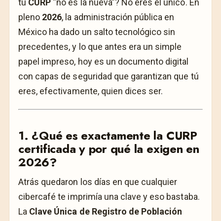
tu
CURP
“no es la nueva”? No eres el único. En
pleno
2026
, la administración pública en
México ha dado un salto tecnológico sin
precedentes, y lo que antes era un simple
papel impreso, hoy es un documento digital
con capas de seguridad que garantizan que tú
eres, efectivamente, quien dices ser.
1. ¿Qué es exactamente la CURP
certificada y por qué la exigen en
2026?
Atrás quedaron los días en que cualquier
cibercafé te imprimía una clave y eso bastaba.
La
Clave Única de Registro de Población