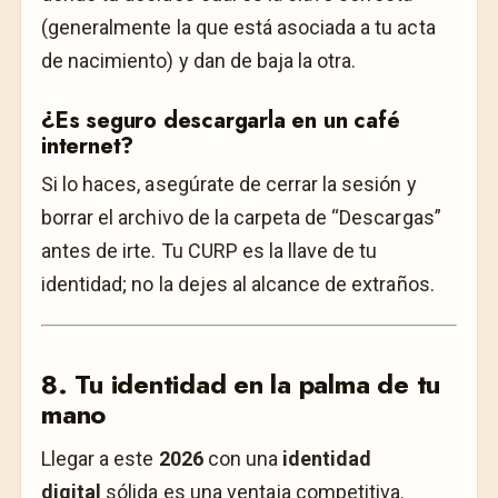
(generalmente la que está asociada a tu acta
de nacimiento) y dan de baja la otra.
¿Es seguro descargarla en un café
internet?
Si lo haces, asegúrate de cerrar la sesión y
borrar el archivo de la carpeta de “Descargas”
antes de irte. Tu CURP es la llave de tu
identidad; no la dejes al alcance de extraños.
8. Tu identidad en la palma de tu
mano
Llegar a este
2026
con una
identidad
digital
sólida es una ventaja competitiva.