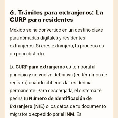
6. Trámites para extranjeros: La
CURP para residentes
México se ha convertido en un destino clave
para nómadas digitales y residentes
extranjeros. Si eres extranjero, tu proceso es
un poco distinto.
La
CURP para extranjeros
es temporal al
principio y se vuelve definitiva (en términos de
registro) cuando obtienes la residencia
permanente. Para descargarla, el sistema te
pedirá tu
Número de Identificación de
Extranjero (NIE)
o los datos de tu documento
migratorio expedido por el
INM
. Es