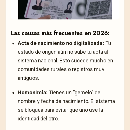
Las causas más frecuentes en 2026:
Acta de nacimiento no digitalizada:
Tu
estado de origen aún no sube tu acta al
sistema nacional. Esto sucede mucho en
comunidades rurales o registros muy
antiguos.
Homonimia:
Tienes un “gemelo” de
nombre y fecha de nacimiento. El sistema
se bloquea para evitar que uno use la
identidad del otro.