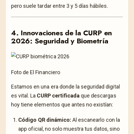
pero suele tardar entre 3 y 5 días hábiles.
4. Innovaciones de la CURP en
2026: Seguridad y Biometría
Foto de El Financiero
Estamos en una era donde la seguridad digital
es vital. La
CURP certificada
que descargas
hoy tiene elementos que antes no existían:
Código QR dinámico:
Al escanearlo con la
app oficial, no solo muestra tus datos, sino