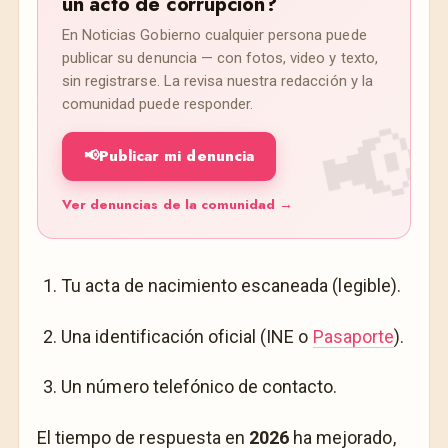
un acto de corrupción?
En Noticias Gobierno cualquier persona puede
publicar su denuncia — con fotos, video y texto,
sin registrarse. La revisa nuestra redacción y la
comunidad puede responder.
📢
Publicar mi denuncia
Ver denuncias de la comunidad →
Tu acta de nacimiento escaneada (legible).
Una identificación oficial (INE o
Pasaporte
).
Un número telefónico de contacto.
El tiempo de respuesta en
2026
ha mejorado,