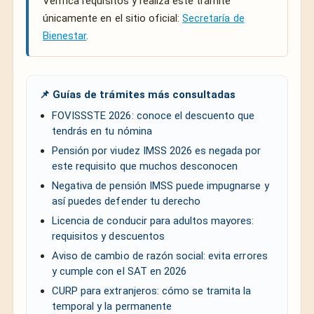
Verifica requisitos y realiza este trámite
únicamente en el sitio oficial:
Secretaría de
Bienestar
.
📌 Guías de trámites más consultadas
FOVISSSTE 2026: conoce el descuento que
tendrás en tu nómina
Pensión por viudez IMSS 2026 es negada por
este requisito que muchos desconocen
Negativa de pensión IMSS puede impugnarse y
así puedes defender tu derecho
Licencia de conducir para adultos mayores:
requisitos y descuentos
Aviso de cambio de razón social: evita errores
y cumple con el SAT en 2026
CURP para extranjeros: cómo se tramita la
temporal y la permanente