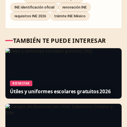
INE identificación oficial
renovación INE
requisitos INE 2026
trámite INE México
TAMBIÉN TE PUEDE INTERESAR
BIENESTAR
Útiles y uniformes escolares gratuitos 2026