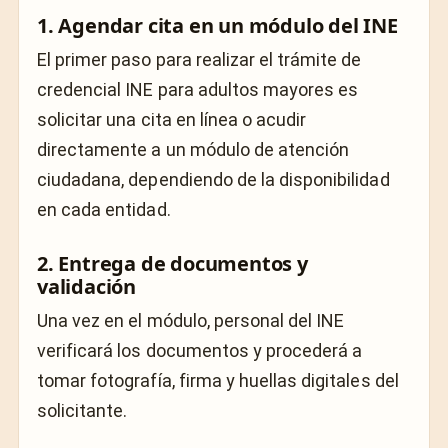
1. Agendar cita en un módulo del INE
El primer paso para realizar el trámite de
credencial INE para adultos mayores es
solicitar una cita en línea o acudir
directamente a un módulo de atención
ciudadana, dependiendo de la disponibilidad
en cada entidad.
2. Entrega de documentos y
validación
Una vez en el módulo, personal del INE
verificará los documentos y procederá a
tomar fotografía, firma y huellas digitales del
solicitante.