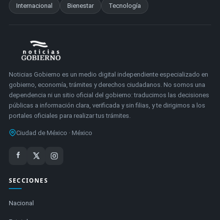
Internacional
Bienestar
Tecnología
Noticias Gobierno es un medio digital independiente especializado en
gobierno, economía, trámites y derechos ciudadanos. No somos una
dependencia ni un sitio oficial del gobierno: traducimos las decisiones
públicas a información clara, verificada y sin filias, y te dirigimos a los
portales oficiales para realizar tus trámites.
Ciudad de México · México
SECCIONES
Nacional