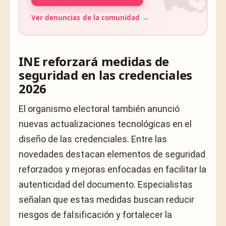
Ver denuncias de la comunidad →
INE reforzará medidas de
seguridad en las credenciales
2026
El organismo electoral también anunció
nuevas actualizaciones tecnológicas en el
diseño de las credenciales. Entre las
novedades destacan elementos de seguridad
reforzados y mejoras enfocadas en facilitar la
autenticidad del documento. Especialistas
señalan que estas medidas buscan reducir
riesgos de falsificación y fortalecer la