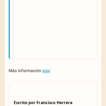
Más información
aquí
Escrito por
Francisco Herrera