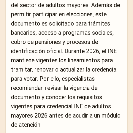
del sector de adultos mayores. Además de
permitir participar en elecciones, este
documento es solicitado para trámites
bancarios, acceso a programas sociales,
cobro de pensiones y procesos de
identificación oficial. Durante 2026, el INE
mantiene vigentes los lineamientos para
tramitar, renovar o actualizar la credencial
para votar. Por ello, especialistas
recomiendan revisar la vigencia del
documento y conocer los requisitos
vigentes para credencial INE de adultos
mayores 2026 antes de acudir a un módulo
de atención.