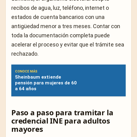
recibos de agua, luz, teléfono, internet o
estados de cuenta bancarios con una
antigüedad menor a tres meses. Contar con
toda la documentación completa puede
acelerar el proceso y evitar que el trámite sea
rechazado.
CONOCE MÁS
Sheinbaum extiende
pensión para mujeres de 60
a 64 años
Paso a paso para tramitar la
credencial INE para adultos
mayores