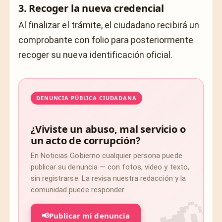
3. Recoger la nueva credencial
Al finalizar el trámite, el ciudadano recibirá un
comprobante con folio para posteriormente
recoger su nueva identificación oficial.
DENUNCIA PÚBLICA CIUDADANA
¿Viviste un abuso, mal servicio o
un acto de corrupción?
En Noticias Gobierno cualquier persona puede
publicar su denuncia — con fotos, video y texto,
sin registrarse. La revisa nuestra redacción y la
comunidad puede responder.
📢
Publicar mi denuncia