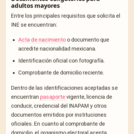
adultos mayores
Entre los principales requisitos que solicita el
INE se encuentran:
Acta de nacimiento
o documento que
acredite nacionalidad mexicana.
Identificación oficial con fotografía.
Comprobante de domicilio reciente.
Dentro de las identificaciones aceptadas se
encuentran
pasaporte
vigente, licencia de
conducir, credencial del INAPAM y otros
documentos emitidos por instituciones
oficiales. En cuanto al comprobante de
domicilio, el organismo electoral acepta