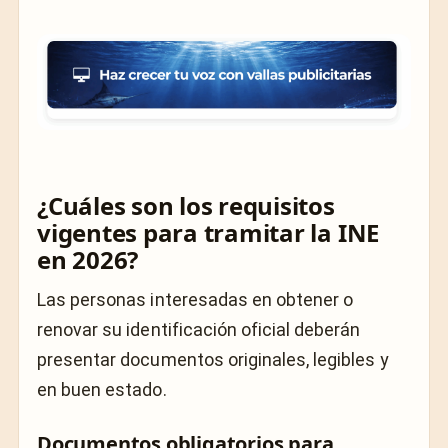
¿Cuáles son los requisitos
vigentes para tramitar la INE
en 2026?
Las personas interesadas en obtener o
renovar su identificación oficial deberán
presentar documentos originales, legibles y
en buen estado.
Documentos obligatorios para