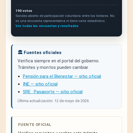
190 votos
Sondeo abierto de participación voluntaria entre los lectores. No
es una encuesta representativa ni tiene valor estadístico.
Ver todas las encuestas y resultados
🏛️ Fuentes oficiales
Verifica siempre en el portal del gobierno.
Trámites y montos pueden cambiar.
Pensión para el Bienestar — sitio oficial
INE — sitio oficial
SRE · Pasaporte — sitio oficial
Última actualización: 12 de mayo de 2026
FUENTE OFICIAL