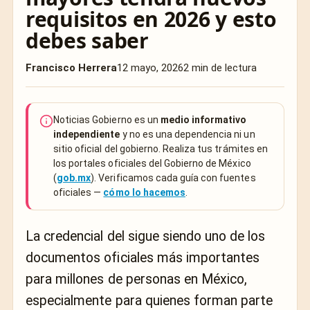
requisitos en 2026 y esto
debes saber
Francisco Herrera
12 mayo, 2026
2 min de lectura
Noticias Gobierno es un
medio informativo
independiente
y no es una dependencia ni un
sitio oficial del gobierno. Realiza tus trámites en
los portales oficiales del Gobierno de México
(
gob.mx
). Verificamos cada guía con fuentes
oficiales —
cómo lo hacemos
.
La credencial del sigue siendo uno de los
documentos oficiales más importantes
para millones de personas en México,
especialmente para quienes forman parte