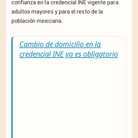
confianza en la credencial INE vigente para
adultos mayores y para el resto de la
población mexicana.
Cambio de domicilio en la
credencial INE ya es obligatorio