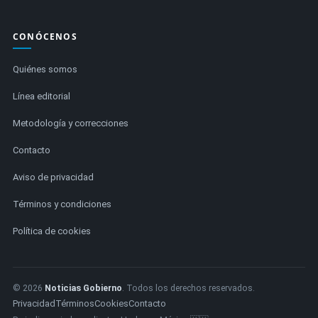
CONÓCENOS
Quiénes somos
Línea editorial
Metodología y correcciones
Contacto
Aviso de privacidad
Términos y condiciones
Política de cookies
© 2026
Noticias Gobierno
. Todos los derechos reservados.
Privacidad
Términos
Cookies
Contacto