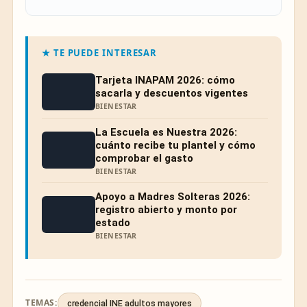
★ TE PUEDE INTERESAR
Tarjeta INAPAM 2026: cómo
sacarla y descuentos vigentes
BIENESTAR
La Escuela es Nuestra 2026:
cuánto recibe tu plantel y cómo
comprobar el gasto
BIENESTAR
Apoyo a Madres Solteras 2026:
registro abierto y monto por
estado
BIENESTAR
TEMAS:
credencial INE adultos mayores