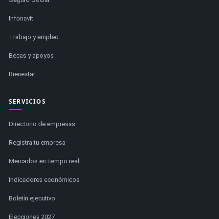
Infonavit
Trabajo y empleo
Becas y apoyos
Bienestar
SERVICIOS
Directorio de empresas
Registra tu empresa
Mercados en tiempo real
Indicadores económicos
Boletín ejecutivo
Elecciones 2027