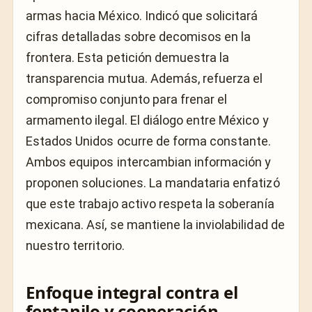
armas hacia México. Indicó que solicitará
cifras detalladas sobre decomisos en la
frontera. Esta petición demuestra la
transparencia mutua. Además, refuerza el
compromiso conjunto para frenar el
armamento ilegal. El diálogo entre México y
Estados Unidos ocurre de forma constante.
Ambos equipos intercambian información y
proponen soluciones. La mandataria enfatizó
que este trabajo activo respeta la soberanía
mexicana. Así, se mantiene la inviolabilidad de
nuestro territorio.
Enfoque integral contra el
fentanilo y cooperación