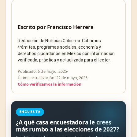
Escrito por
Francisco Herrera
Redacción de Noticias Gobierno. Cubrimos
trámites, programas sociales, economía y
derechos ciudadanos en México con información
verificada, práctica y actualizada para el lector.
Publicado: 6 de mayo, 2025
·
Última actualización: 22 de mayo, 2025
·
Cómo verificamos la información
ENCUESTA
¿A qué casa encuestadora le crees
más rumbo a las elecciones de 2027?