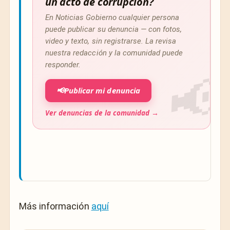
un acto de corrupción?
En Noticias Gobierno cualquier persona
puede publicar su denuncia — con fotos,
video y texto, sin registrarse. La revisa
nuestra redacción y la comunidad puede
responder.
📢
Publicar mi denuncia
Ver denuncias de la comunidad →
Más información
aquí