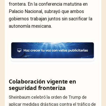
frontera. En la conferencia matutina en
Palacio Nacional, subrayó que ambos
gobiernos trabajan juntos sin sacrificar la
autonomía mexicana.
Colaboración vigente en
seguridad fronteriza
Sheinbaum celebró la orden de Trump de
aplicar medidas drásticas contra el tráfico de