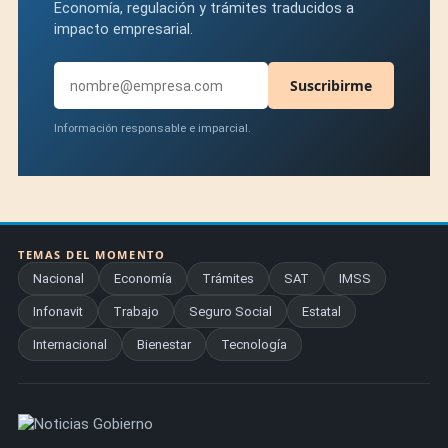
Economía, regulación y trámites traducidos a
impacto empresarial.
Suscribirme
Información responsable e imparcial.
TEMAS DEL MOMENTO
Nacional
Economía
Trámites
SAT
IMSS
Infonavit
Trabajo
Seguro Social
Estatal
Internacional
Bienestar
Tecnología