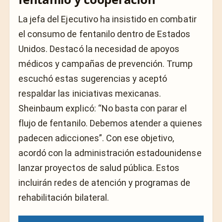
La jefa del Ejecutivo ha insistido en combatir
el consumo de fentanilo dentro de Estados
Unidos. Destacó la necesidad de apoyos
médicos y campañas de prevención. Trump
escuchó estas sugerencias y aceptó
respaldar las iniciativas mexicanas.
Sheinbaum explicó: “No basta con parar el
flujo de fentanilo. Debemos atender a quienes
padecen adicciones”. Con ese objetivo,
acordó con la administración estadounidense
lanzar proyectos de salud pública. Estos
incluirán redes de atención y programas de
rehabilitación bilateral.