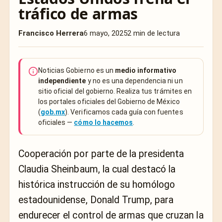
tráfico de armas
Francisco Herrera
6 mayo, 2025
2 min de lectura
Noticias Gobierno es un
medio informativo
independiente
y no es una dependencia ni un
sitio oficial del gobierno. Realiza tus trámites en
los portales oficiales del Gobierno de México
(
gob.mx
). Verificamos cada guía con fuentes
oficiales —
cómo lo hacemos
.
Cooperación por parte de la presidenta
Claudia Sheinbaum, la cual destacó la
histórica instrucción de su homólogo
estadounidense, Donald Trump, para
endurecer el control de armas que cruzan la