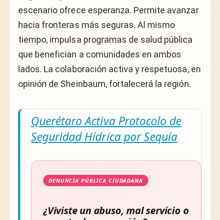
escenario ofrece esperanza. Permite avanzar
hacia fronteras más seguras. Al mismo
tiempo, impulsa programas de salud pública
que benefician a comunidades en ambos
lados. La colaboración activa y respetuosa, en
opinión de Sheinbaum, fortalecerá la región.
Querétaro Activa Protocolo de
Seguridad Hídrica por Sequía
DENUNCIA PÚBLICA CIUDADANA
¿Viviste un abuso, mal servicio o