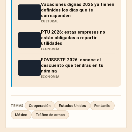
Vacaciones dignas 2026 ya tienen
definidos los días que te
corresponden
CULTURAL
PTU 2026: estas empresas no
están obligadas a repartir
utilidades
ECONOMÍA
FOVISSSTE 2026: conoce el
descuento que tendrás en tu
nómina
ECONOMÍA
TEMAS:
Cooperación
Estados Unidos
Fentanilo
México
Tráfico de armas