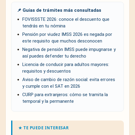
📌 Guías de trámites más consultadas
FOVISSSTE 2026: conoce el descuento que
tendrás en tu nómina
Pensión por viudez IMSS 2026 es negada por
este requisito que muchos desconocen
Negativa de pensión IMSS puede impugnarse y
así puedes defender tu derecho
Licencia de conducir para adultos mayores:
requisitos y descuentos
Aviso de cambio de razón social: evita errores
y cumple con el SAT en 2026
CURP para extranjeros: cómo se tramita la
temporal y la permanente
★ TE PUEDE INTERESAR