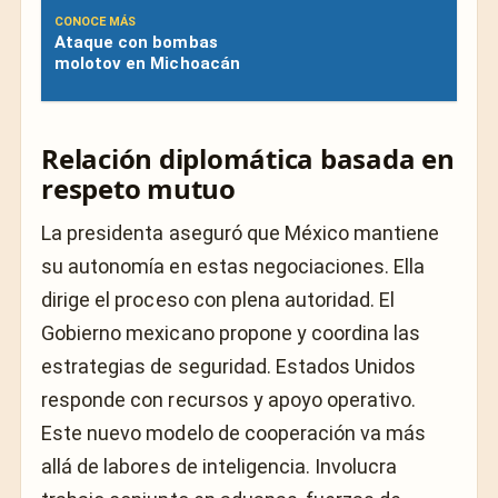
CONOCE MÁS
Ataque con bombas
molotov en Michoacán
Relación diplomática basada en
respeto mutuo
La presidenta aseguró que México mantiene
su autonomía en estas negociaciones. Ella
dirige el proceso con plena autoridad. El
Gobierno mexicano propone y coordina las
estrategias de seguridad. Estados Unidos
responde con recursos y apoyo operativo.
Este nuevo modelo de cooperación va más
allá de labores de inteligencia. Involucra