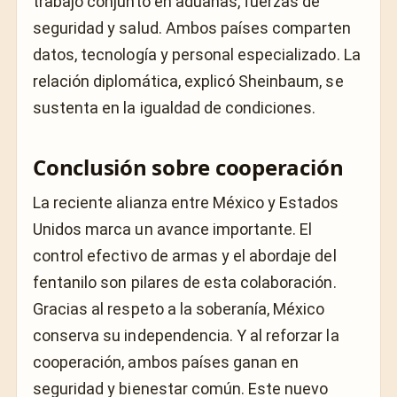
trabajo conjunto en aduanas, fuerzas de
seguridad y salud. Ambos países comparten
datos, tecnología y personal especializado. La
relación diplomática, explicó Sheinbaum, se
sustenta en la igualdad de condiciones.
Conclusión sobre cooperación
La reciente alianza entre México y Estados
Unidos marca un avance importante. El
control efectivo de armas y el abordaje del
fentanilo son pilares de esta colaboración.
Gracias al respeto a la soberanía, México
conserva su independencia. Y al reforzar la
cooperación, ambos países ganan en
seguridad y bienestar común. Este nuevo