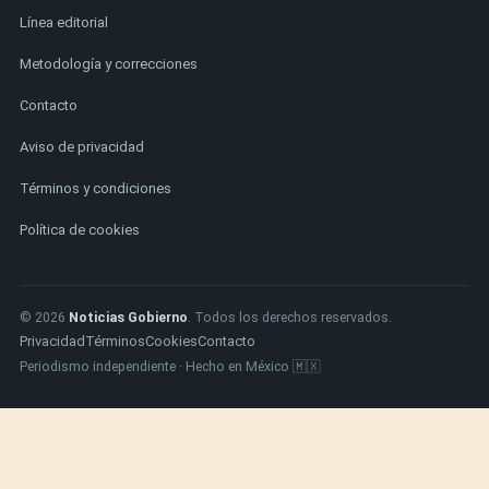
Línea editorial
Metodología y correcciones
Contacto
Aviso de privacidad
Términos y condiciones
Política de cookies
© 2026
Noticias Gobierno
. Todos los derechos reservados.
Privacidad
Términos
Cookies
Contacto
Periodismo independiente · Hecho en México 🇲🇽