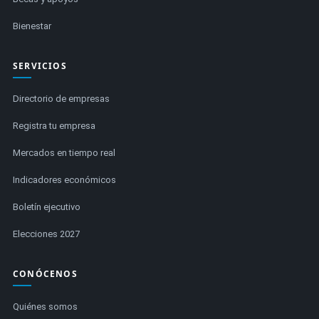
Bienestar
SERVICIOS
Directorio de empresas
Registra tu empresa
Mercados en tiempo real
Indicadores económicos
Boletín ejecutivo
Elecciones 2027
CONÓCENOS
Quiénes somos