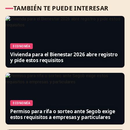
TAMBIÉN TE PUEDE INTERESAR
ECONOMÍA
Vivienda para el Bienestar 2026 abre registro
y pide estos requisitos
ECONOMÍA
Permiso para rifa o sorteo ante Segob exige
estos requisitos a empresas y particulares