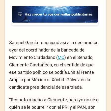
Samuel García reaccionó así a la declaración
ayer del coordinador de la bancada de
Movimiento Ciudadano (
MC
) en el Senado,
Clemente Castañeda, en el sentido de que
ese partido político se podría unir al Frente
Amplio por México si Xóchitl Gálvez es la
candidata presidencial de esa triada.
“Respeto mucho a Clemente, pero yo no sé a
quién se le ocurre ir con el PRI y el PAN, son