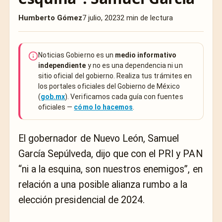
Humberto Gómez
7 julio, 2023
2 min de lectura
Noticias Gobierno es un
medio informativo
independiente
y no es una dependencia ni un
sitio oficial del gobierno. Realiza tus trámites en
los portales oficiales del Gobierno de México
(
gob.mx
). Verificamos cada guía con fuentes
oficiales —
cómo lo hacemos
.
El gobernador de Nuevo León, Samuel
García Sepúlveda, dijo que con el PRI y PAN
“ni a la esquina, son nuestros enemigos”, en
relación a una posible alianza rumbo a la
elección presidencial de 2024.