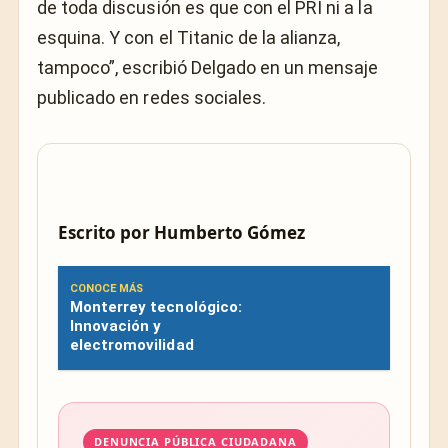
de toda discusión es que con el PRI ni a la
esquina. Y con el Titanic de la alianza,
tampoco”, escribió Delgado en un mensaje
publicado en redes sociales.
Escrito por
Humberto Gómez
CONOCE MÁS
Monterrey tecnológico:
Innovación y
electromovilidad
DENUNCIA PÚBLICA CIUDADANA