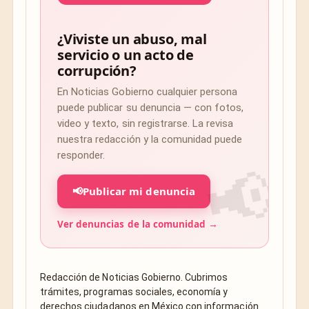
¿Viviste un abuso, mal
servicio o un acto de
corrupción?
En Noticias Gobierno cualquier persona
puede publicar su denuncia — con fotos,
video y texto, sin registrarse. La revisa
nuestra redacción y la comunidad puede
responder.
📢
Publicar mi denuncia
Ver denuncias de la comunidad →
Redacción de Noticias Gobierno. Cubrimos
trámites, programas sociales, economía y
derechos ciudadanos en México con información