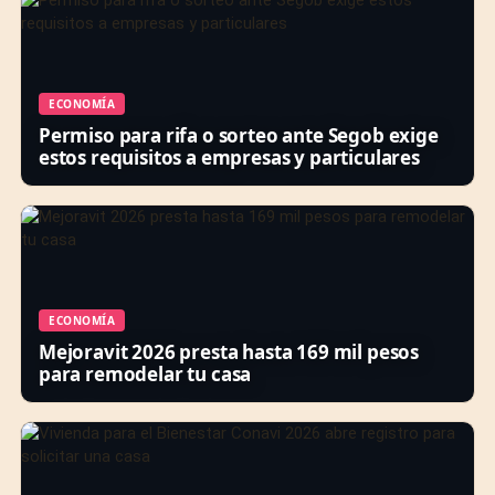
ECONOMÍA
Permiso para rifa o sorteo ante Segob exige
estos requisitos a empresas y particulares
ECONOMÍA
Mejoravit 2026 presta hasta 169 mil pesos
para remodelar tu casa