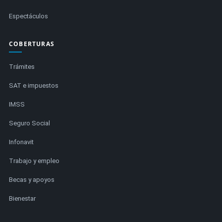
Espectáculos
COBERTURAS
Trámites
SAT e impuestos
IMSS
Seguro Social
Infonavit
Trabajo y empleo
Becas y apoyos
Bienestar