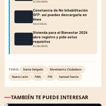
ECONOMÍA
Constancia de No Inhabilitación
SFP: así puedes descargarla en
línea
NACIONAL
Vivienda para el Bienestar 2026
abre registro y pide estos
requisitos
ECONOMÍA
TEMAS:
Dante Delgado
Movimiento Ciudadano
Nuevo León
PAN;
PRI
Samuel García
TAMBIÉN TE PUEDE INTERESAR