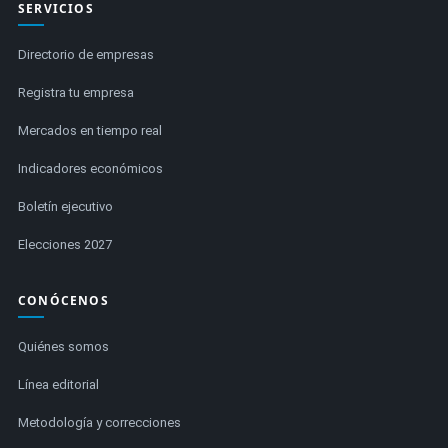
SERVICIOS
Directorio de empresas
Registra tu empresa
Mercados en tiempo real
Indicadores económicos
Boletín ejecutivo
Elecciones 2027
CONÓCENOS
Quiénes somos
Línea editorial
Metodología y correcciones