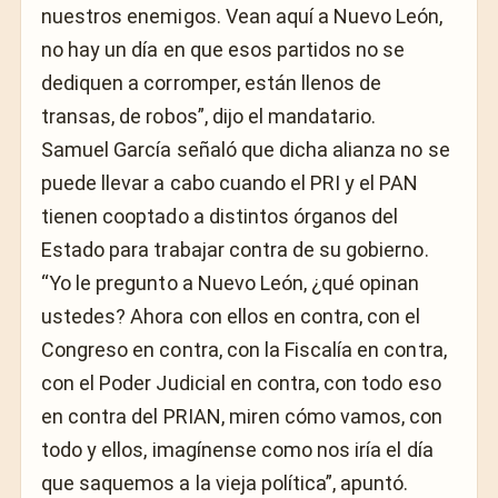
nuestros enemigos. Vean aquí a Nuevo León,
no hay un día en que esos partidos no se
dediquen a corromper, están llenos de
transas, de robos”, dijo el mandatario.
Samuel García señaló que dicha alianza no se
puede llevar a cabo cuando el PRI y el PAN
tienen cooptado a distintos órganos del
Estado para trabajar contra de su gobierno.
“Yo le pregunto a Nuevo León, ¿qué opinan
ustedes? Ahora con ellos en contra, con el
Congreso en contra, con la Fiscalía en contra,
con el Poder Judicial en contra, con todo eso
en contra del PRIAN, miren cómo vamos, con
todo y ellos, imagínense como nos iría el día
que saquemos a la vieja política”, apuntó.