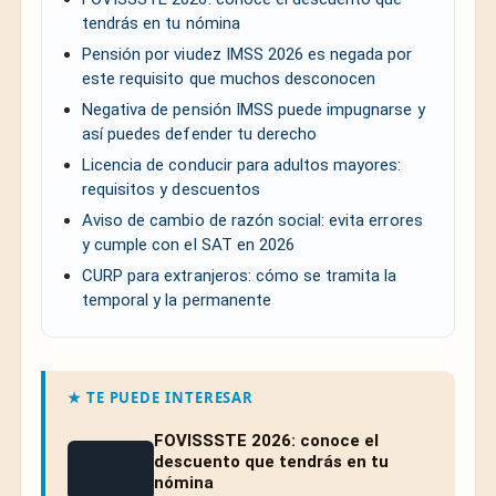
tendrás en tu nómina
Pensión por viudez IMSS 2026 es negada por
este requisito que muchos desconocen
Negativa de pensión IMSS puede impugnarse y
así puedes defender tu derecho
Licencia de conducir para adultos mayores:
requisitos y descuentos
Aviso de cambio de razón social: evita errores
y cumple con el SAT en 2026
CURP para extranjeros: cómo se tramita la
temporal y la permanente
★ TE PUEDE INTERESAR
FOVISSSTE 2026: conoce el
descuento que tendrás en tu
nómina