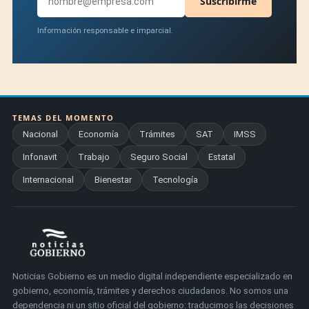
Suscribirme
Información responsable e imparcial.
TEMAS DEL MOMENTO
Nacional
Economía
Trámites
SAT
IMSS
Infonavit
Trabajo
Seguro Social
Estatal
Internacional
Bienestar
Tecnología
Noticias Gobierno es un medio digital independiente especializado en
gobierno, economía, trámites y derechos ciudadanos. No somos una
dependencia ni un sitio oficial del gobierno: traducimos las decisiones