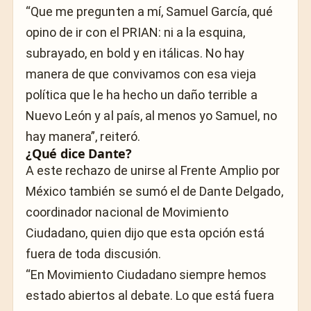
“Que me pregunten a mí, Samuel García, qué
opino de ir con el PRIAN: ni a la esquina,
subrayado, en bold y en itálicas. No hay
manera de que convivamos con esa vieja
política que le ha hecho un daño terrible a
Nuevo León y al país, al menos yo Samuel, no
hay manera”, reiteró.
¿Qué dice Dante?
A este rechazo de unirse al Frente Amplio por
México también se sumó el de Dante Delgado,
coordinador nacional de Movimiento
Ciudadano, quien dijo que esta opción está
fuera de toda discusión.
“En Movimiento Ciudadano siempre hemos
estado abiertos al debate. Lo que está fuera