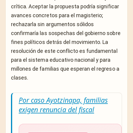
crítica. Aceptar la propuesta podría significar
avances concretos para el magisterio;
rechazarla sin argumentos sólidos
confirmaría las sospechas del gobierno sobre
fines políticos detrás del movimiento. La
resolución de este conflicto es fundamental
para el sistema educativo nacional y para
millones de familias que esperan el regreso a
clases.
Por caso Ayotzinapa, familias
exigen renuncia del fiscal