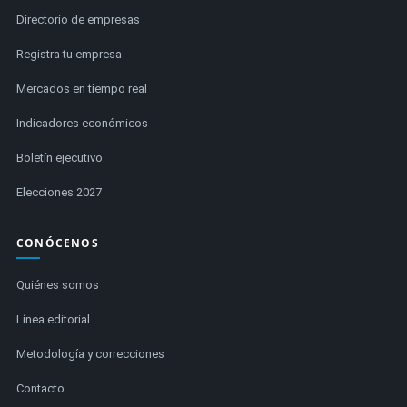
Directorio de empresas
Registra tu empresa
Mercados en tiempo real
Indicadores económicos
Boletín ejecutivo
Elecciones 2027
CONÓCENOS
Quiénes somos
Línea editorial
Metodología y correcciones
Contacto