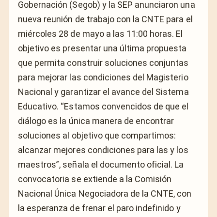
Gobernación (Segob) y la SEP anunciaron una
nueva reunión de trabajo con la CNTE para el
miércoles 28 de mayo a las 11:00 horas. El
objetivo es presentar una última propuesta
que permita construir soluciones conjuntas
para mejorar las condiciones del Magisterio
Nacional y garantizar el avance del Sistema
Educativo. “Estamos convencidos de que el
diálogo es la única manera de encontrar
soluciones al objetivo que compartimos:
alcanzar mejores condiciones para las y los
maestros”, señala el documento oficial. La
convocatoria se extiende a la Comisión
Nacional Única Negociadora de la CNTE, con
la esperanza de frenar el paro indefinido y