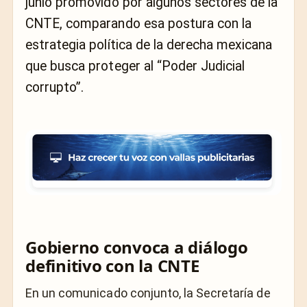
junio promovido por algunos sectores de la
CNTE, comparando esa postura con la
estrategia política de la derecha mexicana
que busca proteger al “Poder Judicial
corrupto”.
Gobierno convoca a diálogo
definitivo con la CNTE
En un comunicado conjunto, la Secretaría de