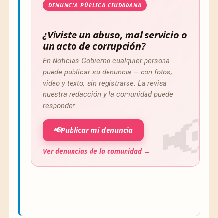
DENUNCIA PÚBLICA CIUDADANA
¿Viviste un abuso, mal servicio o
un acto de corrupción?
En Noticias Gobierno cualquier persona
puede publicar su denuncia — con fotos,
video y texto, sin registrarse. La revisa
nuestra redacción y la comunidad puede
responder.
📢
Publicar mi denuncia
Ver denuncias de la comunidad →