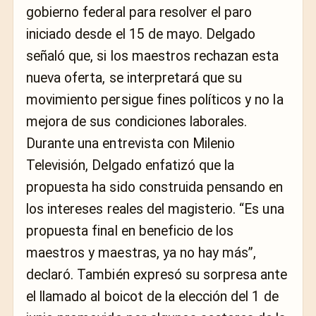
gobierno federal para resolver el paro
iniciado desde el 15 de mayo. Delgado
señaló que, si los maestros rechazan esta
nueva oferta, se interpretará que su
movimiento persigue fines políticos y no la
mejora de sus condiciones laborales.
Durante una entrevista con Milenio
Televisión, Delgado enfatizó que la
propuesta ha sido construida pensando en
los intereses reales del magisterio. “Es una
propuesta final en beneficio de los
maestros y maestras, ya no hay más”,
declaró. También expresó su sorpresa ante
el llamado al boicot de la elección del 1 de