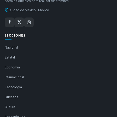
portales oficiales para realizar tus trámites.
Ciudad de México · México
SECCIONES
Nacional
Estatal
Economía
Internacional
Tecnología
Sucesos
Cultura
Espectáculos