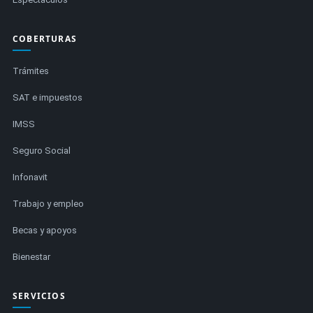
COBERTURAS
Trámites
SAT e impuestos
IMSS
Seguro Social
Infonavit
Trabajo y empleo
Becas y apoyos
Bienestar
SERVICIOS