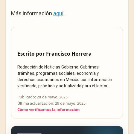
Más información
aquí
Escrito por
Francisco Herrera
Redacción de Noticias Gobierno. Cubrimos
trámites, programas sociales, economía y
derechos ciudadanos en México con información
verificada, práctica y actualizada para el lector.
Publicado: 28 de mayo, 2025
·
Última actualización: 29 de mayo, 2025
·
Cómo verificamos la información