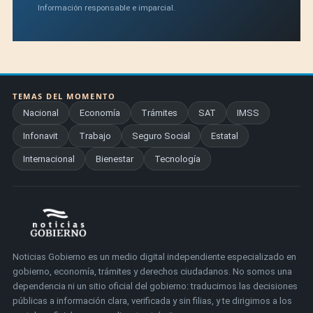
Información responsable e imparcial.
TEMAS DEL MOMENTO
Nacional
Economía
Trámites
SAT
IMSS
Infonavit
Trabajo
Seguro Social
Estatal
Internacional
Bienestar
Tecnología
Noticias Gobierno es un medio digital independiente especializado en
gobierno, economía, trámites y derechos ciudadanos. No somos una
dependencia ni un sitio oficial del gobierno: traducimos las decisiones
públicas a información clara, verificada y sin filias, y te dirigimos a los