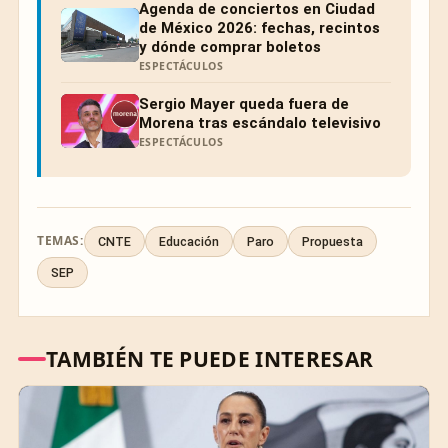
Agenda de conciertos en Ciudad
de México 2026: fechas, recintos
y dónde comprar boletos
ESPECTÁCULOS
Sergio Mayer queda fuera de
Morena tras escándalo televisivo
ESPECTÁCULOS
TEMAS:
CNTE
Educación
Paro
Propuesta
SEP
TAMBIÉN TE PUEDE INTERESAR