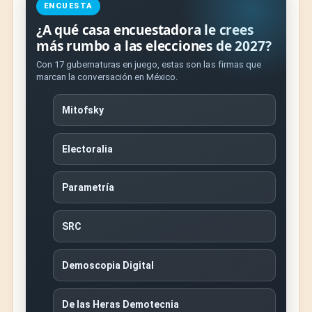
ENCUESTA
¿A qué casa encuestadora le crees
más rumbo a las elecciones de 2027?
Con 17 gubernaturas en juego, estas son las firmas que
marcan la conversación en México.
Mitofsky
Electoralia
Parametría
SRC
Demoscopia Digital
De las Heras Demotecnia