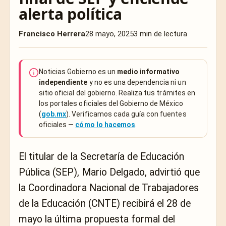
alerta política
Francisco Herrera
28 mayo, 2025
3 min de lectura
Noticias Gobierno es un
medio informativo
independiente
y no es una dependencia ni un
sitio oficial del gobierno. Realiza tus trámites en
los portales oficiales del Gobierno de México
(
gob.mx
). Verificamos cada guía con fuentes
oficiales —
cómo lo hacemos
.
El titular de la Secretaría de Educación
Pública (SEP), Mario Delgado, advirtió que
la Coordinadora Nacional de Trabajadores
de la Educación (CNTE) recibirá el 28 de
mayo la última propuesta formal del