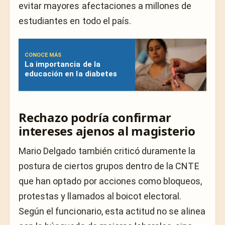
evitar mayores afectaciones a millones de
estudiantes en todo el país.
CONOCE MÁS
La importancia de la
educación en la diabetes
Rechazo podría confirmar
intereses ajenos al magisterio
Mario Delgado también criticó duramente la
postura de ciertos grupos dentro de la CNTE
que han optado por acciones como bloqueos,
protestas y llamados al boicot electoral.
Según el funcionario, esta actitud no se alinea