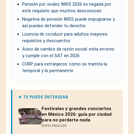
Pensión por viudez IMSS 2026 es negada por
este requisito que muchos desconocen
Negativa de pensión IMSS puede impugnarse y
así puedes defender tu derecho
Licencia de conducir para adultos mayores:
requisitos y descuentos
Aviso de cambio de razón social: evita errores
y cumple con el SAT en 2026
CURP para extranjeros: cómo se tramita la
temporal y la permanente
★ TE PUEDE INTERESAR
Festivales y grandes conciertos
en México 2026: guía por ciudad
para no perderte nada
ESPECTÁCULOS