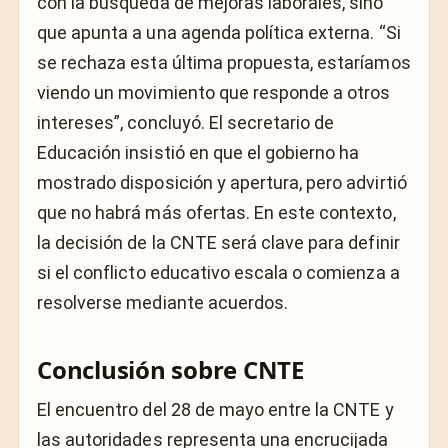
con la búsqueda de mejoras laborales, sino
que apunta a una agenda política externa. “Si
se rechaza esta última propuesta, estaríamos
viendo un movimiento que responde a otros
intereses”, concluyó. El secretario de
Educación insistió en que el gobierno ha
mostrado disposición y apertura, pero advirtió
que no habrá más ofertas. En este contexto,
la decisión de la CNTE será clave para definir
si el conflicto educativo escala o comienza a
resolverse mediante acuerdos.
Conclusión sobre CNTE
El encuentro del 28 de mayo entre la CNTE y
las autoridades representa una encrucijada