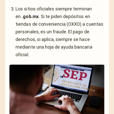
Los sitios oficiales siempre terminan
en
.gob.mx
. Si te piden depósitos en
tiendas de conveniencia (OXXO) a cuentas
personales, es un fraude. El pago de
derechos, si aplica, siempre se hace
mediante una hoja de ayuda bancaria
oficial.