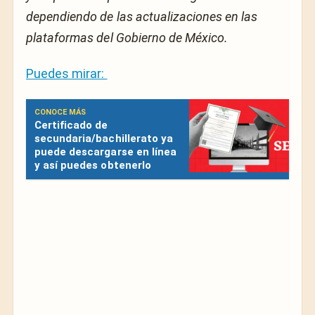
dependiendo de las actualizaciones en las
plataformas del Gobierno de México.
Puedes mirar:
CONOCE MÁS
Certificado de
secundaria/bachillerato ya
puede descargarse en línea
y así puedes obtenerlo