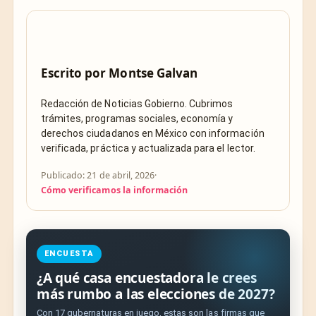
Escrito por
Montse Galvan
Redacción de Noticias Gobierno. Cubrimos
trámites, programas sociales, economía y
derechos ciudadanos en México con información
verificada, práctica y actualizada para el lector.
Publicado: 21 de abril, 2026
·
Cómo verificamos la información
ENCUESTA
¿A qué casa encuestadora le crees
más rumbo a las elecciones de 2027?
Con 17 gubernaturas en juego, estas son las firmas que