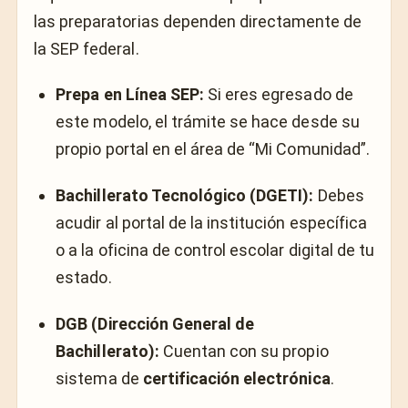
las preparatorias dependen directamente de
la SEP federal.
Prepa en Línea SEP:
Si eres egresado de
este modelo, el trámite se hace desde su
propio portal en el área de “Mi Comunidad”.
Bachillerato Tecnológico (DGETI):
Debes
acudir al portal de la institución específica
o a la oficina de control escolar digital de tu
estado.
DGB (Dirección General de
Bachillerato):
Cuentan con su propio
sistema de
certificación electrónica
.