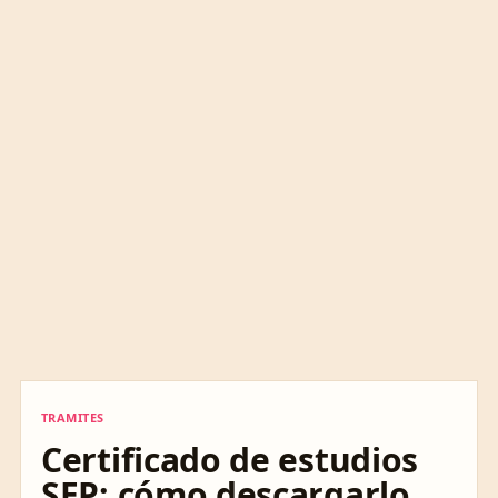
TRAMITES
TRAMITES
Certificado de estudios
SEP: cómo descargarlo