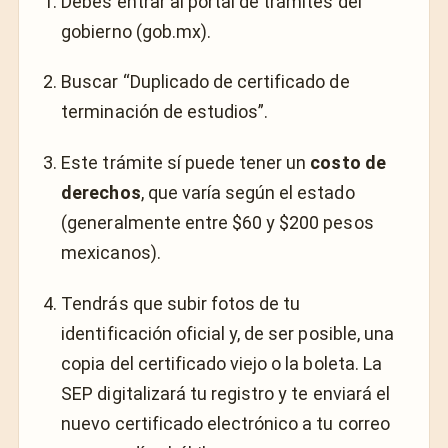
Debes entrar al portal de trámites del
gobierno (gob.mx).
Buscar “Duplicado de certificado de
terminación de estudios”.
Este trámite sí puede tener un
costo de
derechos
, que varía según el estado
(generalmente entre $60 y $200 pesos
mexicanos).
Tendrás que subir fotos de tu
identificación oficial y, de ser posible, una
copia del certificado viejo o la boleta. La
SEP digitalizará tu registro y te enviará el
nuevo certificado electrónico a tu correo