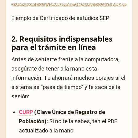
Ejemplo de Certificado de estudios SEP
2. Requisitos indispensables
para el trámite en línea
Antes de sentarte frente a la computadora,
asegúrate de tener a la mano esta
información. Te ahorrará muchos corajes si el
sistema se “pasa de tiempo” y te saca de la
sesión:
CURP
(Clave Única de Registro de
Población):
Si no te la sabes, ten el PDF
actualizado a la mano.