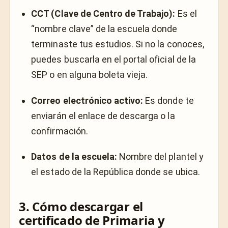
CCT (Clave de Centro de Trabajo):
Es el
“nombre clave” de la escuela donde
terminaste tus estudios. Si no la conoces,
puedes buscarla en el portal oficial de la
SEP o en alguna boleta vieja.
Correo electrónico activo:
Es donde te
enviarán el enlace de descarga o la
confirmación.
Datos de la escuela:
Nombre del plantel y
el estado de la República donde se ubica.
3. Cómo descargar el
certificado de Primaria y