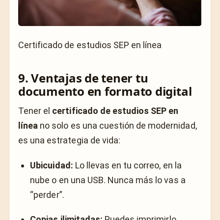
Certificado de estudios SEP en línea
9. Ventajas de tener tu
documento en formato digital
Tener el
certificado de estudios SEP en
línea
no solo es una cuestión de modernidad,
es una estrategia de vida:
Ubicuidad:
Lo llevas en tu correo, en la
nube o en una USB. Nunca más lo vas a
“perder”.
Copias ilimitadas:
Puedes imprimirlo