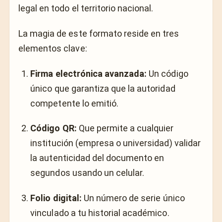
legal en todo el territorio nacional.
La magia de este formato reside en tres
elementos clave:
Firma electrónica avanzada:
Un código
único que garantiza que la autoridad
competente lo emitió.
Código QR:
Que permite a cualquier
institución (empresa o universidad) validar
la autenticidad del documento en
segundos usando un celular.
Folio digital:
Un número de serie único
vinculado a tu historial académico.