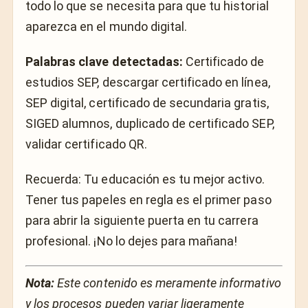
todo lo que se necesita para que tu historial
aparezca en el mundo digital.
Palabras clave detectadas:
Certificado de
estudios SEP, descargar certificado en línea,
SEP digital, certificado de secundaria gratis,
SIGED alumnos, duplicado de certificado SEP,
validar certificado QR.
Recuerda: Tu educación es tu mejor activo.
Tener tus papeles en regla es el primer paso
para abrir la siguiente puerta en tu carrera
profesional. ¡No lo dejes para mañana!
Nota:
Este contenido es meramente informativo
y los procesos pueden variar ligeramente