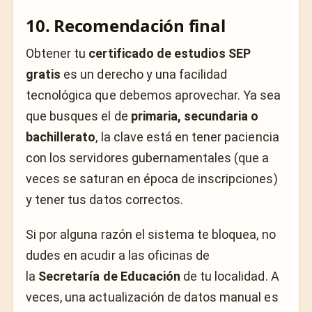
10. Recomendación final
Obtener tu
certificado de estudios SEP
gratis
es un derecho y una facilidad
tecnológica que debemos aprovechar. Ya sea
que busques el de
primaria, secundaria o
bachillerato
, la clave está en tener paciencia
con los servidores gubernamentales (que a
veces se saturan en época de inscripciones)
y tener tus datos correctos.
Si por alguna razón el sistema te bloquea, no
dudes en acudir a las oficinas de
la
Secretaría de Educación
de tu localidad. A
veces, una actualización de datos manual es