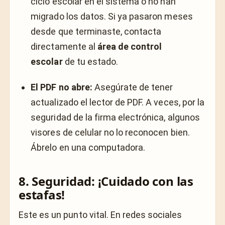
ciclo escolar en el sistema o no han
migrado los datos. Si ya pasaron meses
desde que terminaste, contacta
directamente al
área de control
escolar
de tu estado.
El PDF no abre:
Asegúrate de tener
actualizado el lector de PDF. A veces, por la
seguridad de la firma electrónica, algunos
visores de celular no lo reconocen bien.
Ábrelo en una computadora.
8. Seguridad: ¡Cuidado con las
estafas!
Este es un punto vital. En redes sociales