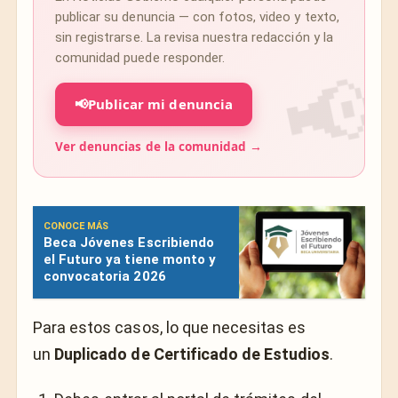
publicar su denuncia — con fotos, video y texto,
sin registrarse. La revisa nuestra redacción y la
comunidad puede responder.
📢
Publicar mi denuncia
Ver denuncias de la comunidad →
CONOCE MÁS
Beca Jóvenes Escribiendo
el Futuro ya tiene monto y
convocatoria 2026
Para estos casos, lo que necesitas es
un
Duplicado de Certificado de Estudios
.