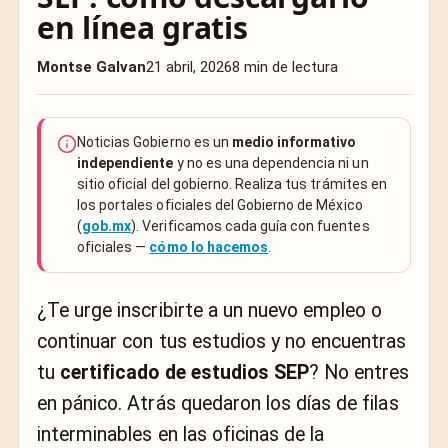
en línea gratis
Montse Galvan
21 abril, 2026
8 min de lectura
Noticias Gobierno es un
medio informativo
independiente
y no es una dependencia ni un
sitio oficial del gobierno. Realiza tus trámites en
los portales oficiales del Gobierno de México
(
gob.mx
). Verificamos cada guía con fuentes
oficiales —
cómo lo hacemos
.
¿Te urge inscribirte a un nuevo empleo o
continuar con tus estudios y no encuentras
tu
certificado de estudios SEP
? No entres
en pánico. Atrás quedaron los días de filas
interminables en las oficinas de la