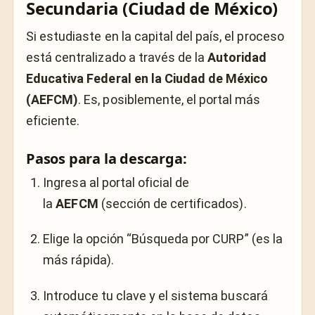
Secundaria (Ciudad de México)
Si estudiaste en la capital del país, el proceso
está centralizado a través de la
Autoridad
Educativa Federal en la Ciudad de México
(AEFCM)
. Es, posiblemente, el portal más
eficiente.
Pasos para la descarga:
Ingresa al portal oficial de
la
AEFCM
(sección de certificados).
Elige la opción “Búsqueda por CURP” (es la
más rápida).
Introduce tu clave y el sistema buscará