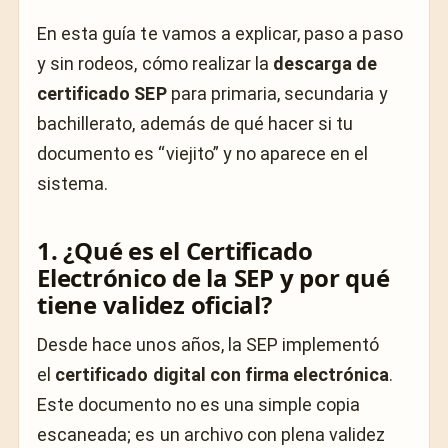
En esta guía te vamos a explicar, paso a paso
y sin rodeos, cómo realizar la
descarga de
certificado SEP
para primaria, secundaria y
bachillerato, además de qué hacer si tu
documento es “viejito” y no aparece en el
sistema.
1. ¿Qué es el Certificado
Electrónico de la SEP y por qué
tiene validez oficial?
Desde hace unos años, la SEP implementó
el
certificado digital con firma electrónica
.
Este documento no es una simple copia
escaneada; es un archivo con plena validez