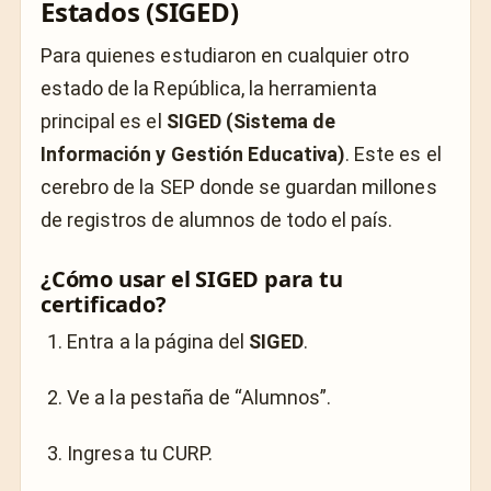
Estados (SIGED)
Para quienes estudiaron en cualquier otro
estado de la República, la herramienta
principal es el
SIGED (Sistema de
Información y Gestión Educativa)
. Este es el
cerebro de la SEP donde se guardan millones
de registros de alumnos de todo el país.
¿Cómo usar el SIGED para tu
certificado?
Entra a la página del
SIGED
.
Ve a la pestaña de “Alumnos”.
Ingresa tu CURP.