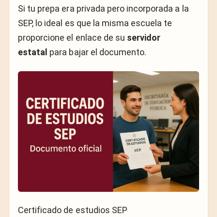
Si tu prepa era privada pero incorporada a la
SEP, lo ideal es que la misma escuela te
proporcione el enlace de su
servidor
estatal
para bajar el documento.
Certificado de estudios SEP