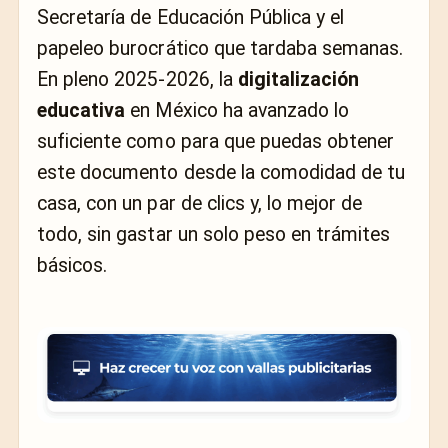
Secretaría de Educación Pública y el
papeleo burocrático que tardaba semanas.
En pleno 2025-2026, la
digitalización
educativa
en México ha avanzado lo
suficiente como para que puedas obtener
este documento desde la comodidad de tu
casa, con un par de clics y, lo mejor de
todo, sin gastar un solo peso en trámites
básicos.