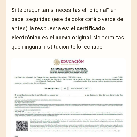
Si te preguntan si necesitas el “original” en
papel seguridad (ese de color café o verde de
antes), la respuesta es:
el certificado
electrónico es el nuevo original
. No permitas
que ninguna institución te lo rechace.