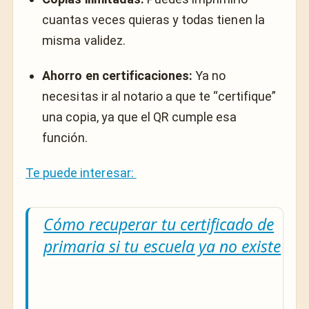
cuantas veces quieras y todas tienen la
misma validez.
Ahorro en certificaciones:
Ya no
necesitas ir al notario a que te “certifique”
una copia, ya que el QR cumple esa
función.
Te puede interesar:
Cómo recuperar tu certificado de
primaria si tu escuela ya no existe