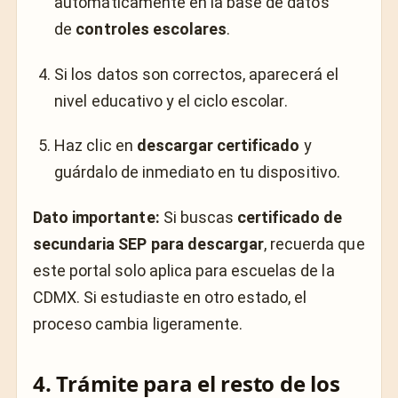
automáticamente en la base de datos
de
controles escolares
.
Si los datos son correctos, aparecerá el
nivel educativo y el ciclo escolar.
Haz clic en
descargar certificado
y
guárdalo de inmediato en tu dispositivo.
Dato importante:
Si buscas
certificado de
secundaria SEP para descargar
, recuerda que
este portal solo aplica para escuelas de la
CDMX. Si estudiaste en otro estado, el
proceso cambia ligeramente.
4. Trámite para el resto de los