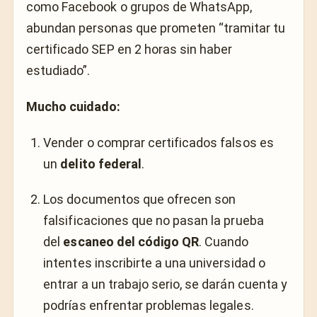
como Facebook o grupos de WhatsApp,
abundan personas que prometen “tramitar tu
certificado SEP en 2 horas sin haber
estudiado”.
Mucho cuidado:
Vender o comprar certificados falsos es
un
delito federal
.
Los documentos que ofrecen son
falsificaciones que no pasan la prueba
del
escaneo del código QR
. Cuando
intentes inscribirte a una universidad o
entrar a un trabajo serio, se darán cuenta y
podrías enfrentar problemas legales.