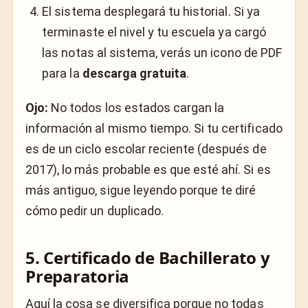
El sistema desplegará tu historial. Si ya
terminaste el nivel y tu escuela ya cargó
las notas al sistema, verás un icono de PDF
para la
descarga gratuita
.
Ojo:
No todos los estados cargan la
información al mismo tiempo. Si tu certificado
es de un ciclo escolar reciente (después de
2017), lo más probable es que esté ahí. Si es
más antiguo, sigue leyendo porque te diré
cómo pedir un duplicado.
5. Certificado de Bachillerato y
Preparatoria
Aquí la cosa se diversifica porque no todas