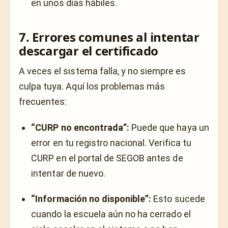
en unos días hábiles.
7. Errores comunes al intentar
descargar el certificado
A veces el sistema falla, y no siempre es
culpa tuya. Aquí los problemas más
frecuentes:
“CURP no encontrada”:
Puede que haya un
error en tu registro nacional. Verifica tu
CURP en el portal de SEGOB antes de
intentar de nuevo.
“Información no disponible”:
Esto sucede
cuando la escuela aún no ha cerrado el