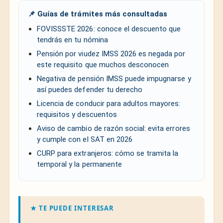
📌 Guías de trámites más consultadas
FOVISSSTE 2026: conoce el descuento que
tendrás en tu nómina
Pensión por viudez IMSS 2026 es negada por
este requisito que muchos desconocen
Negativa de pensión IMSS puede impugnarse y
así puedes defender tu derecho
Licencia de conducir para adultos mayores:
requisitos y descuentos
Aviso de cambio de razón social: evita errores
y cumple con el SAT en 2026
CURP para extranjeros: cómo se tramita la
temporal y la permanente
★ TE PUEDE INTERESAR