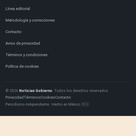
Línea editorial
Metodología y correcciones
Contacto
Aviso de privacidad
Términos y condiciones
Política de cookies
© 2026
Noticias Gobierno
. Todos los derechos reservados.
Privacidad
Términos
Cookies
Contacto
Periodismo independiente · Hecho en México 🇲🇽