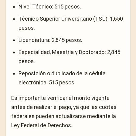
Nivel Técnico: 515 pesos.
Técnico Superior Universitario (TSU): 1,650
pesos.
Licenciatura: 2,845 pesos.
Especialidad, Maestría y Doctorado: 2,845
pesos.
Reposición o duplicado de la cédula
electrónica: 515 pesos.
Es importante verificar el monto vigente
antes de realizar el pago, ya que las cuotas
federales pueden actualizarse mediante la
Ley Federal de Derechos.