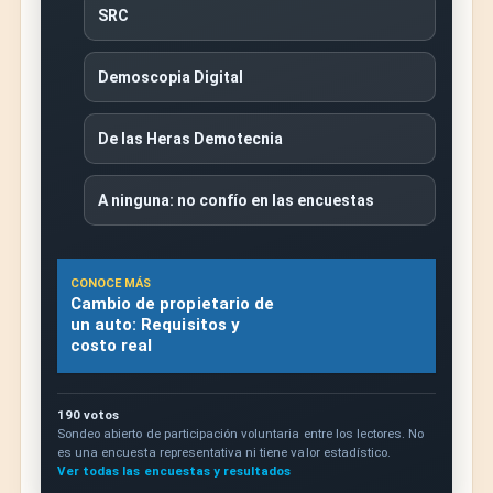
SRC
Demoscopia Digital
De las Heras Demotecnia
A ninguna: no confío en las encuestas
CONOCE MÁS
Cambio de propietario de
un auto: Requisitos y
costo real
190 votos
Sondeo abierto de participación voluntaria entre los lectores. No
es una encuesta representativa ni tiene valor estadístico.
Ver todas las encuestas y resultados