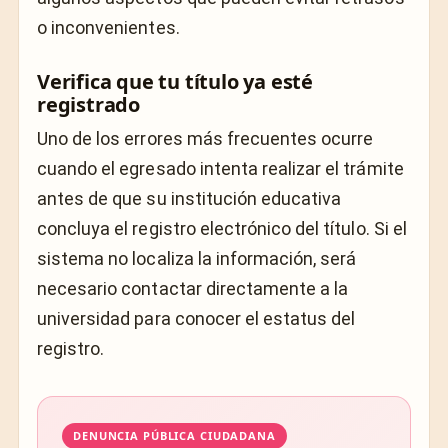
o inconvenientes.
Verifica que tu título ya esté
registrado
Uno de los errores más frecuentes ocurre
cuando el egresado intenta realizar el trámite
antes de que su institución educativa
concluya el registro electrónico del título. Si el
sistema no localiza la información, será
necesario contactar directamente a la
universidad para conocer el estatus del
registro.
DENUNCIA PÚBLICA CIUDADANA