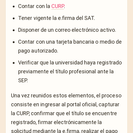
Contar con la
CURP
.
Tener vigente la e.firma del SAT.
Disponer de un correo electrónico activo.
Contar con una tarjeta bancaria o medio de
pago autorizado.
Verificar que la universidad haya registrado
previamente el título profesional ante la
SEP.
Una vez reunidos estos elementos, el proceso
consiste en ingresar al portal oficial, capturar
la CURP, confirmar que el título se encuentre
registrado, firmar electrónicamente la
solicitud mediante la e.firma, realizar el pago