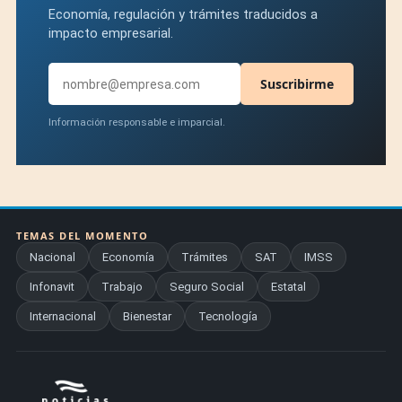
Economía, regulación y trámites traducidos a
impacto empresarial.
Suscribirme
Información responsable e imparcial.
TEMAS DEL MOMENTO
Nacional
Economía
Trámites
SAT
IMSS
Infonavit
Trabajo
Seguro Social
Estatal
Internacional
Bienestar
Tecnología