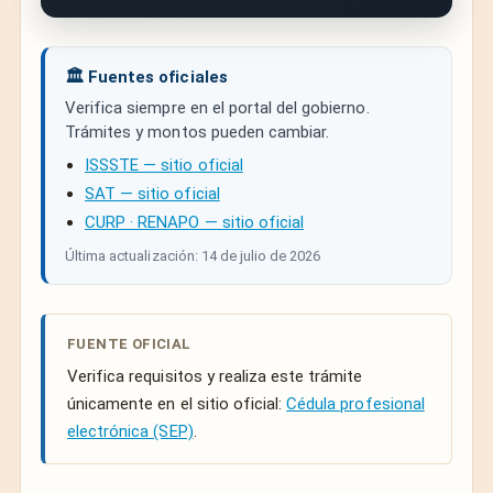
🏛️ Fuentes oficiales
Verifica siempre en el portal del gobierno.
Trámites y montos pueden cambiar.
ISSSTE — sitio oficial
SAT — sitio oficial
CURP · RENAPO — sitio oficial
Última actualización: 14 de julio de 2026
FUENTE OFICIAL
Verifica requisitos y realiza este trámite
únicamente en el sitio oficial:
Cédula profesional
electrónica (SEP)
.