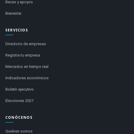
Becas y apoyos
Bienestar
SERVICIOS
Directorio de empresas
Registra tu empresa
Mercados en tiempo real
Indicadores económicos
Boletín ejecutivo
Elecciones 2027
CONÓCENOS
Quiénes somos