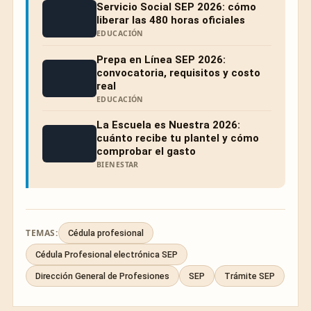
Servicio Social SEP 2026: cómo
liberar las 480 horas oficiales
EDUCACIÓN
Prepa en Línea SEP 2026:
convocatoria, requisitos y costo
real
EDUCACIÓN
La Escuela es Nuestra 2026:
cuánto recibe tu plantel y cómo
comprobar el gasto
BIENESTAR
TEMAS:
Cédula profesional
Cédula Profesional electrónica SEP
Dirección General de Profesiones
SEP
Trámite SEP