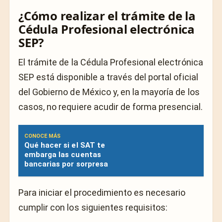
¿Cómo realizar el trámite de la
Cédula Profesional electrónica
SEP?
El trámite de la Cédula Profesional electrónica
SEP está disponible a través del portal oficial
del Gobierno de México y, en la mayoría de los
casos, no requiere acudir de forma presencial.
CONOCE MÁS
Qué hacer si el SAT te
embarga las cuentas
bancarias por sorpresa
Para iniciar el procedimiento es necesario
cumplir con los siguientes requisitos: