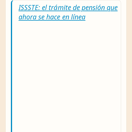
ISSSTE: el trámite de pensión que
ahora se hace en línea