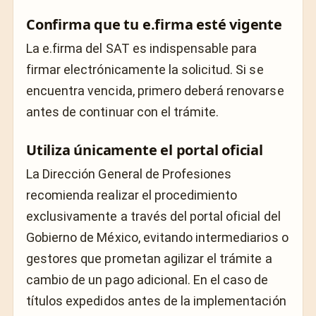
Confirma que tu e.firma esté vigente
La e.firma del SAT es indispensable para
firmar electrónicamente la solicitud. Si se
encuentra vencida, primero deberá renovarse
antes de continuar con el trámite.
Utiliza únicamente el portal oficial
La Dirección General de Profesiones
recomienda realizar el procedimiento
exclusivamente a través del portal oficial del
Gobierno de México, evitando intermediarios o
gestores que prometan agilizar el trámite a
cambio de un pago adicional. En el caso de
títulos expedidos antes de la implementación