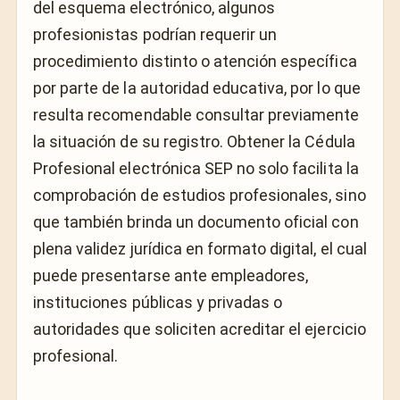
del esquema electrónico, algunos
profesionistas podrían requerir un
procedimiento distinto o atención específica
por parte de la autoridad educativa, por lo que
resulta recomendable consultar previamente
la situación de su registro. Obtener la Cédula
Profesional electrónica SEP no solo facilita la
comprobación de estudios profesionales, sino
que también brinda un documento oficial con
plena validez jurídica en formato digital, el cual
puede presentarse ante empleadores,
instituciones públicas y privadas o
autoridades que soliciten acreditar el ejercicio
profesional.