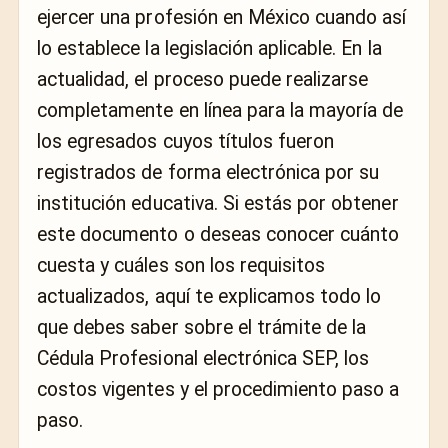
ejercer una profesión en México cuando así
lo establece la legislación aplicable. En la
actualidad, el proceso puede realizarse
completamente en línea para la mayoría de
los egresados cuyos títulos fueron
registrados de forma electrónica por su
institución educativa. Si estás por obtener
este documento o deseas conocer cuánto
cuesta y cuáles son los requisitos
actualizados, aquí te explicamos todo lo
que debes saber sobre el trámite de la
Cédula Profesional electrónica SEP, los
costos vigentes y el procedimiento paso a
paso.