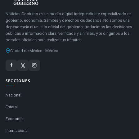
Noticias Gobierno es un medio digital independiente especializado en
gobierno, economía, trámites y derechos ciudadanos. No somos una
dependencia ni un sitio oficial del gobierno: traducimos las decisiones
públicas a información clara, verificada y sin filias, y te dirigimos a los
portales oficiales para realizar tus trámites.
Ciudad de México · México
SECCIONES
Nacional
Estatal
Economía
Internacional