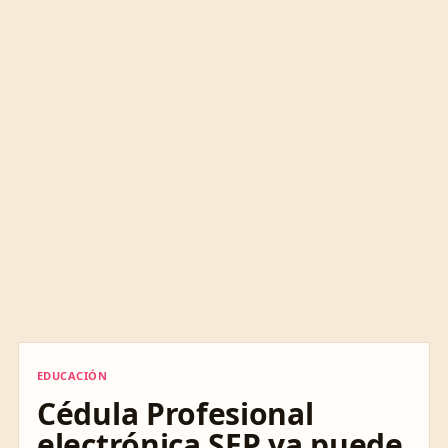
EDUCACIÓN
EDUCACIÓN
Cédula Profesional
electrónica SEP ya puede