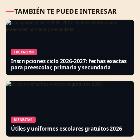
TAMBIÉN TE PUEDE INTERESAR
EDUCACIÓN
Inscripciones ciclo 2026-2027: fechas exactas
para preescolar, primaria y secundaria
BIENESTAR
Útiles y uniformes escolares gratuitos 2026