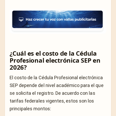
¿Cuál es el costo de la Cédula
Profesional electrónica SEP en
2026?
El costo de la Cédula Profesional electrónica
SEP depende del nivel académico para el que
se solicita el registro. De acuerdo con las
tarifas federales vigentes, estos son los
principales montos: