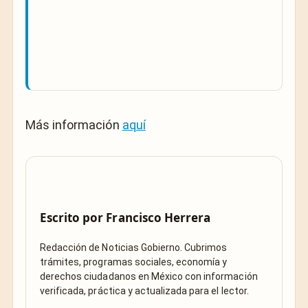
Más información
aquí
Escrito por
Francisco Herrera
Redacción de Noticias Gobierno. Cubrimos
trámites, programas sociales, economía y
derechos ciudadanos en México con información
verificada, práctica y actualizada para el lector.