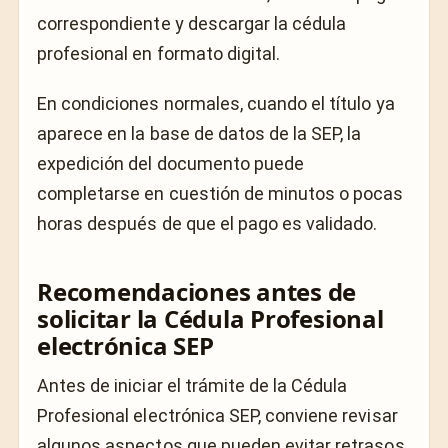
correspondiente y descargar la cédula
profesional en formato digital.
En condiciones normales, cuando el título ya
aparece en la base de datos de la SEP, la
expedición del documento puede
completarse en cuestión de minutos o pocas
horas después de que el pago es validado.
Recomendaciones antes de
solicitar la Cédula Profesional
electrónica SEP
Antes de iniciar el trámite de la Cédula
Profesional electrónica SEP, conviene revisar
algunos aspectos que pueden evitar retrasos