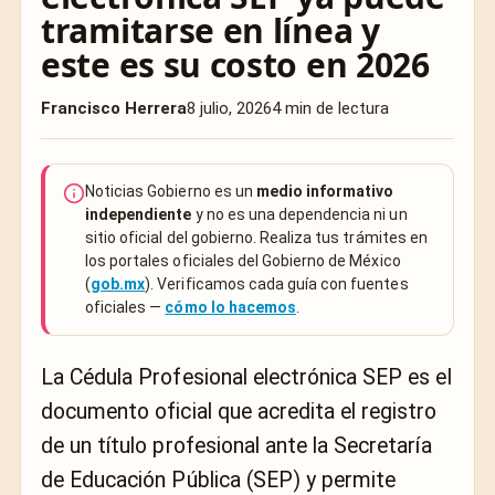
tramitarse en línea y
este es su costo en 2026
Francisco Herrera
8 julio, 2026
4 min de lectura
Noticias Gobierno es un
medio informativo
independiente
y no es una dependencia ni un
sitio oficial del gobierno. Realiza tus trámites en
los portales oficiales del Gobierno de México
(
gob.mx
). Verificamos cada guía con fuentes
oficiales —
cómo lo hacemos
.
La Cédula Profesional electrónica SEP es el
documento oficial que acredita el registro
de un título profesional ante la Secretaría
de Educación Pública (SEP) y permite