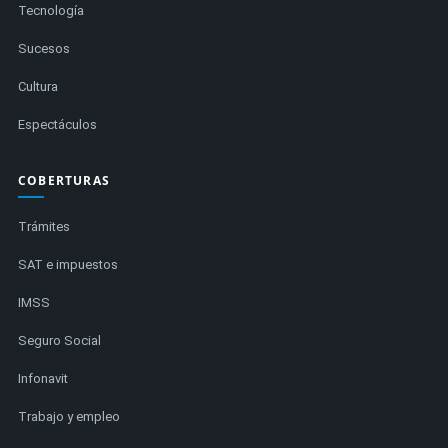
Tecnología
Sucesos
Cultura
Espectáculos
COBERTURAS
Trámites
SAT e impuestos
IMSS
Seguro Social
Infonavit
Trabajo y empleo