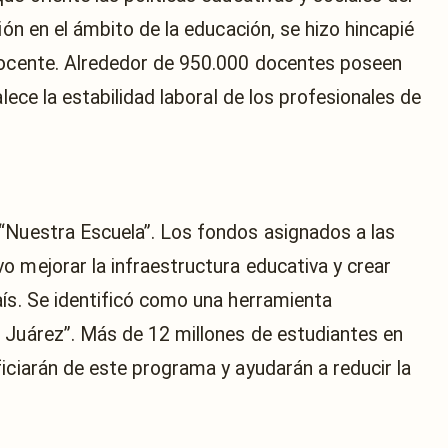
ión en el ámbito de la educación, se hizo hincapié
 docente. Alrededor de 950.000 docentes poseen
alece la estabilidad laboral de los profesionales de
“Nuestra Escuela”. Los fondos asignados a las
o mejorar la infraestructura educativa y crear
aís. Se identificó como una herramienta
 Juárez”. Más de 12 millones de estudiantes en
iciarán de este programa y ayudarán a reducir la