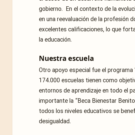
gobierno. En el contexto de la evoluc
en una reevaluación de la profesión
excelentes calificaciones, lo que fort
la educación.
Nuestra escuela
Otro apoyo especial fue el programa 
174.000 escuelas tienen como objetiv
entornos de aprendizaje en todo el p
importante la “Beca Bienestar Benito
todos los niveles educativos se benef
desigualdad.