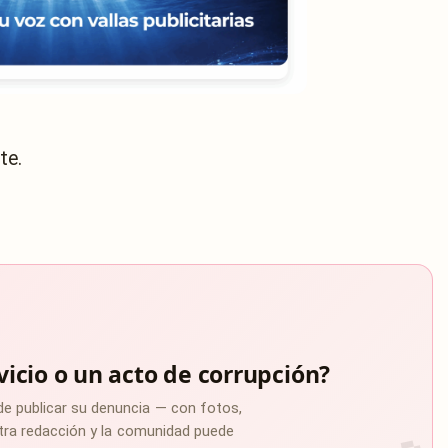
te.
vicio o un acto de corrupción?
de publicar su denuncia — con fotos,
estra redacción y la comunidad puede