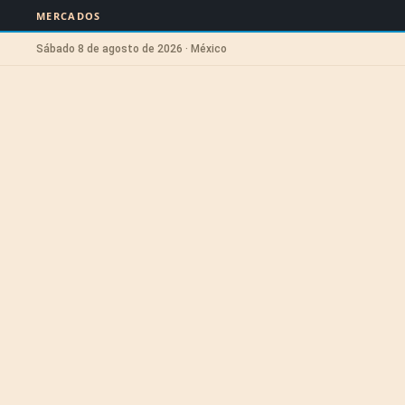
MERCADOS
Sábado 8 de agosto de 2026 · México