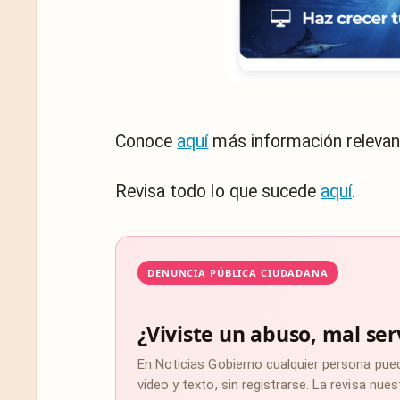
Conoce
aquí
más información relevan
Revisa todo lo que sucede
aquí
.
DENUNCIA PÚBLICA CIUDADANA
¿Viviste un abuso, mal ser
En Noticias Gobierno cualquier persona pue
video y texto, sin registrarse. La revisa nu