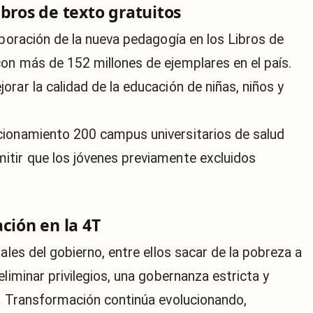
bros de texto gratuitos
rporación de la nueva pedagogía en los Libros de
on más de 152 millones de ejemplares en el país.
rar la calidad de la educación de niñas, niños y
cionamiento 200 campus universitarios de salud
itir que los jóvenes previamente excluidos
ción en la 4T
ales del gobierno, entre ellos sacar de la pobreza a
liminar privilegios, una gobernanza estricta y
ta Transformación continúa evolucionando,