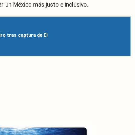
r un México más justo e inclusivo.
ro tras captura de El