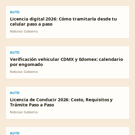
AUTO
AUTO
Licencia digital 2026: Cómo tramitarla desde tu
celular paso a paso
Noticias Gobierno
AUTO
AUTO
Verificación vehicular CDMX y Edomex: calendario
por engomado
Noticias Gobierno
AUTO
AUTO
Licencia de Conducir 2026: Costo, Requisitos y
Trámite Paso a Paso
Noticias Gobierno
AUTO
AUTO