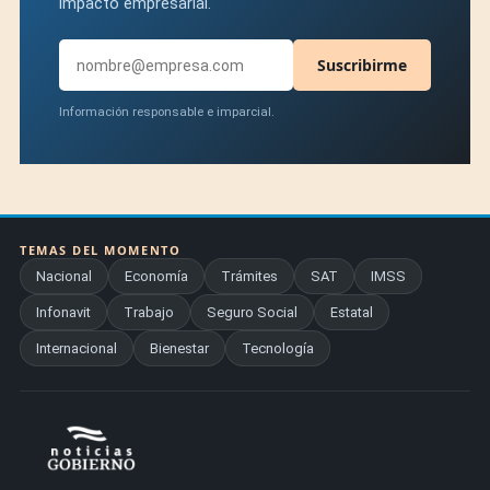
impacto empresarial.
Suscribirme
Información responsable e imparcial.
TEMAS DEL MOMENTO
Nacional
Economía
Trámites
SAT
IMSS
Infonavit
Trabajo
Seguro Social
Estatal
Internacional
Bienestar
Tecnología