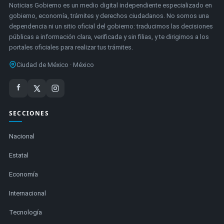
Noticias Gobierno es un medio digital independiente especializado en
gobierno, economía, trámites y derechos ciudadanos. No somos una
dependencia ni un sitio oficial del gobierno: traducimos las decisiones
públicas a información clara, verificada y sin filias, y te dirigimos a los
portales oficiales para realizar tus trámites.
Ciudad de México · México
SECCIONES
Nacional
Estatal
Economía
Internacional
Tecnología