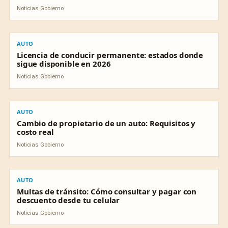
Noticias Gobierno
AUTO
AUTO
Licencia de conducir permanente: estados donde
sigue disponible en 2026
Noticias Gobierno
AUTO
AUTO
Cambio de propietario de un auto: Requisitos y
costo real
Noticias Gobierno
AUTO
AUTO
Multas de tránsito: Cómo consultar y pagar con
descuento desde tu celular
Noticias Gobierno