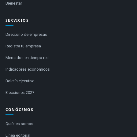
Bienestar
SERVICIOS
Directorio de empresas
Registra tu empresa
Mercados en tiempo real
Indicadores económicos
Boletín ejecutivo
Elecciones 2027
CONÓCENOS
Quiénes somos
Línea editorial