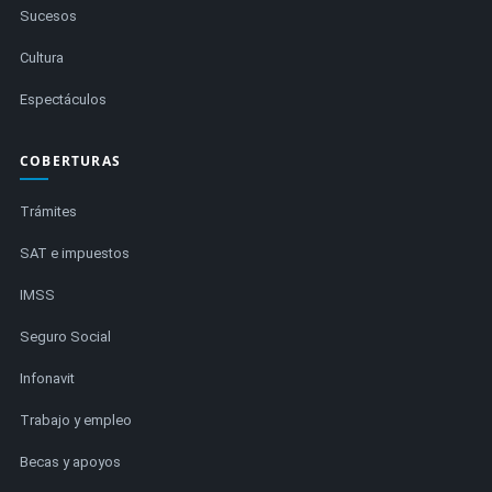
Sucesos
Cultura
Espectáculos
COBERTURAS
Trámites
SAT e impuestos
IMSS
Seguro Social
Infonavit
Trabajo y empleo
Becas y apoyos