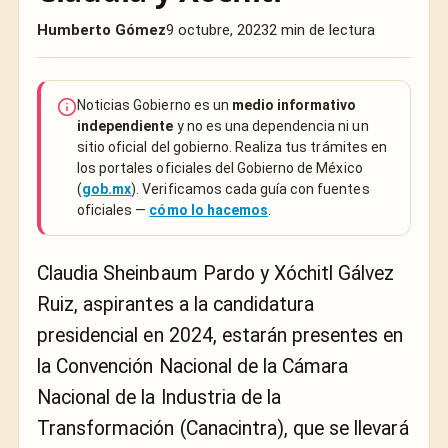
Humberto Gómez
9 octubre, 2023
2 min de lectura
Noticias Gobierno es un
medio informativo
independiente
y no es una dependencia ni un
sitio oficial del gobierno. Realiza tus trámites en
los portales oficiales del Gobierno de México
(
gob.mx
). Verificamos cada guía con fuentes
oficiales —
cómo lo hacemos
.
Claudia Sheinbaum Pardo y Xóchitl Gálvez
Ruiz, aspirantes a la candidatura
presidencial en 2024, estarán presentes en
la Convención Nacional de la Cámara
Nacional de la Industria de la
Transformación (Canacintra), que se llevará