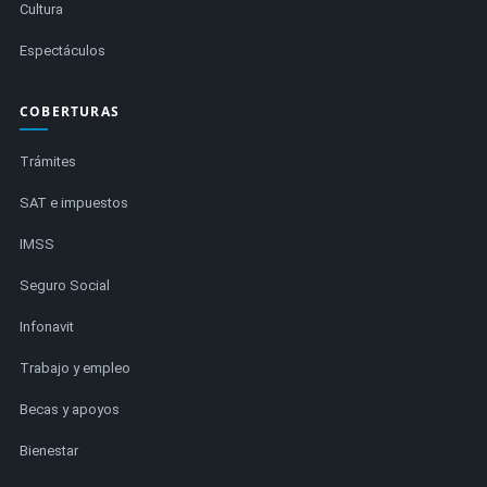
Cultura
Espectáculos
COBERTURAS
Trámites
SAT e impuestos
IMSS
Seguro Social
Infonavit
Trabajo y empleo
Becas y apoyos
Bienestar