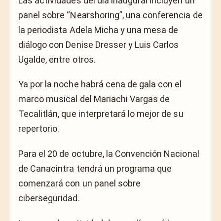
Las actividades del día inaugural incluyen un
panel sobre “Nearshoring”, una conferencia de
la periodista Adela Micha y una mesa de
diálogo con Denise Dresser y Luis Carlos
Ugalde, entre otros.
Ya por la noche habrá cena de gala con el
marco musical del Mariachi Vargas de
Tecalitlán, que interpretará lo mejor de su
repertorio.
Para el 20 de octubre, la Convención Nacional
de Canacintra tendrá un programa que
comenzará con un panel sobre
ciberseguridad.