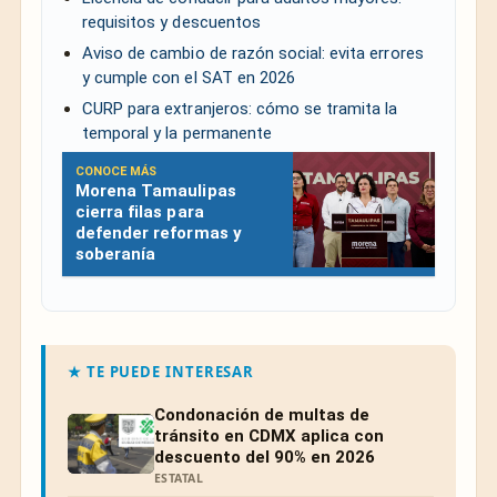
requisitos y descuentos
Aviso de cambio de razón social: evita errores
y cumple con el SAT en 2026
CURP para extranjeros: cómo se tramita la
temporal y la permanente
CONOCE MÁS
Morena Tamaulipas
cierra filas para
defender reformas y
soberanía
★ TE PUEDE INTERESAR
Condonación de multas de
tránsito en CDMX aplica con
descuento del 90% en 2026
ESTATAL