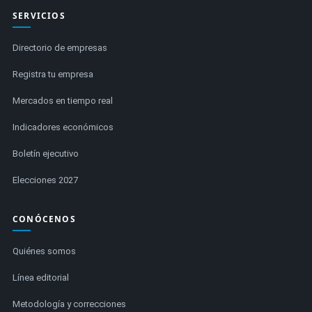
SERVICIOS
Directorio de empresas
Registra tu empresa
Mercados en tiempo real
Indicadores económicos
Boletín ejecutivo
Elecciones 2027
CONÓCENOS
Quiénes somos
Línea editorial
Metodología y correcciones