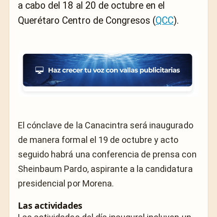
a cabo del 18 al 20 de octubre en el
Querétaro Centro de Congresos (
QCC
).
El cónclave de la Canacintra será inaugurado
de manera formal el 19 de octubre y acto
seguido habrá una conferencia de prensa con
Sheinbaum Pardo, aspirante a la candidatura
presidencial por Morena.
Las actividades