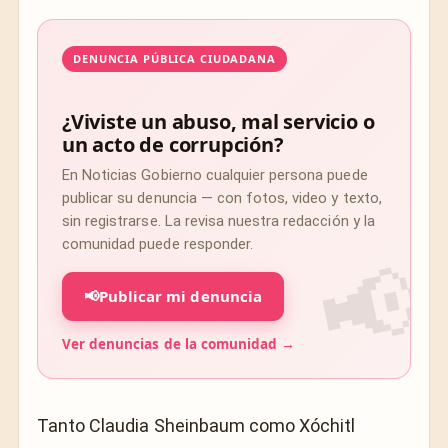
DENUNCIA PÚBLICA CIUDADANA
¿Viviste un abuso, mal servicio o
un acto de corrupción?
En Noticias Gobierno cualquier persona puede
publicar su denuncia — con fotos, video y texto,
sin registrarse. La revisa nuestra redacción y la
comunidad puede responder.
📢
Publicar mi denuncia
Ver denuncias de la comunidad →
Tanto Claudia Sheinbaum como Xóchitl