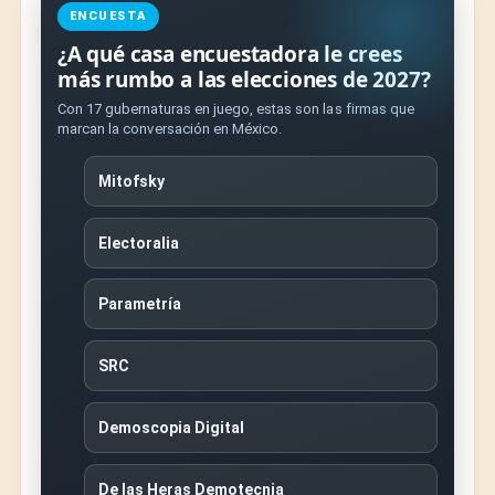
ENCUESTA
¿A qué casa encuestadora le crees
más rumbo a las elecciones de 2027?
Con 17 gubernaturas en juego, estas son las firmas que
marcan la conversación en México.
Mitofsky
Electoralia
Parametría
SRC
Demoscopia Digital
De las Heras Demotecnia