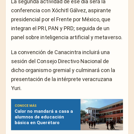
La segunda actividad de ese día será la
conferencia con Xóchitl Gálvez, aspirante
presidencial por el Frente por México, que
integran el PRI, PAN y PRD; seguida de un
panel sobre inteligencia artificial y metaverso.
La convención de Canacintra incluirá una
sesión del Consejo Directivo Nacional de
dicho organismo gremial y culminará con la
presentación de la intérprete veracruzana
Yuri.
CONOCE MÁS
Calor no mandará a casa a
alumnos de educación
básica en Querétaro