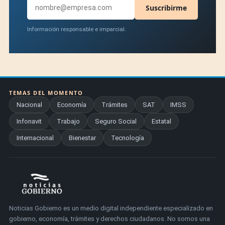
Suscribirme
Información responsable e imparcial.
TEMAS DEL MOMENTO
Nacional
Economía
Trámites
SAT
IMSS
Infonavit
Trabajo
Seguro Social
Estatal
Internacional
Bienestar
Tecnología
Noticias Gobierno es un medio digital independiente especializado en
gobierno, economía, trámites y derechos ciudadanos. No somos una