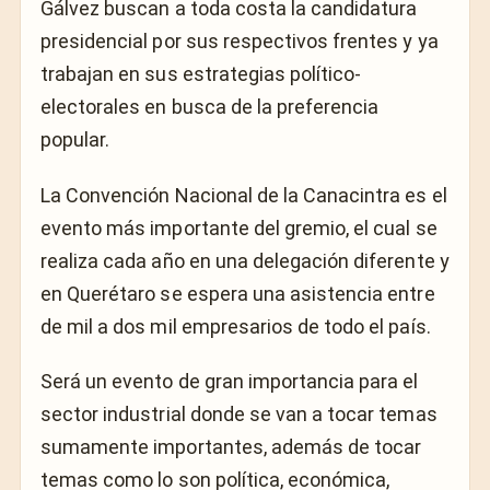
Gálvez buscan a toda costa la candidatura
presidencial por sus respectivos frentes y ya
trabajan en sus estrategias político-
electorales en busca de la preferencia
popular.
La Convención Nacional de la Canacintra es el
evento más importante del gremio, el cual se
realiza cada año en una delegación diferente y
en Querétaro se espera una asistencia entre
de mil a dos mil empresarios de todo el país.
Será un evento de gran importancia para el
sector industrial donde se van a tocar temas
sumamente importantes, además de tocar
temas como lo son política, económica,