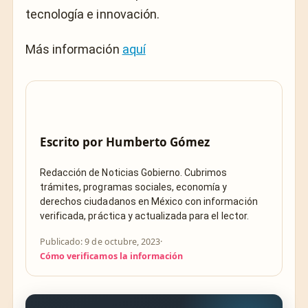
tecnología e innovación.
Más información
aquí
Escrito por
Humberto Gómez
Redacción de Noticias Gobierno. Cubrimos
trámites, programas sociales, economía y
derechos ciudadanos en México con información
verificada, práctica y actualizada para el lector.
Publicado: 9 de octubre, 2023
·
Cómo verificamos la información