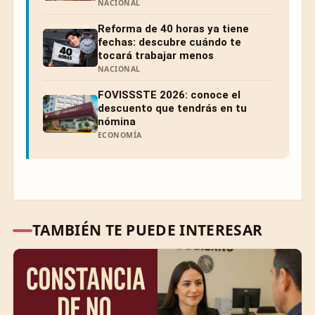
NACIONAL
Reforma de 40 horas ya tiene
fechas: descubre cuándo te
tocará trabajar menos
NACIONAL
FOVISSSTE 2026: conoce el
descuento que tendrás en tu
nómina
ECONOMÍA
TAMBIÉN TE PUEDE INTERESAR