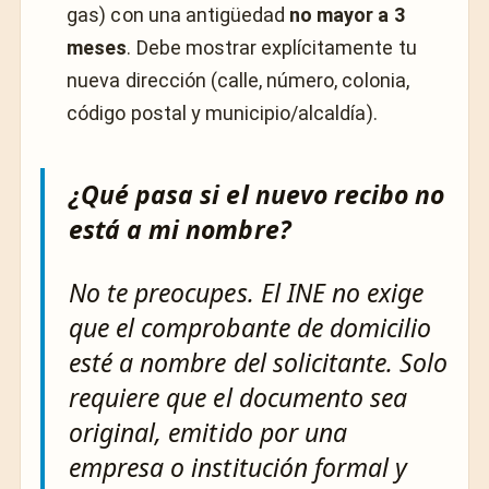
gas) con una antigüedad
no mayor a 3
meses
. Debe mostrar explícitamente tu
nueva dirección (calle, número, colonia,
código postal y municipio/alcaldía).
¿Qué pasa si el nuevo recibo no
está a mi nombre?
No te preocupes. El INE no exige
que el comprobante de domicilio
esté a nombre del solicitante. Solo
requiere que el documento sea
original, emitido por una
empresa o institución formal y