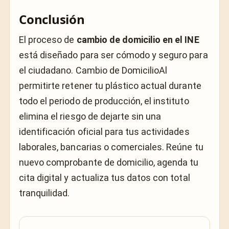
Conclusión
El proceso de
cambio de domicilio en el INE
está diseñado para ser cómodo y seguro para
el ciudadano. Cambio de DomicilioAl
permitirte retener tu plástico actual durante
todo el periodo de producción, el instituto
elimina el riesgo de dejarte sin una
identificación oficial para tus actividades
laborales, bancarias o comerciales. Reúne tu
nuevo comprobante de domicilio, agenda tu
cita digital y actualiza tus datos con total
tranquilidad.