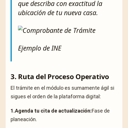
que describa con exactitud la
ubicación de tu nueva casa.
Ejemplo de INE
3. Ruta del Proceso Operativo
El trámite en el módulo es sumamente ágil si
sigues el orden de la plataforma digital:
1.Agenda tu cita de actualización:
Fase de
planeación.