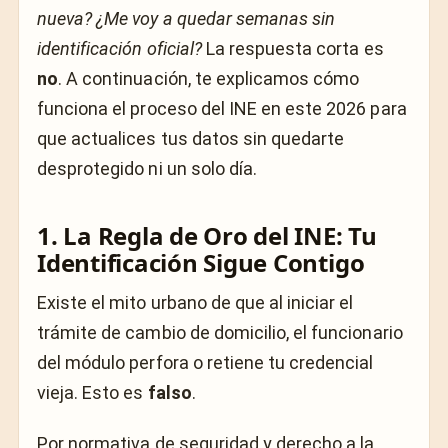
nueva? ¿Me voy a quedar semanas sin
identificación oficial?
La respuesta corta es
no
. A continuación, te explicamos cómo
funciona el proceso del INE en este 2026 para
que actualices tus datos sin quedarte
desprotegido ni un solo día.
1. La Regla de Oro del INE: Tu
Identificación Sigue Contigo
Existe el mito urbano de que al iniciar el
trámite de cambio de domicilio, el funcionario
del módulo perfora o retiene tu credencial
vieja. Esto es
falso
.
Por normativa de seguridad y derecho a la