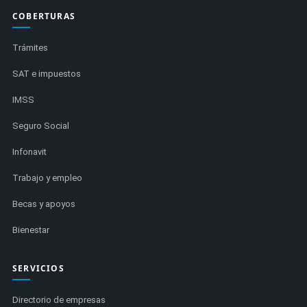
COBERTURAS
Trámites
SAT e impuestos
IMSS
Seguro Social
Infonavit
Trabajo y empleo
Becas y apoyos
Bienestar
SERVICIOS
Directorio de empresas