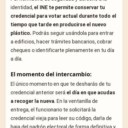
identidad,
el INE te permite conservar tu
credencial para votar actual durante todo el
tiempo que tarde en producirse el nuevo
plástico.
Podrás seguir usándola para entrar
a edificios, hacer trámites bancarios, cobrar
cheques o identificarte plenamente en tu día
a día.
El momento del intercambio:
El único momento en que te desharás de tu
credencial anterior será
el día en que acudas
a recoger la nueva
. En la ventanilla de
entrega, el funcionario te solicitará la
credencial vieja para leer su código, darla de
baja del padrón electoral de forma definitiva y