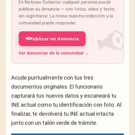
En Noticias Gobierno cualquier persona puede
publicar su denuncia — con fotos, video y texto,
sin registrarse. La revisa nuestra redacción y la
comunidad puede responder.
📢
Publicar mi denuncia
Ver denuncias de la comunidad →
Acude puntualmente con tus tres
documentos originales. El funcionario
capturará tus nuevos datos y escaneará tu
INE actual como tu identificación con foto. Al
finalizar, te devolverá tu INE actual intacta
junto con un talón verde de trámite.