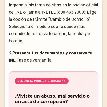
Ingresa al sistema de citas en la página oficial
del INE o llama a INETEL (800 433 2000). Elige
la opción de trámite “Cambio de Domicilio”.
Selecciona el módulo que te quede más
cómodo de tu nueva localidad, la fecha y el
horario.
2.Presenta tus documentos y conserva tu
INE:
Fase de ventanilla.
DENUNCIA PÚBLICA CIUDADANA
¿Viviste un abuso, mal servicio o
un acto de corrupción?