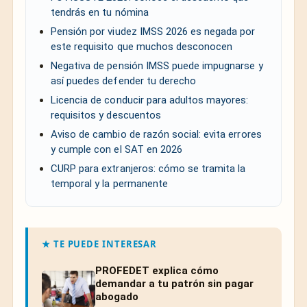
tendrás en tu nómina
Pensión por viudez IMSS 2026 es negada por
este requisito que muchos desconocen
Negativa de pensión IMSS puede impugnarse y
así puedes defender tu derecho
Licencia de conducir para adultos mayores:
requisitos y descuentos
Aviso de cambio de razón social: evita errores
y cumple con el SAT en 2026
CURP para extranjeros: cómo se tramita la
temporal y la permanente
★ TE PUEDE INTERESAR
PROFEDET explica cómo
demandar a tu patrón sin pagar
abogado