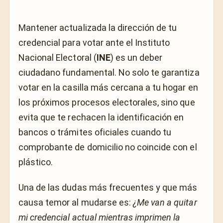
Mantener actualizada la dirección de tu
credencial para votar ante el Instituto
Nacional Electoral (
INE
) es un deber
ciudadano fundamental. No solo te garantiza
votar en la casilla más cercana a tu hogar en
los próximos procesos electorales, sino que
evita que te rechacen la identificación en
bancos o trámites oficiales cuando tu
comprobante de domicilio no coincide con el
plástico.
Una de las dudas más frecuentes y que más
causa temor al mudarse es:
¿Me van a quitar
mi credencial actual mientras imprimen la