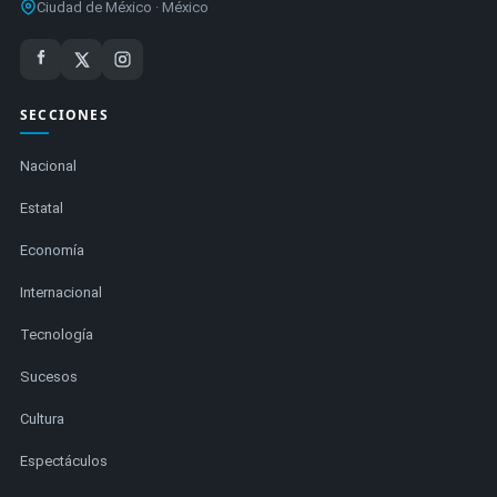
Ciudad de México · México
SECCIONES
Nacional
Estatal
Economía
Internacional
Tecnología
Sucesos
Cultura
Espectáculos