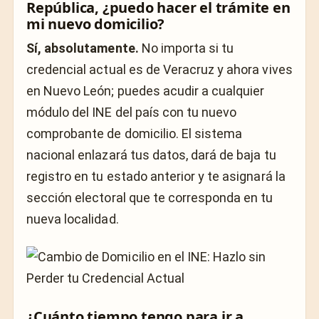
República, ¿puedo hacer el trámite en
mi nuevo domicilio?
Sí, absolutamente.
No importa si tu
credencial actual es de Veracruz y ahora vives
en Nuevo León; puedes acudir a cualquier
módulo del INE del país con tu nuevo
comprobante de domicilio. El sistema
nacional enlazará tus datos, dará de baja tu
registro en tu estado anterior y te asignará la
sección electoral que te corresponda en tu
nueva localidad.
¿Cuánto tiempo tengo para ir a