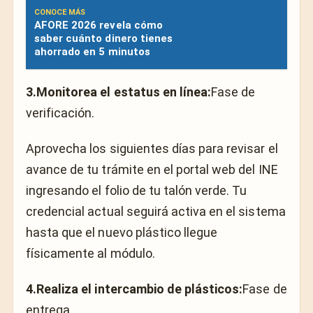
CONOCE MÁS
AFORE 2026 revela cómo
saber cuánto dinero tienes
ahorrado en 5 minutos
3.Monitorea el estatus en línea:
Fase de
verificación.
Aprovecha los siguientes días para revisar el
avance de tu trámite en el portal web del INE
ingresando el folio de tu talón verde. Tu
credencial actual seguirá activa en el sistema
hasta que el nuevo plástico llegue
físicamente al módulo.
4.Realiza el intercambio de plásticos:
Fase de
entrega.