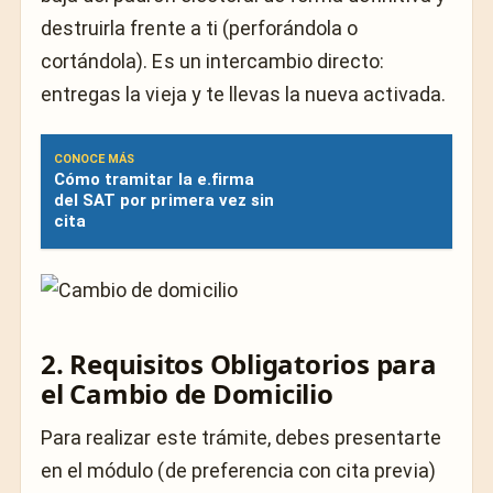
destruirla frente a ti (perforándola o
cortándola). Es un intercambio directo:
entregas la vieja y te llevas la nueva activada.
CONOCE MÁS
Cómo tramitar la e.firma
del SAT por primera vez sin
cita
2. Requisitos Obligatorios para
el Cambio de Domicilio
Para realizar este trámite, debes presentarte
en el módulo (de preferencia con cita previa)