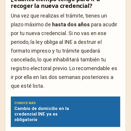
recoger la nueva credencial?
Una vez que realizas el trámite, tienes un
plazo máximo de
hasta dos años
para acudir
por tu nueva credencial. Si no vas en ese
periodo, la ley obliga al INE a destruir el
formato impreso y tu trámite quedará
cancelado, lo que inhabilitará también tu
registro electoral previo. Lo recomendable es
ir por ella en las dos semanas posteriores a
que esté lista.
CONOCE MÁS
Cambio de domicilio en la
credencial INE ya es
obligatorio