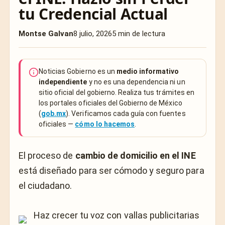
tu Credencial Actual
Montse Galvan
8 julio, 2026
5 min de lectura
Noticias Gobierno es un
medio informativo
independiente
y no es una dependencia ni un
sitio oficial del gobierno. Realiza tus trámites en
los portales oficiales del Gobierno de México
(
gob.mx
). Verificamos cada guía con fuentes
oficiales —
cómo lo hacemos
.
El proceso de
cambio de domicilio en el INE
está diseñado para ser cómodo y seguro para
el ciudadano.