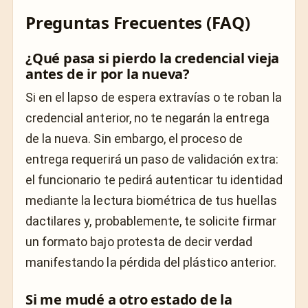
Preguntas Frecuentes (FAQ)
¿Qué pasa si pierdo la credencial vieja
antes de ir por la nueva?
Si en el lapso de espera extravías o te roban la
credencial anterior, no te negarán la entrega
de la nueva. Sin embargo, el proceso de
entrega requerirá un paso de validación extra:
el funcionario te pedirá autenticar tu identidad
mediante la lectura biométrica de tus huellas
dactilares y, probablemente, te solicite firmar
un formato bajo protesta de decir verdad
manifestando la pérdida del plástico anterior.
Si me mudé a otro estado de la