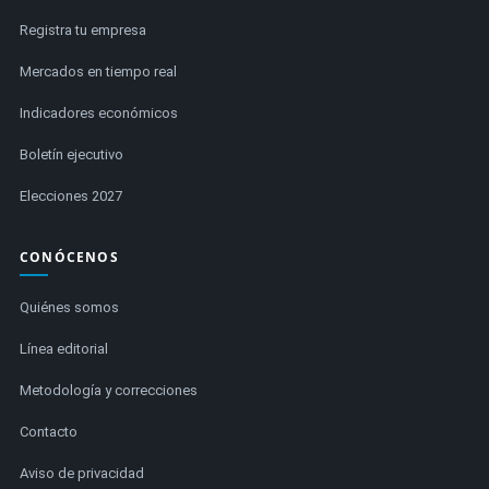
Registra tu empresa
Mercados en tiempo real
Indicadores económicos
Boletín ejecutivo
Elecciones 2027
CONÓCENOS
Quiénes somos
Línea editorial
Metodología y correcciones
Contacto
Aviso de privacidad