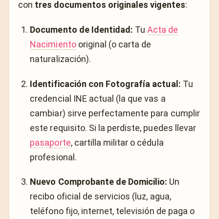
con
tres documentos originales vigentes
:
Documento de Identidad:
Tu
Acta de
Nacimiento
original (o carta de
naturalización).
Identificación con Fotografía actual:
Tu
credencial INE actual (la que vas a
cambiar) sirve perfectamente para cumplir
este requisito. Si la perdiste, puedes llevar
pasaporte
, cartilla militar o cédula
profesional.
Nuevo Comprobante de Domicilio:
Un
recibo oficial de servicios (luz, agua,
teléfono fijo, internet, televisión de paga o