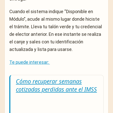
Cuando el sistema indique “Disponible en
Módulo”, acude al mismo lugar donde hiciste
el trámite. Lleva tu talón verde y tu credencial
de elector anterior. En ese instante se realiza
el canje y sales con tu identificación
actualizada y lista para usarse.
Te puede interesar:
Cómo recuperar semanas
cotizadas perdidas ante el IMSS