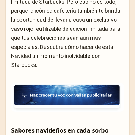
limitada de Starbucks. Pero eso no es todo,
porque la icónica cafetería también te brinda
la oportunidad de llevar a casa un exclusivo
vaso rojo reutilizable de edición limitada para
que tus celebraciones sean aún más
especiales. Descubre cómo hacer de esta
Navidad un momento inolvidable con
Starbucks.
Sabores navideños en cada sorbo