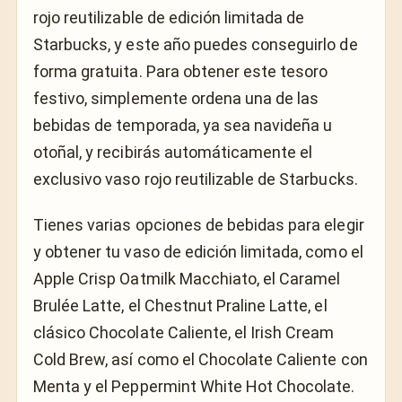
rojo reutilizable de edición limitada de
Starbucks, y este año puedes conseguirlo de
forma gratuita. Para obtener este tesoro
festivo, simplemente ordena una de las
bebidas de temporada, ya sea navideña u
otoñal, y recibirás automáticamente el
exclusivo vaso rojo reutilizable de Starbucks.
Tienes varias opciones de bebidas para elegir
y obtener tu vaso de edición limitada, como el
Apple Crisp Oatmilk Macchiato, el Caramel
Brulée Latte, el Chestnut Praline Latte, el
clásico Chocolate Caliente, el Irish Cream
Cold Brew, así como el Chocolate Caliente con
Menta y el Peppermint White Hot Chocolate.