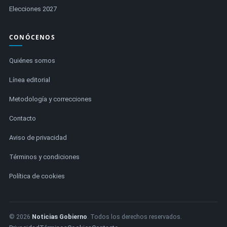
Elecciones 2027
CONÓCENOS
Quiénes somos
Línea editorial
Metodología y correcciones
Contacto
Aviso de privacidad
Términos y condiciones
Política de cookies
© 2026
Noticias Gobierno
. Todos los derechos reservados.