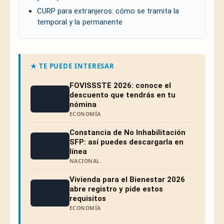
CURP para extranjeros: cómo se tramita la
temporal y la permanente
★ TE PUEDE INTERESAR
FOVISSSTE 2026: conoce el
descuento que tendrás en tu
nómina
ECONOMÍA
Constancia de No Inhabilitación
SFP: así puedes descargarla en
línea
NACIONAL
Vivienda para el Bienestar 2026
abre registro y pide estos
requisitos
ECONOMÍA