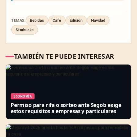
TEMAS:
Bebidas
Café
Edición
Navidad
Starbucks
TAMBIÉN TE PUEDE INTERESAR
ECONOMÍA
Permiso para rifa o sorteo ante Segob exige
estos requisitos a empresas y particulares