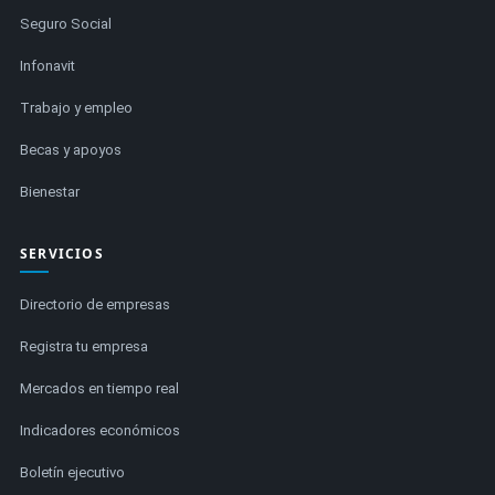
Seguro Social
Infonavit
Trabajo y empleo
Becas y apoyos
Bienestar
SERVICIOS
Directorio de empresas
Registra tu empresa
Mercados en tiempo real
Indicadores económicos
Boletín ejecutivo