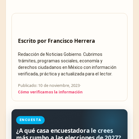
Escrito por
Francisco Herrera
Redacción de Noticias Gobierno. Cubrimos
trámites, programas sociales, economía y
derechos ciudadanos en México con información
verificada, práctica y actualizada para el lector.
Publicado: 10 de noviembre, 2023
·
Cómo verificamos la información
ENCUESTA
¿A qué casa encuestadora le crees
más rumbo a las elecciones de 2027?