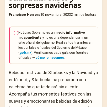
sorpresas navideñas
Francisco Herrera
10 noviembre, 2023
2 min de lectura
Noticias Gobierno es un
medio informativo
independiente
y no es una dependencia ni un
sitio oficial del gobierno. Realiza tus trámites en
los portales oficiales del Gobierno de México
(
gob.mx
). Verificamos cada guía con fuentes
oficiales —
cómo lo hacemos
.
Bebidas festivas de Starbucks y la Navidad ya
está aquí, y Starbucks ha preparado una
celebración que te dejará sin aliento.
Acompaña tus momentos festivos con las
nuevas y emocionantes bebidas de edición