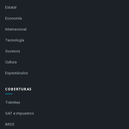
Estatal
Economía
Internacional
Tecnología
Sucesos
Cultura
Espectáculos
COBERTURAS
Trámites
SAT e impuestos
IMSS