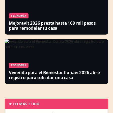
ECONOMÍA
Mejoravit 2026 presta hasta 169 mil pesos
para remodelar tu casa
ECONOMÍA
Vivienda para el Bienestar Conavi 2026 abre
registro para solicitar una casa
★ LO MÁS LEÍDO