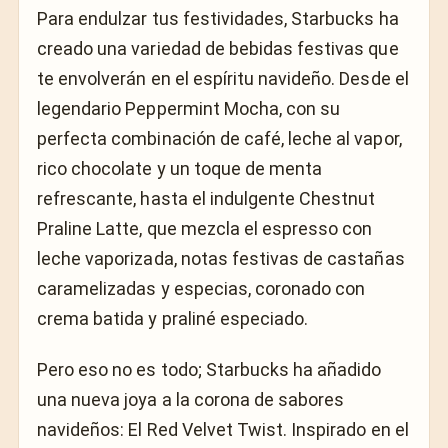
Para endulzar tus festividades, Starbucks ha
creado una variedad de bebidas festivas que
te envolverán en el espíritu navideño. Desde el
legendario Peppermint Mocha, con su
perfecta combinación de café, leche al vapor,
rico chocolate y un toque de menta
refrescante, hasta el indulgente Chestnut
Praline Latte, que mezcla el espresso con
leche vaporizada, notas festivas de castañas
caramelizadas y especias, coronado con
crema batida y praliné especiado.
Pero eso no es todo; Starbucks ha añadido
una nueva joya a la corona de sabores
navideños: El Red Velvet Twist. Inspirado en el