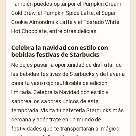
También puedes optar por el Pumpkin Cream
Cold Brew, el Pumpkin Spice Latte, el Sugar
Cookie Almondmilk Latte y el Tostado White
Hot Chocolate, entre otras delicias.
Celebra la navidad con estilo con
bebidas festivas de Starbucks
No dejes pasar la oportunidad de disfrutar de
las bebidas festivas de Starbucks y de llevar a
casa tu vaso rojo reutilizable de edición
limitada. Celebra la Navidad con estilo y
saborea los sabores únicos de esta
temporada. Visita tu cafetería Starbucks más
cercana y adéntrate en un mundo de
festividades que te transportarán al mágico