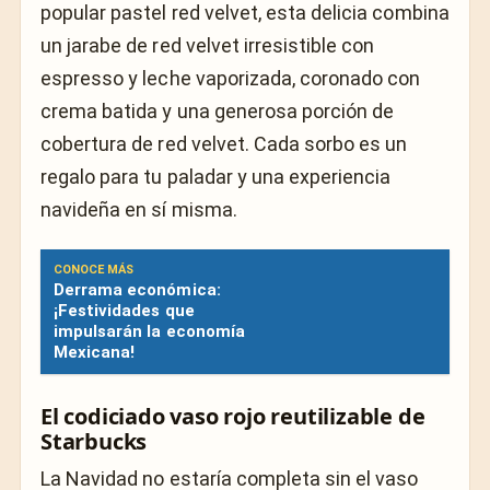
popular pastel red velvet, esta delicia combina
un jarabe de red velvet irresistible con
espresso y leche vaporizada, coronado con
crema batida y una generosa porción de
cobertura de red velvet. Cada sorbo es un
regalo para tu paladar y una experiencia
navideña en sí misma.
CONOCE MÁS
Derrama económica:
¡Festividades que
impulsarán la economía
Mexicana!
El codiciado vaso rojo reutilizable de
Starbucks
La Navidad no estaría completa sin el vaso