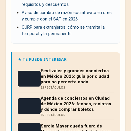
requisitos y descuentos
Aviso de cambio de razón social: evita errores
y cumple con el SAT en 2026
CURP para extranjeros: cómo se tramita la
temporal y la permanente
★ TE PUEDE INTERESAR
Festivales y grandes conciertos
en México 2026: guía por ciudad
para no perderte nada
ESPECTÁCULOS
Agenda de conciertos en Ciudad
de México 2026: fechas, recintos
y dónde comprar boletos
ESPECTÁCULOS
Sergio Mayer queda fuera de