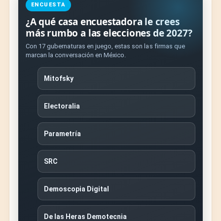
ENCUESTA
¿A qué casa encuestadora le crees
más rumbo a las elecciones de 2027?
Con 17 gubernaturas en juego, estas son las firmas que
marcan la conversación en México.
Mitofsky
Electoralia
Parametría
SRC
Demoscopia Digital
De las Heras Demotecnia