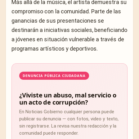
Más allá de la música, el artista demuestra su
compromiso con la comunidad. Parte de las
ganancias de sus presentaciones se
destinarán a iniciativas sociales, beneficiando
a jóvenes en situación vulnerable a través de
programas artísticos y deportivos.
DENUNCIA PÚBLICA CIUDADANA
¿Viviste un abuso, mal servicio o
un acto de corrupción?
En Noticias Gobierno cualquier persona puede
publicar su denuncia — con fotos, video y texto,
sin registrarse. La revisa nuestra redacción y la
comunidad puede responder.