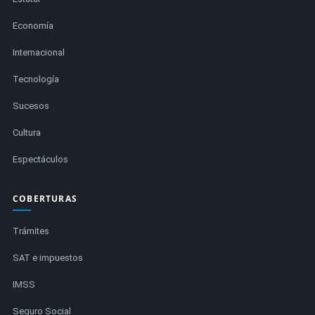
Economía
Internacional
Tecnología
Sucesos
Cultura
Espectáculos
COBERTURAS
Trámites
SAT e impuestos
IMSS
Seguro Social