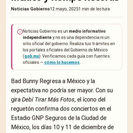
Noticias Gobierno
12 mayo, 2025
1 min de lectura
Noticias Gobierno es un
medio informativo
independiente
y no es una dependencia ni un
sitio oficial del gobierno. Realiza tus trámites en
los portales oficiales del Gobierno de México
(
gob.mx
). Verificamos cada guía con fuentes
oficiales —
cómo lo hacemos
.
Bad Bunny Regresa a México y la
expectativa no podría ser mayor. Con su
gira
Debí Tirar Más Fotos
, el ícono del
reguetón confirma dos conciertos en el
Estadio GNP Seguros de la Ciudad de
México, los días 10 y 11 de diciembre de