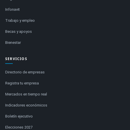
Infonavit
Trabajo y empleo
Becas y apoyos
Bienestar
SERVICIOS
Directorio de empresas
Registra tu empresa
Mercados en tiempo real
Indicadores económicos
Boletín ejecutivo
Elecciones 2027