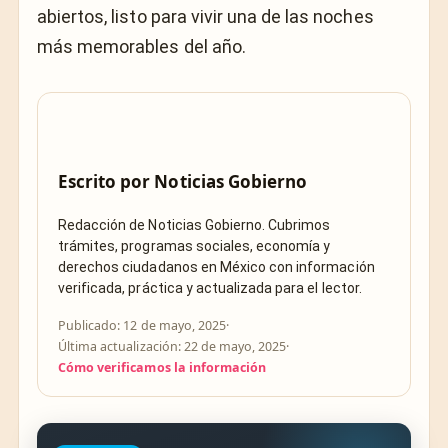
abiertos, listo para vivir una de las noches
más memorables del año.
Escrito por
Noticias Gobierno
Redacción de Noticias Gobierno. Cubrimos
trámites, programas sociales, economía y
derechos ciudadanos en México con información
verificada, práctica y actualizada para el lector.
Publicado: 12 de mayo, 2025
·
Última actualización: 22 de mayo, 2025
·
Cómo verificamos la información