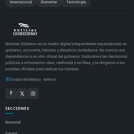
Internacional
Bienestar
Tecnología
Noticias Gobierno es un medio digital independiente especializado en
gobierno, economía, trámites y derechos ciudadanos. No somos una
dependencia ni un sitio oficial del gobierno: traducimos las decisiones
públicas a información clara, verificada y sin filias, y te dirigimos a los
portales oficiales para realizar tus trámites.
Ciudad de México · México
SECCIONES
Nacional
Estatal