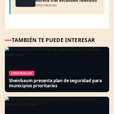
Morena tras escándalo televisivo
ESPECTÁCULOS
TAMBIÉN TE PUEDE INTERESAR
ESPECTÁCULOS
Sheinbaum presenta plan de seguridad para
municipios prioritarios