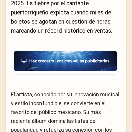
2025. La fiebre por el cantante
puertorriqueño explota cuando miles de
boletos se agotan en cuestión de horas,
marcando un récord histórico en ventas.
El artista, conocido por su innovación musical
y estilo inconfundible, se convierte en el
favorito del público mexicano. Su más
reciente álbum domina las listas de
popularidad y refuerza su conexión con los