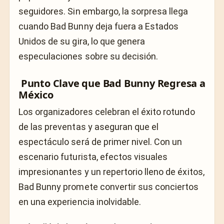
seguidores. Sin embargo, la sorpresa llega
cuando Bad Bunny deja fuera a Estados
Unidos de su gira, lo que genera
especulaciones sobre su decisión.
Punto Clave que Bad Bunny Regresa a
México
Los organizadores celebran el éxito rotundo
de las preventas y aseguran que el
espectáculo será de primer nivel. Con un
escenario futurista, efectos visuales
impresionantes y un repertorio lleno de éxitos,
Bad Bunny promete convertir sus conciertos
en una experiencia inolvidable.