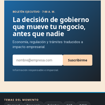
BOLETÍN EJECUTIVO · 7:00 A. M.
La decisión de gobierno
que mueve tu negocio,
antes que nadie
Economía, regulación y trámites traducidos a
impacto empresarial.
Suscribirme
Información responsable e imparcial.
TEMAS DEL MOMENTO