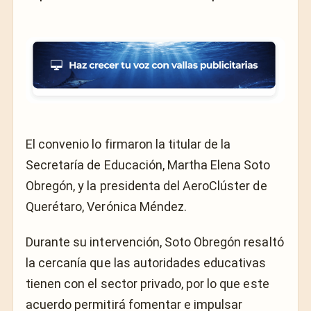
El convenio lo firmaron la titular de la
Secretaría de Educación, Martha Elena Soto
Obregón, y la presidenta del AeroClúster de
Querétaro, Verónica Méndez.
Durante su intervención, Soto Obregón resaltó
la cercanía que las autoridades educativas
tienen con el sector privado, por lo que este
acuerdo permitirá fomentar e impulsar