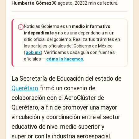
Humberto Gómez
30 agosto, 2023
2 min de lectura
Noticias Gobierno es un
medio informativo
independiente
y no es una dependencia ni un
sitio oficial del gobierno. Realiza tus trámites en
los portales oficiales del Gobierno de México
(
gob.mx
). Verificamos cada guía con fuentes
oficiales —
cómo lo hacemos
.
La Secretaría de Educación del estado de
Querétaro
firmó un convenio de
colaboración con el AeroClúster de
Querétaro, a fin de promover una mayor
vinculación y coordinación entre el sector
educativo de nivel medio superior y
superior con la industria aeroespacial.