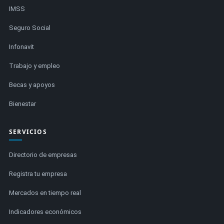
IMSS
Seguro Social
Infonavit
Trabajo y empleo
Becas y apoyos
Bienestar
SERVICIOS
Directorio de empresas
Registra tu empresa
Mercados en tiempo real
Indicadores económicos