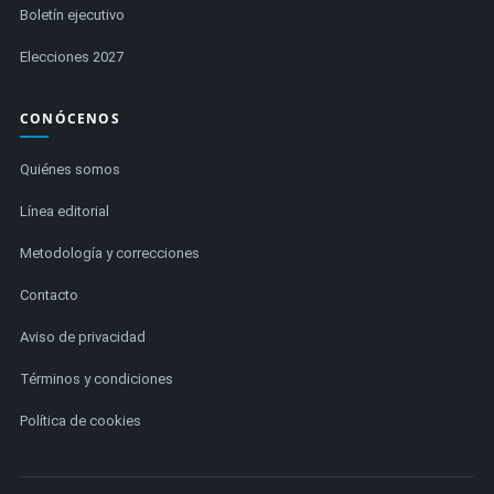
Boletín ejecutivo
Elecciones 2027
CONÓCENOS
Quiénes somos
Línea editorial
Metodología y correcciones
Contacto
Aviso de privacidad
Términos y condiciones
Política de cookies