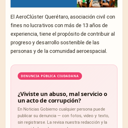
El AeroClúster Querétaro, asociación civil con
fines no lucrativos con más de 13 años de
experiencia, tiene el propósito de contribuir al
progreso y desarrollo sostenible de las
personas y de la comunidad aeroespacial.
DENUNCIA PÚBLICA CIUDADANA
¿Viviste un abuso, mal servicio o
un acto de corrupción?
En Noticias Gobierno cualquier persona puede
publicar su denuncia — con fotos, video y texto,
sin registrarse. La revisa nuestra redacción y la