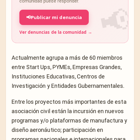
comunidad puede responder.
📢
Publicar mi denuncia
Ver denuncias de la comunidad →
Actualmente agrupa a más de 60 miembros
entre Start Ups, PYMEs, Empresas Grandes,
Instituciones Educativas, Centros de
Investigación y Entidades Gubernamentales.
Entre los proyectos más importantes de esta
asociación civil están la incursión en nuevos
programas y/o plataformas de manufactura y
diseño aeronáutico; participación en
programas nacionales e internacionales para