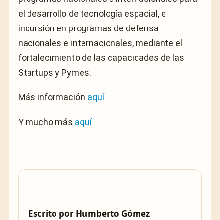
el desarrollo de tecnología espacial, e
incursión en programas de defensa
nacionales e internacionales, mediante el
fortalecimiento de las capacidades de las
Startups y Pymes.
Más información
aquí
Y mucho más
aquí
Escrito por
Humberto Gómez