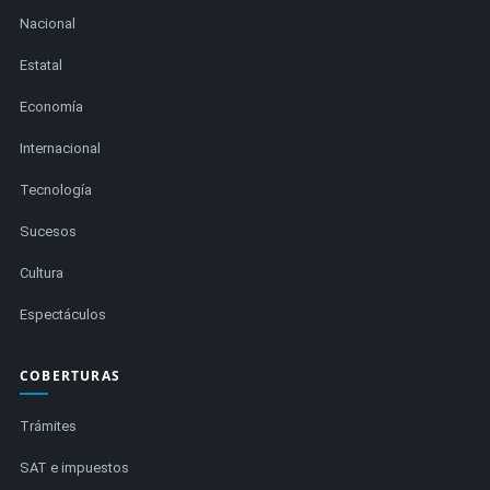
Nacional
Estatal
Economía
Internacional
Tecnología
Sucesos
Cultura
Espectáculos
COBERTURAS
Trámites
SAT e impuestos