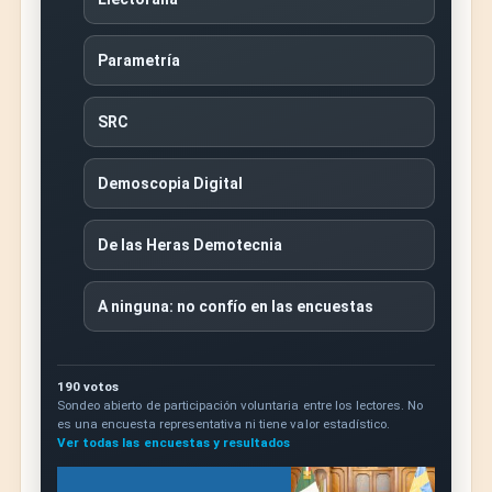
Parametría
SRC
Demoscopia Digital
De las Heras Demotecnia
A ninguna: no confío en las encuestas
190 votos
Sondeo abierto de participación voluntaria entre los lectores. No
es una encuesta representativa ni tiene valor estadístico.
Ver todas las encuestas y resultados