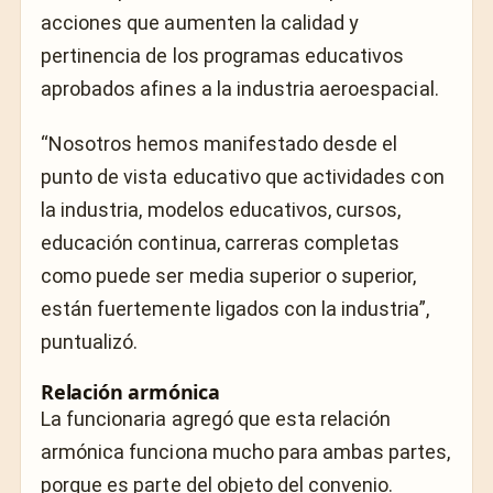
acciones que aumenten la calidad y
pertinencia de los programas educativos
aprobados afines a la industria aeroespacial.
“Nosotros hemos manifestado desde el
punto de vista educativo que actividades con
la industria, modelos educativos, cursos,
educación continua, carreras completas
como puede ser media superior o superior,
están fuertemente ligados con la industria”,
puntualizó.
Relación armónica
La funcionaria agregó que esta relación
armónica funciona mucho para ambas partes,
porque es parte del objeto del convenio.