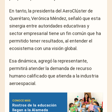
En tanto, la presidenta del AeroClúster de
Querétaro, Verónica Méndez, señaló que esta
sinergia entre autoridades educativas y
sector empresarial tiene un fin común que ha
permitido tener resultados, al entender el
ecosistema con una visión global.
Esa dinámica, agregó la representante,
permitirá atender la demanda de recurso
humano calificado que atienda a la industria
aeroespacial.
CONOCE MÁS
Rostros de la educación
llegan a la Alameda