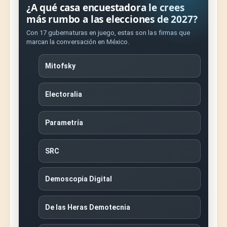
¿A qué casa encuestadora le crees
más rumbo a las elecciones de 2027?
Con 17 gubernaturas en juego, estas son las firmas que
marcan la conversación en México.
Mitofsky
Electoralia
Parametría
SRC
Demoscopia Digital
De las Heras Demotecnia