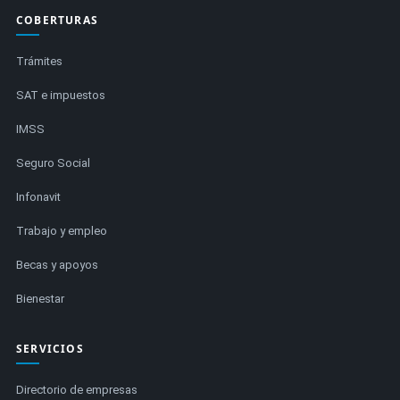
COBERTURAS
Trámites
SAT e impuestos
IMSS
Seguro Social
Infonavit
Trabajo y empleo
Becas y apoyos
Bienestar
SERVICIOS
Directorio de empresas