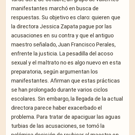
manifestantes marchó en busca de
respuestas. Su objetivo es claro: quieren que
la directora Jessica Zapata pague por las
acusaciones en su contra y que el antiguo
maestro señalado, Juan Francisco Perales,
enfrente la justicia. La pesadilla del acoso
sexual y el maltrato no es algo nuevo en esta
preparatoria, según argumentan los
manifestantes. Afirman que estas prácticas
se han prolongado durante varios ciclos
escolares. Sin embargo, la llegada de la actual
directora parece haber exacerbado el
problema. Para tratar de apaciguar las aguas
turbias de las acusaciones, se tomó la
polémica decisión de reubicar al maestro en