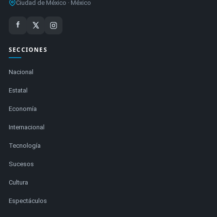
Ciudad de México · México
SECCIONES
Nacional
Estatal
Economía
Internacional
Tecnología
Sucesos
Cultura
Espectáculos