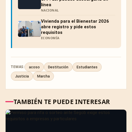
línea
NACIONAL
Vivienda para el Bienestar 2026
abre registro y pide estos
requisitos
ECONOMÍA
TEMAS:
acoso
Destitución
Estudiantes
Justicia
Marcha
TAMBIÉN TE PUEDE INTERESAR