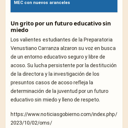
MEC con nuevos aranceles
Un grito por un futuro educativo sin
miedo
Los valientes estudiantes de la Preparatoria
Venustiano Carranza alzaron su voz en busca
de un entorno educativo seguro y libre de
acoso. Su lucha persistente por la destitución
de la directora y la investigación de los
presuntos casos de acoso refleja la
determinación de la juventud por un futuro
educativo sin miedo y lleno de respeto.
https://www.noticiasgobierno.com/index.php/
2023/10/02/oms/