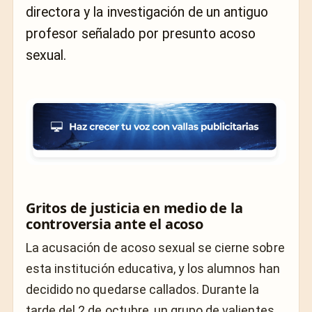
directora y la investigación de un antiguo
profesor señalado por presunto acoso
sexual.
Gritos de justicia en medio de la
controversia ante el acoso
La acusación de acoso sexual se cierne sobre
esta institución educativa, y los alumnos han
decidido no quedarse callados. Durante la
tarde del 2 de octubre, un grupo de valientes