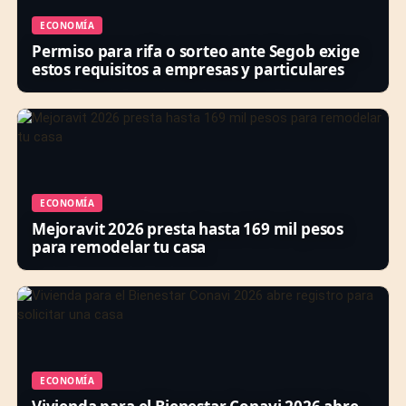
ECONOMÍA
Permiso para rifa o sorteo ante Segob exige
estos requisitos a empresas y particulares
ECONOMÍA
Mejoravit 2026 presta hasta 169 mil pesos
para remodelar tu casa
ECONOMÍA