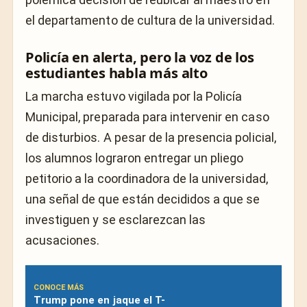
el departamento de cultura de la universidad.
Policía en alerta, pero la voz de los
estudiantes habla más alto
La marcha estuvo vigilada por la Policía
Municipal, preparada para intervenir en caso
de disturbios. A pesar de la presencia policial,
los alumnos lograron entregar un pliego
petitorio a la coordinadora de la universidad,
una señal de que están decididos a que se
investiguen y se esclarezcan las
acusaciones.
CONOCE MÁS
Trump pone en jaque el T-