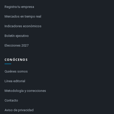
Registra tu empresa
Mercados en tiempo real
Indicadores económicos
Boletín ejecutivo
Elecciones 2027
CONÓCENOS
Quiénes somos
Línea editorial
Metodología y correcciones
Contacto
Aviso de privacidad