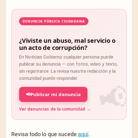
DENUNCIA PÚBLICA CIUDADANA
¿Viviste un abuso, mal servicio o
un acto de corrupción?
En Noticias Gobierno cualquier persona puede
publicar su denuncia — con fotos, video y texto,
sin registrarse. La revisa nuestra redacción y la
comunidad puede responder.
📢
Publicar mi denuncia
Ver denuncias de la comunidad →
Revisa todo lo que sucede
aquí
.