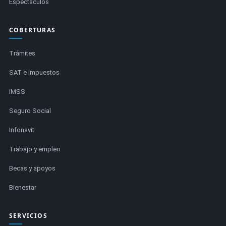
Espectáculos
COBERTURAS
Trámites
SAT e impuestos
IMSS
Seguro Social
Infonavit
Trabajo y empleo
Becas y apoyos
Bienestar
SERVICIOS