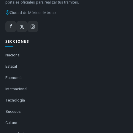
portales oficiales para realizar tus trámites.
Ciudad de México · México
SECCIONES
Nacional
Estatal
Economía
Internacional
Tecnología
Sucesos
Cultura