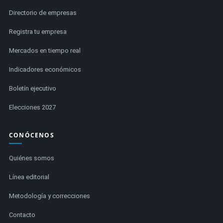
Directorio de empresas
Registra tu empresa
Mercados en tiempo real
Indicadores económicos
Boletín ejecutivo
Elecciones 2027
CONÓCENOS
Quiénes somos
Línea editorial
Metodología y correcciones
Contacto