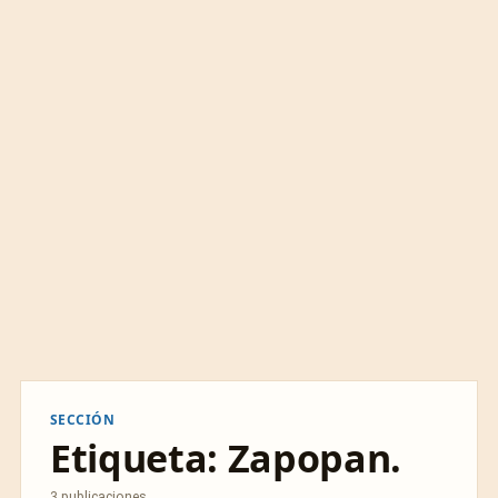
SECCIÓN
Etiqueta:
Zapopan.
3 publicaciones