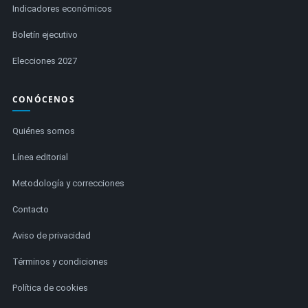
Indicadores económicos
Boletín ejecutivo
Elecciones 2027
CONÓCENOS
Quiénes somos
Línea editorial
Metodología y correcciones
Contacto
Aviso de privacidad
Términos y condiciones
Política de cookies