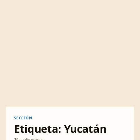
SECCIÓN
Etiqueta:
Yucatán
19 publicaciones