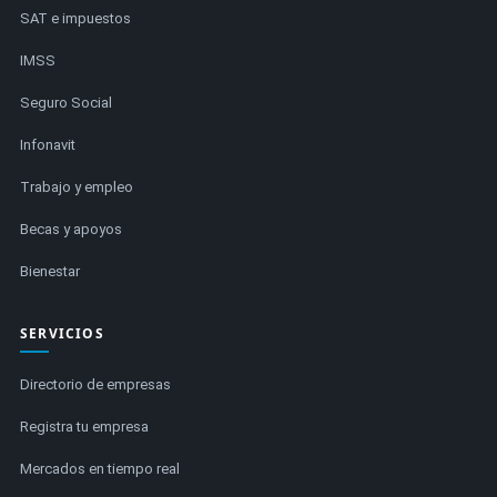
SAT e impuestos
IMSS
Seguro Social
Infonavit
Trabajo y empleo
Becas y apoyos
Bienestar
SERVICIOS
Directorio de empresas
Registra tu empresa
Mercados en tiempo real