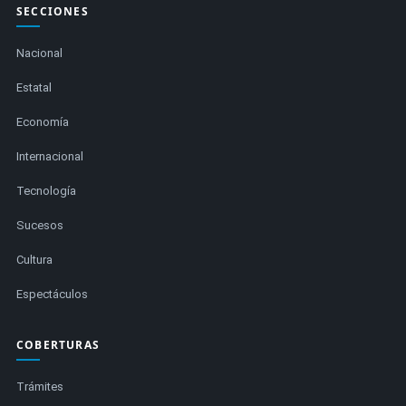
SECCIONES
Nacional
Estatal
Economía
Internacional
Tecnología
Sucesos
Cultura
Espectáculos
COBERTURAS
Trámites