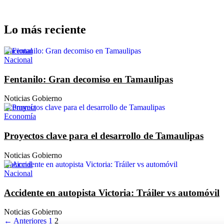
Lo más reciente
Nacional
Nacional
Fentanilo: Gran decomiso en Tamaulipas
Noticias Gobierno
Economía
Economía
Proyectos clave para el desarrollo de Tamaulipas
Noticias Gobierno
Nacional
Nacional
Accidente en autopista Victoria: Tráiler vs automóvil
Noticias Gobierno
← Anteriores
1
2