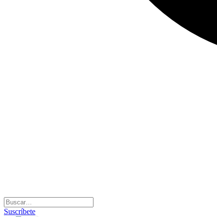
Suscríbete