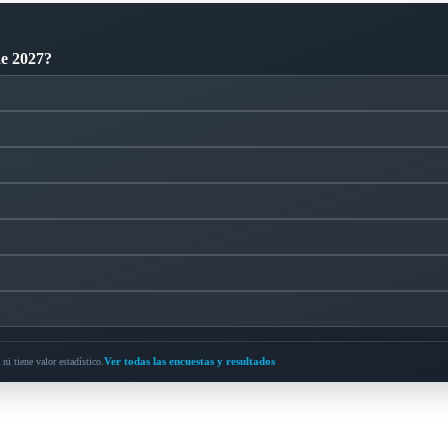
de 2027?
Ver todas las encuestas y resultados
ni tiene valor estadístico.