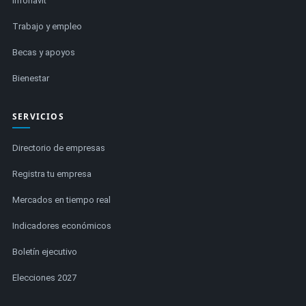
Infonavit
Trabajo y empleo
Becas y apoyos
Bienestar
SERVICIOS
Directorio de empresas
Registra tu empresa
Mercados en tiempo real
Indicadores económicos
Boletín ejecutivo
Elecciones 2027