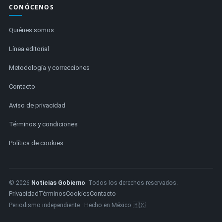
CONÓCENOS
Quiénes somos
Línea editorial
Metodología y correcciones
Contacto
Aviso de privacidad
Términos y condiciones
Política de cookies
© 2026
Noticias Gobierno
. Todos los derechos reservados.
Privacidad
Términos
Cookies
Contacto
Periodismo independiente · Hecho en México 🇲🇽