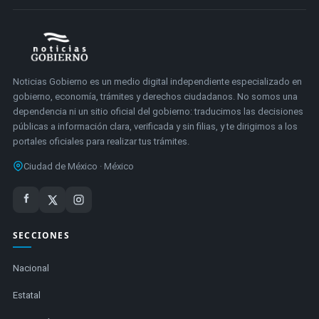
Noticias Gobierno es un medio digital independiente especializado en
gobierno, economía, trámites y derechos ciudadanos. No somos una
dependencia ni un sitio oficial del gobierno: traducimos las decisiones
públicas a información clara, verificada y sin filias, y te dirigimos a los
portales oficiales para realizar tus trámites.
Ciudad de México · México
SECCIONES
Nacional
Estatal