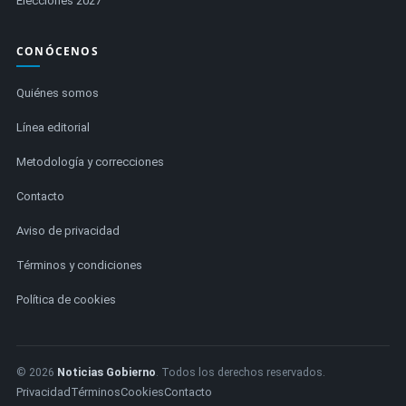
Elecciones 2027
CONÓCENOS
Quiénes somos
Línea editorial
Metodología y correcciones
Contacto
Aviso de privacidad
Términos y condiciones
Política de cookies
© 2026
Noticias Gobierno
. Todos los derechos reservados.
Privacidad
Términos
Cookies
Contacto