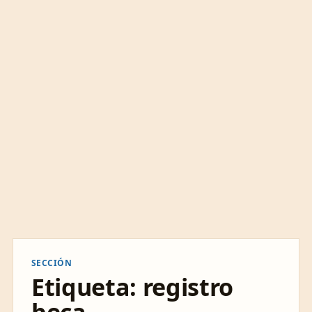
SECCIÓN
Etiqueta:
registro