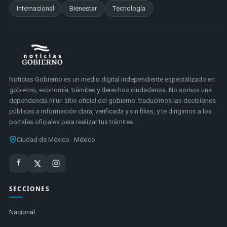
Internacional
Bienestar
Tecnología
Noticias Gobierno es un medio digital independiente especializado en
gobierno, economía, trámites y derechos ciudadanos. No somos una
dependencia ni un sitio oficial del gobierno: traducimos las decisiones
públicas a información clara, verificada y sin filias, y te dirigimos a los
portales oficiales para realizar tus trámites.
Ciudad de México · México
SECCIONES
Nacional