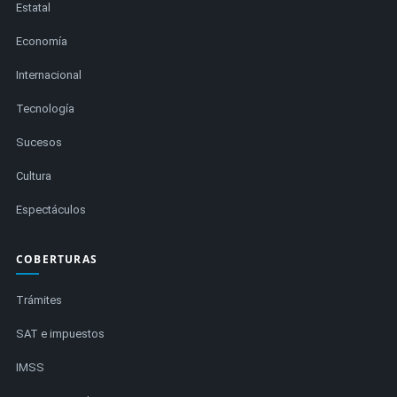
Estatal
Economía
Internacional
Tecnología
Sucesos
Cultura
Espectáculos
COBERTURAS
Trámites
SAT e impuestos
IMSS