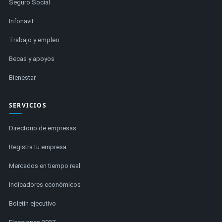
Seguro Social
Infonavit
Trabajo y empleo
Becas y apoyos
Bienestar
SERVICIOS
Directorio de empresas
Registra tu empresa
Mercados en tiempo real
Indicadores económicos
Boletín ejecutivo