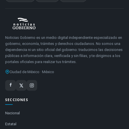
Noticias Gobierno es un medio digital independiente especializado en
gobierno, economía, trámites y derechos ciudadanos. No somos una
dependencia ni un sitio oficial del gobierno: traducimos las decisiones
públicas a información clara, verificada y sin filias, y te dirigimos a los
portales oficiales para realizar tus trámites.
Ciudad de México · México
SECCIONES
Nacional
Estatal