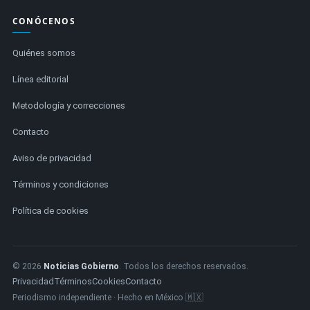
CONÓCENOS
Quiénes somos
Línea editorial
Metodología y correcciones
Contacto
Aviso de privacidad
Términos y condiciones
Política de cookies
© 2026
Noticias Gobierno
. Todos los derechos reservados.
Privacidad
Términos
Cookies
Contacto
Periodismo independiente · Hecho en México 🇲🇽