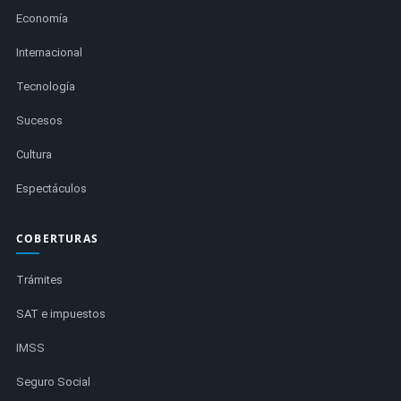
Economía
Internacional
Tecnología
Sucesos
Cultura
Espectáculos
COBERTURAS
Trámites
SAT e impuestos
IMSS
Seguro Social