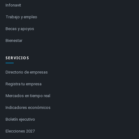
Infonavit
Trabajo y empleo
Becas y apoyos
Bienestar
SERVICIOS
Directorio de empresas
Registra tu empresa
Mercados en tiempo real
Indicadores económicos
Boletín ejecutivo
Elecciones 2027