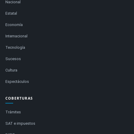
Nacional
Estatal
Economía
Internacional
Tecnología
Sucesos
Cultura
Espectáculos
COBERTURAS
Trámites
SAT e impuestos