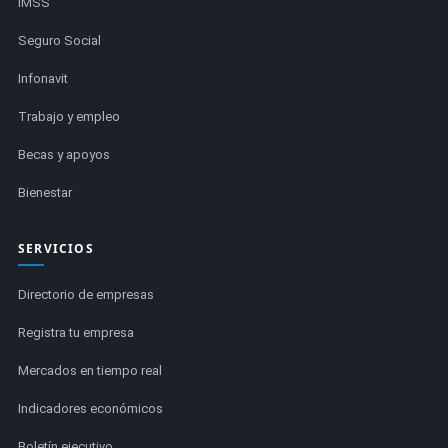
IMSS
Seguro Social
Infonavit
Trabajo y empleo
Becas y apoyos
Bienestar
SERVICIOS
Directorio de empresas
Registra tu empresa
Mercados en tiempo real
Indicadores económicos
Boletín ejecutivo