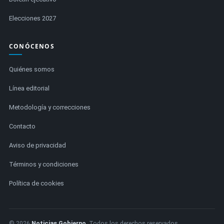
Elecciones 2027
CONÓCENOS
Quiénes somos
Línea editorial
Metodología y correcciones
Contacto
Aviso de privacidad
Términos y condiciones
Política de cookies
© 2026
Noticias Gobierno
. Todos los derechos reservados.