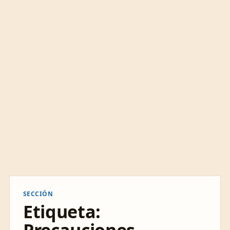
SECCIÓN
Etiqueta: