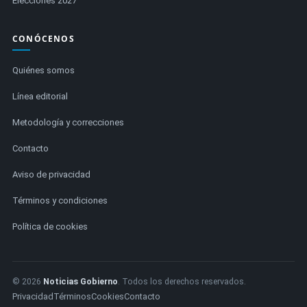
Elecciones 2027
CONÓCENOS
Quiénes somos
Línea editorial
Metodología y correcciones
Contacto
Aviso de privacidad
Términos y condiciones
Política de cookies
© 2026
Noticias Gobierno
. Todos los derechos reservados.
Privacidad
Términos
Cookies
Contacto