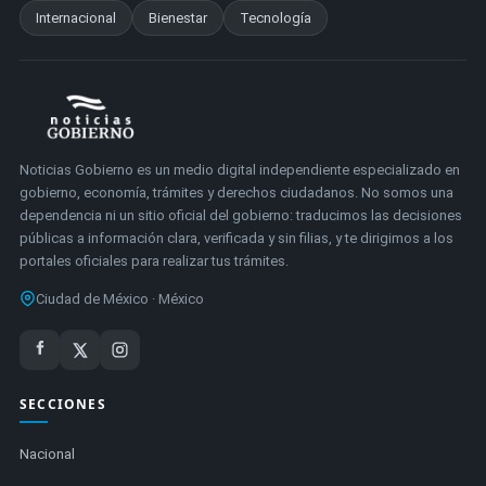
Internacional
Bienestar
Tecnología
Noticias Gobierno es un medio digital independiente especializado en
gobierno, economía, trámites y derechos ciudadanos. No somos una
dependencia ni un sitio oficial del gobierno: traducimos las decisiones
públicas a información clara, verificada y sin filias, y te dirigimos a los
portales oficiales para realizar tus trámites.
Ciudad de México · México
SECCIONES
Nacional