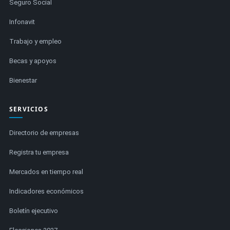
Seguro Social
Infonavit
Trabajo y empleo
Becas y apoyos
Bienestar
SERVICIOS
Directorio de empresas
Registra tu empresa
Mercados en tiempo real
Indicadores económicos
Boletín ejecutivo