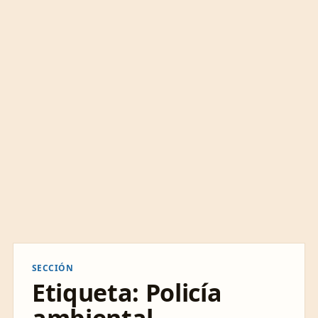
SECCIÓN
Etiqueta:
Policía