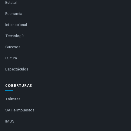
Estatal
Economía
Internacional
Tecnología
Sucesos
Cultura
Espectáculos
COBERTURAS
Trámites
SAT e impuestos
IMSS