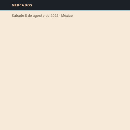
MERCADOS
Sábado 8 de agosto de 2026 · México