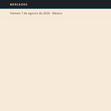
MERCADOS
Viernes 7 de agosto de 2026 · México