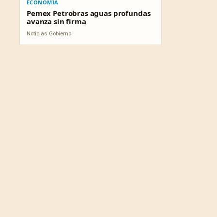
ECONOMÍA
Pemex Petrobras aguas profundas
avanza sin firma
Noticias Gobierno