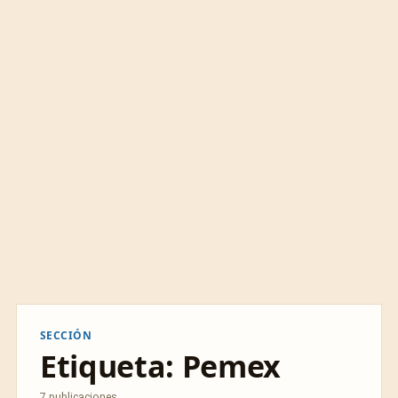
SECCIÓN
Etiqueta:
Pemex
7 publicaciones