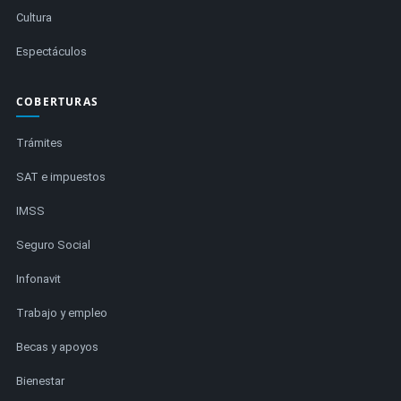
Cultura
Espectáculos
COBERTURAS
Trámites
SAT e impuestos
IMSS
Seguro Social
Infonavit
Trabajo y empleo
Becas y apoyos
Bienestar