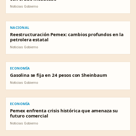
Noticias Gobierno
NACIONAL
NACIONAL
Reestructuración Pemex: cambios profundos en la
petrolera estatal
Noticias Gobierno
ECONOMÍA
ECONOMÍA
Gasolina se fija en 24 pesos con Sheinbaum
Noticias Gobierno
ECONOMÍA
ECONOMÍA
Pemex enfrenta crisis histórica que amenaza su
futuro comercial
Noticias Gobierno
NACIONAL