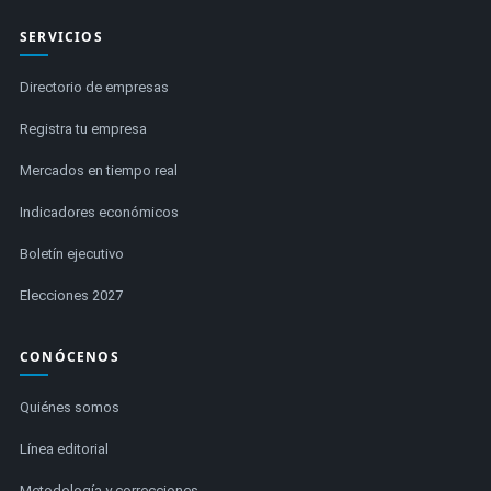
SERVICIOS
Directorio de empresas
Registra tu empresa
Mercados en tiempo real
Indicadores económicos
Boletín ejecutivo
Elecciones 2027
CONÓCENOS
Quiénes somos
Línea editorial
Metodología y correcciones