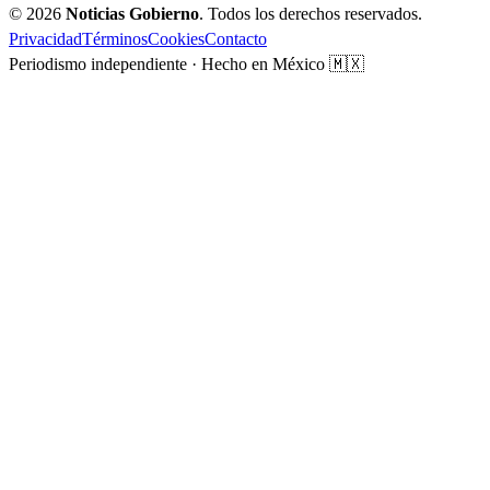
© 2026
Noticias Gobierno
. Todos los derechos reservados.
Privacidad
Términos
Cookies
Contacto
Periodismo independiente · Hecho en México 🇲🇽