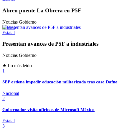
Abren puente La Obrera en P5F
Noticias Gobierno
Estatal
Estatal
Presentan avances de P5F a industriales
Noticias Gobierno
★ Lo más leído
1
SEP ordena impedir educación militarizada tras caso Dafne
Nacional
2
Gobernador visita oficinas de Microsoft México
Estatal
3