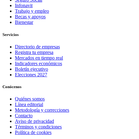
Infonavit
Trabajo y empleo
Becas y apoyos
Bienestar
Servicios
Directorio de empresas
Registra tu empresa
Mercados en tiempo real
Indicadores económicos
Boletín ejecutivo
Elecciones 2027
Conócenos
Quiénes somos
Línea editorial
Metodología y correcciones
Contacto
Aviso de privacidad
Términos y condiciones
Política de cookies