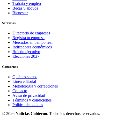
Trabajo y empleo
Becas y apoyos
Bienestar
Servicios
Directorio de empresas
Registra tu empresa
Mercados en tiempo real
Indicadores económicos
Boletín ejecutivo
Elecciones 2027
Conócenos
Quiénes somos
Línea editorial
Metodología y correcciones
Contacto
Aviso de privacidad
Términos y condiciones
Política de cookies
© 2026
Noticias Gobierno
. Todos los derechos reservados.