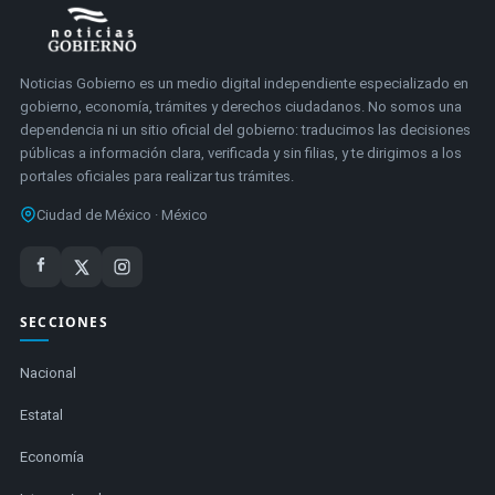
Noticias Gobierno es un medio digital independiente especializado en
gobierno, economía, trámites y derechos ciudadanos. No somos una
dependencia ni un sitio oficial del gobierno: traducimos las decisiones
públicas a información clara, verificada y sin filias, y te dirigimos a los
portales oficiales para realizar tus trámites.
Ciudad de México · México
SECCIONES
Nacional
Estatal
Economía