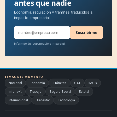
antes que nadie
Economía, regulación y trámites traducidos a
impacto empresarial.
Suscribirme
Información responsable e imparcial.
TEMAS DEL MOMENTO
Nacional
Economía
Trámites
SAT
IMSS
Infonavit
Trabajo
Seguro Social
Estatal
Internacional
Bienestar
Tecnología