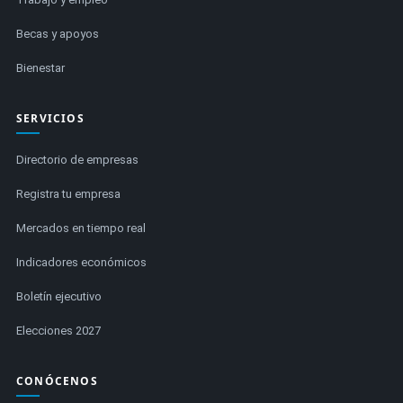
Becas y apoyos
Bienestar
SERVICIOS
Directorio de empresas
Registra tu empresa
Mercados en tiempo real
Indicadores económicos
Boletín ejecutivo
Elecciones 2027
CONÓCENOS