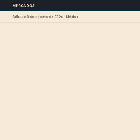
MERCADOS
Sábado 8 de agosto de 2026 · México