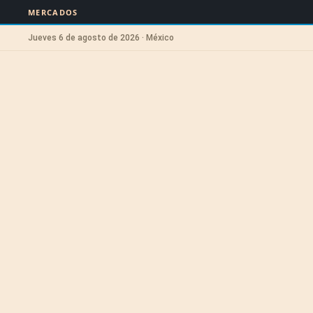
MERCADOS
Jueves 6 de agosto de 2026 · México