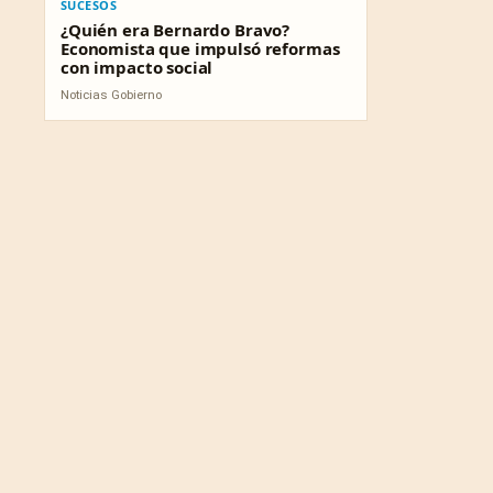
SUCESOS
¿Quién era Bernardo Bravo?
Economista que impulsó reformas
con impacto social
Noticias Gobierno