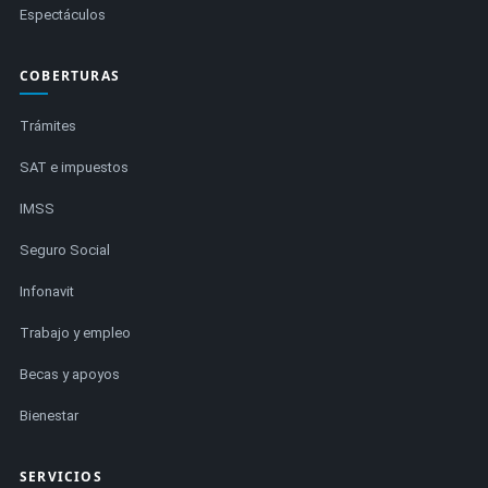
Espectáculos
COBERTURAS
Trámites
SAT e impuestos
IMSS
Seguro Social
Infonavit
Trabajo y empleo
Becas y apoyos
Bienestar
SERVICIOS