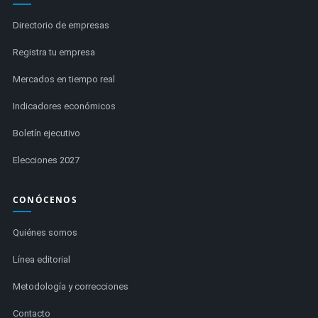
Directorio de empresas
Registra tu empresa
Mercados en tiempo real
Indicadores económicos
Boletín ejecutivo
Elecciones 2027
CONÓCENOS
Quiénes somos
Línea editorial
Metodología y correcciones
Contacto