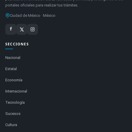
portales oficiales para realizar tus trámites.
Ciudad de México · México
SECCIONES
Nacional
Estatal
Economía
Internacional
Tecnología
Sucesos
Cultura