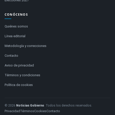
Elecciones 2027
CONÓCENOS
Quiénes somos
Línea editorial
Metodología y correcciones
Contacto
Aviso de privacidad
Términos y condiciones
Política de cookies
© 2026
Noticias Gobierno
. Todos los derechos reservados.
Privacidad
Términos
Cookies
Contacto