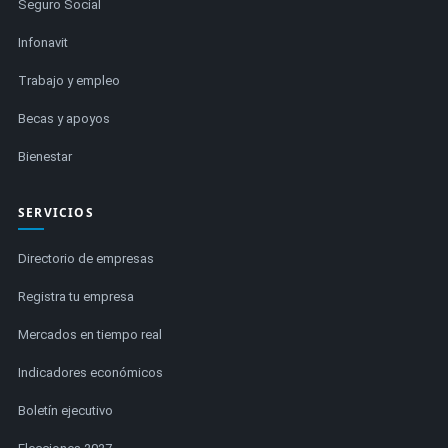
Seguro Social
Infonavit
Trabajo y empleo
Becas y apoyos
Bienestar
SERVICIOS
Directorio de empresas
Registra tu empresa
Mercados en tiempo real
Indicadores económicos
Boletín ejecutivo