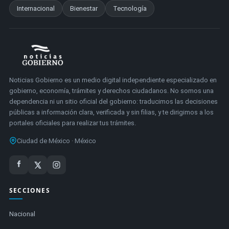
Internacional
Bienestar
Tecnología
Noticias Gobierno es un medio digital independiente especializado en
gobierno, economía, trámites y derechos ciudadanos. No somos una
dependencia ni un sitio oficial del gobierno: traducimos las decisiones
públicas a información clara, verificada y sin filias, y te dirigimos a los
portales oficiales para realizar tus trámites.
Ciudad de México · México
SECCIONES
Nacional