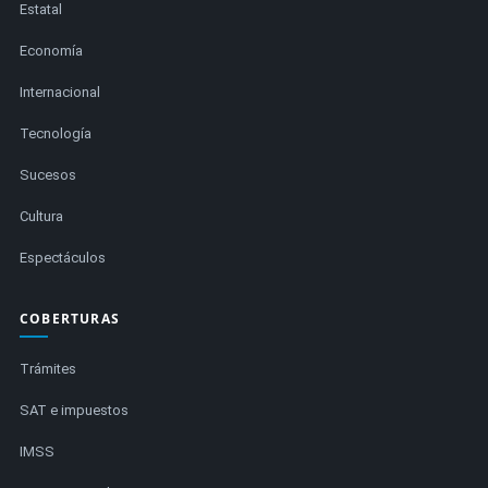
Estatal
Economía
Internacional
Tecnología
Sucesos
Cultura
Espectáculos
COBERTURAS
Trámites
SAT e impuestos
IMSS