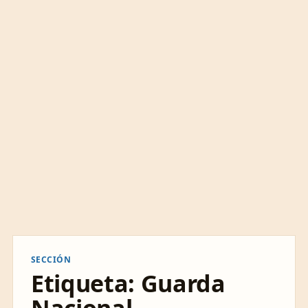
SECCIÓN
Etiqueta:
Guarda