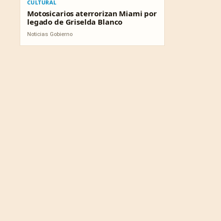
CULTURAL
Motosicarios aterrorizan Miami por
legado de Griselda Blanco
Noticias Gobierno