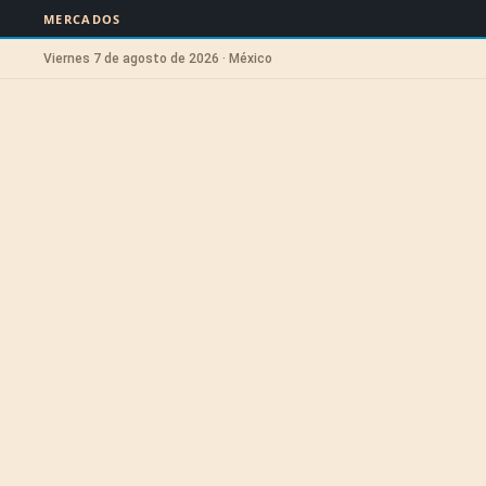
MERCADOS
Viernes 7 de agosto de 2026 · México