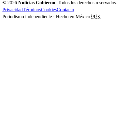
© 2026
Noticias Gobierno
. Todos los derechos reservados.
Privacidad
Términos
Cookies
Contacto
Periodismo independiente · Hecho en México 🇲🇽