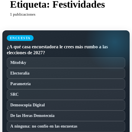
Etiqueta:
Festividades
1 publicaciones
ENCUESTA
¿A qué casa encuestadora le crees más rumbo a las
elecciones de 2027?
Mitofsky
Electoralia
Parametría
SRC
Demoscopia Digital
De las Heras Demotecnia
A ninguna: no confío en las encuestas