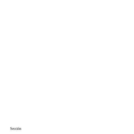
Sección