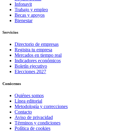
Infonavit
Trabajo y empleo
Becas y apoyos
Bienestar
Servicios
Directorio de empresas
Registra tu empresa
Mercados en tiempo real
Indicadores económicos
Boletín ejecutivo
Elecciones 2027
Conócenos
Quiénes somos
Línea editorial
Metodología y correcciones
Contacto
Aviso de privacidad
Términos y condiciones
Política de cookies