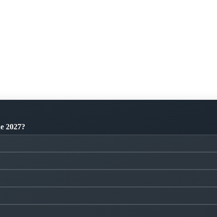
de 2027?