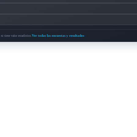
Ver todas las encuestas y resultados
ni tiene valor estadístico.