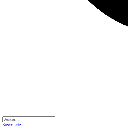
Suscríbete