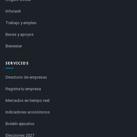
Infonavit
Trabajo y empleo
Becas y apoyos
Bienestar
SERVICIOS
Directorio de empresas
Registra tu empresa
Mercados en tiempo real
Indicadores económicos
Boletín ejecutivo
Elecciones 2027