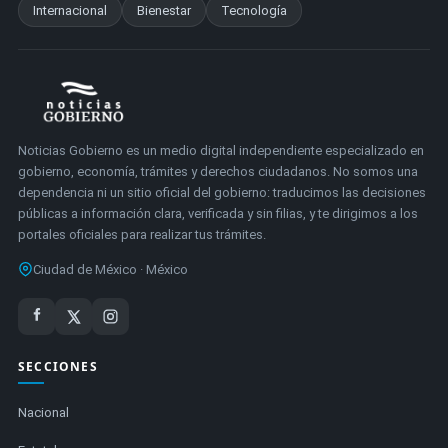
Internacional
Bienestar
Tecnología
Noticias Gobierno es un medio digital independiente especializado en
gobierno, economía, trámites y derechos ciudadanos. No somos una
dependencia ni un sitio oficial del gobierno: traducimos las decisiones
públicas a información clara, verificada y sin filias, y te dirigimos a los
portales oficiales para realizar tus trámites.
Ciudad de México · México
SECCIONES
Nacional