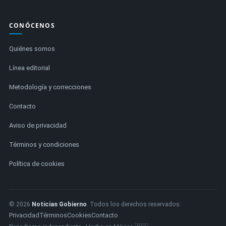
CONÓCENOS
Quiénes somos
Línea editorial
Metodología y correcciones
Contacto
Aviso de privacidad
Términos y condiciones
Política de cookies
© 2026
Noticias Gobierno
. Todos los derechos reservados.
Privacidad
Términos
Cookies
Contacto