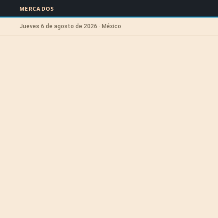
MERCADOS
Jueves 6 de agosto de 2026 · México