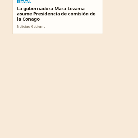
ESTATAL
La gobernadora Mara Lezama
asume Presidencia de comisión de
la Conago
Noticias Gobierno