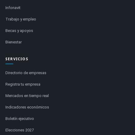
Infonavit
Trabajo y empleo
Becas y apoyos
Bienestar
SERVICIOS
Directorio de empresas
Registra tu empresa
Mercados en tiempo real
Indicadores económicos
Boletín ejecutivo
Elecciones 2027