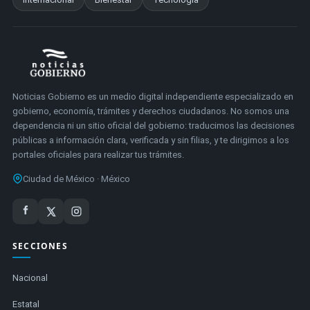
Noticias Gobierno es un medio digital independiente especializado en
gobierno, economía, trámites y derechos ciudadanos. No somos una
dependencia ni un sitio oficial del gobierno: traducimos las decisiones
públicas a información clara, verificada y sin filias, y te dirigimos a los
portales oficiales para realizar tus trámites.
Ciudad de México · México
SECCIONES
Nacional
Estatal