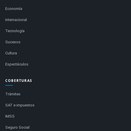
Economía
Internacional
Tecnología
Sucesos
Cultura
Espectáculos
COBERTURAS
Trámites
SAT e impuestos
IMSS
Seguro Social