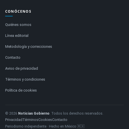
CONÓCENOS
Quiénes somos
Línea editorial
Metodología y correcciones
Contacto
Aviso de privacidad
Términos y condiciones
Política de cookies
© 2026
Noticias Gobierno
. Todos los derechos reservados.
Privacidad
Términos
Cookies
Contacto
Periodismo independiente · Hecho en México 🇲🇽