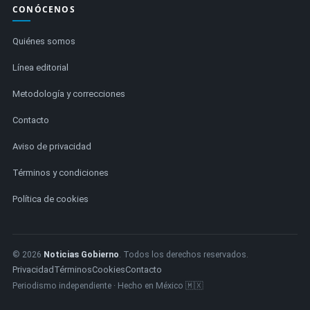
CONÓCENOS
Quiénes somos
Línea editorial
Metodología y correcciones
Contacto
Aviso de privacidad
Términos y condiciones
Política de cookies
© 2026
Noticias Gobierno
. Todos los derechos reservados.
Privacidad
Términos
Cookies
Contacto
Periodismo independiente · Hecho en México 🇲🇽