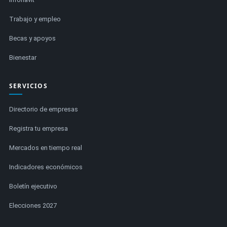
Trabajo y empleo
Becas y apoyos
Bienestar
SERVICIOS
Directorio de empresas
Registra tu empresa
Mercados en tiempo real
Indicadores económicos
Boletín ejecutivo
Elecciones 2027