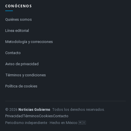
CONÓCENOS
Quiénes somos
Línea editorial
Metodología y correcciones
Contacto
Aviso de privacidad
Términos y condiciones
Política de cookies
© 2026
Noticias Gobierno
. Todos los derechos reservados.
Privacidad
Términos
Cookies
Contacto
Periodismo independiente · Hecho en México 🇲🇽