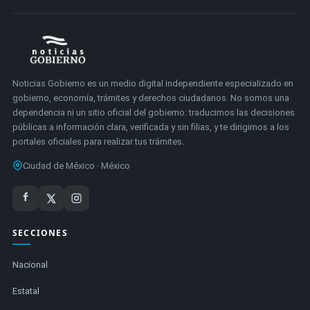
Noticias Gobierno es un medio digital independiente especializado en
gobierno, economía, trámites y derechos ciudadanos. No somos una
dependencia ni un sitio oficial del gobierno: traducimos las decisiones
públicas a información clara, verificada y sin filias, y te dirigimos a los
portales oficiales para realizar tus trámites.
Ciudad de México · México
SECCIONES
Nacional
Estatal