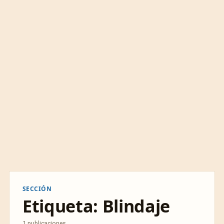
SECCIÓN
Etiqueta:
Blindaje
1 publicaciones