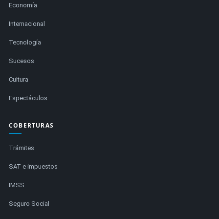
Economía
Internacional
Tecnología
Sucesos
Cultura
Espectáculos
COBERTURAS
Trámites
SAT e impuestos
IMSS
Seguro Social