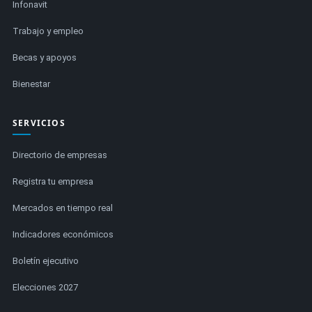
Infonavit
Trabajo y empleo
Becas y apoyos
Bienestar
SERVICIOS
Directorio de empresas
Registra tu empresa
Mercados en tiempo real
Indicadores económicos
Boletín ejecutivo
Elecciones 2027