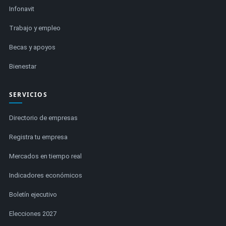
Infonavit
Trabajo y empleo
Becas y apoyos
Bienestar
SERVICIOS
Directorio de empresas
Registra tu empresa
Mercados en tiempo real
Indicadores económicos
Boletín ejecutivo
Elecciones 2027