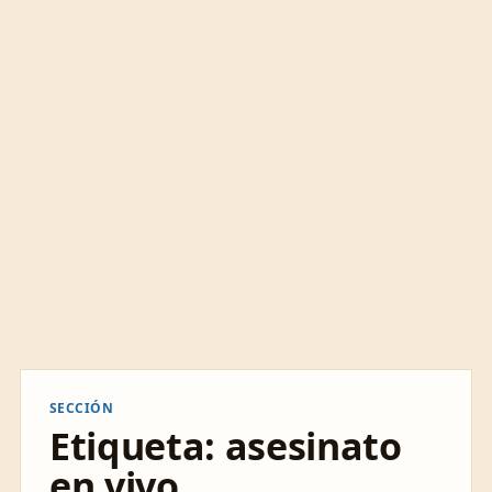
SECCIÓN
Etiqueta:
asesinato
en vivo