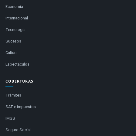
Economía
Internacional
Tecnología
Sucesos
Cultura
Espectáculos
COBERTURAS
Trámites
SAT e impuestos
IMSS
Seguro Social