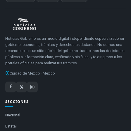
Noticias Gobierno es un medio digital independiente especializado en
gobierno, economía, trámites y derechos ciudadanos. No somos una
dependencia ni un sitio oficial del gobierno: traducimos las decisiones
públicas a información clara, verificada y sin filias, y te dirigimos a los
portales oficiales para realizar tus trámites.
Ciudad de México · México
SECCIONES
Nacional
Estatal