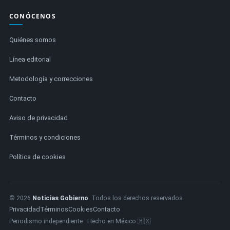
CONÓCENOS
Quiénes somos
Línea editorial
Metodología y correcciones
Contacto
Aviso de privacidad
Términos y condiciones
Política de cookies
© 2026
Noticias Gobierno
. Todos los derechos reservados.
Privacidad
Términos
Cookies
Contacto
Periodismo independiente · Hecho en México 🇲🇽