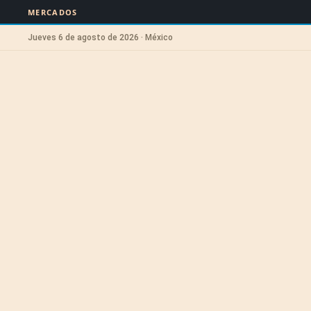
MERCADOS
Jueves 6 de agosto de 2026 · México