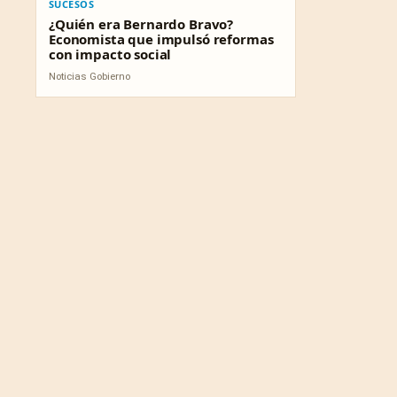
SUCESOS
¿Quién era Bernardo Bravo?
Economista que impulsó reformas
con impacto social
Noticias Gobierno