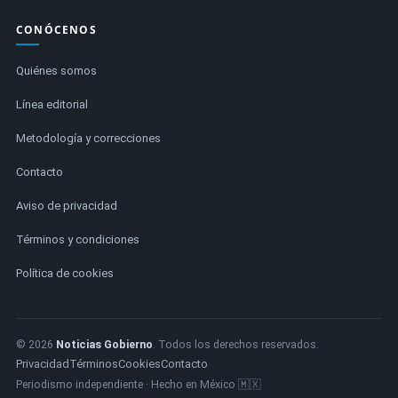
CONÓCENOS
Quiénes somos
Línea editorial
Metodología y correcciones
Contacto
Aviso de privacidad
Términos y condiciones
Política de cookies
© 2026
Noticias Gobierno
. Todos los derechos reservados.
Privacidad
Términos
Cookies
Contacto
Periodismo independiente · Hecho en México 🇲🇽