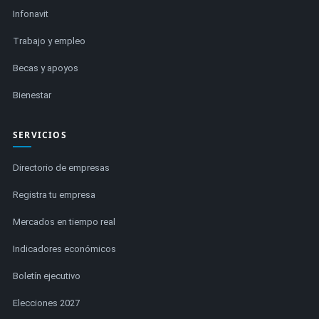
Infonavit
Trabajo y empleo
Becas y apoyos
Bienestar
SERVICIOS
Directorio de empresas
Registra tu empresa
Mercados en tiempo real
Indicadores económicos
Boletín ejecutivo
Elecciones 2027