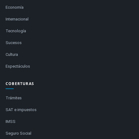
Economía
Internacional
Tecnología
Sucesos
Cultura
Espectáculos
COBERTURAS
Trámites
SAT e impuestos
IMSS
Seguro Social