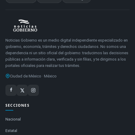
Noticias Gobierno es un medio digital independiente especializado en
gobierno, economía, trámites y derechos ciudadanos. No somos una
dependencia ni un sitio oficial del gobierno: traducimos las decisiones
públicas a información clara, verificada y sin filias, y te dirigimos a los
portales oficiales para realizar tus trámites.
Ciudad de México · México
SECCIONES
Nacional
Estatal