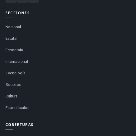
SECCIONES
Nacional
Estatal
Economía
Internacional
Tecnología
Sucesos
Cultura
Espectáculos
COBERTURAS