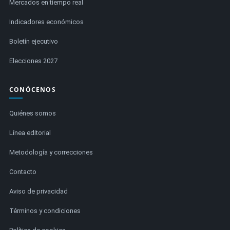
Mercados en tiempo real
Indicadores económicos
Boletín ejecutivo
Elecciones 2027
CONÓCENOS
Quiénes somos
Línea editorial
Metodología y correcciones
Contacto
Aviso de privacidad
Términos y condiciones