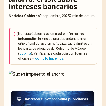
intereses bancarios
Noticias Gobierno
9 septiembre, 2025
2 min de lectura
Noticias Gobierno es un
medio informativo
independiente
y no es una dependencia ni un
sitio oficial del gobierno. Realiza tus trámites en
los portales oficiales del Gobierno de México
(
gob.mx
). Verificamos cada guía con fuentes
oficiales —
cómo lo hacemos
.