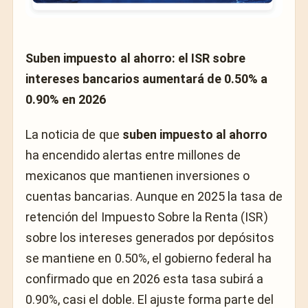
Suben impuesto al ahorro: el ISR sobre
intereses bancarios aumentará de 0.50% a
0.90% en 2026
La noticia de que
suben impuesto al ahorro
ha encendido alertas entre millones de
mexicanos que mantienen inversiones o
cuentas bancarias. Aunque en 2025 la tasa de
retención del Impuesto Sobre la Renta (ISR)
sobre los intereses generados por depósitos
se mantiene en 0.50%, el gobierno federal ha
confirmado que en 2026 esta tasa subirá a
0.90%, casi el doble. El ajuste forma parte del