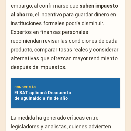
embargo, al confirmarse que
suben impuesto
al ahorro
, el incentivo para guardar dinero en
instituciones formales podría disminuir.
Expertos en finanzas personales
recomiendan revisar las condiciones de cada
producto, comparar tasas reales y considerar
alternativas que ofrezcan mayor rendimiento
después de impuestos.
CONOCE MÁS
El SAT aplicará Descuento
de aguinaldo a fin de año
La medida ha generado críticas entre
legisladores y analistas, quienes advierten