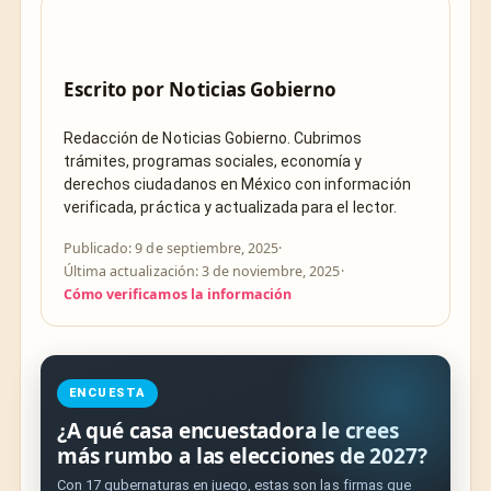
Escrito por
Noticias Gobierno
Redacción de Noticias Gobierno. Cubrimos
trámites, programas sociales, economía y
derechos ciudadanos en México con información
verificada, práctica y actualizada para el lector.
Publicado: 9 de septiembre, 2025
·
Última actualización: 3 de noviembre, 2025
·
Cómo verificamos la información
ENCUESTA
¿A qué casa encuestadora le crees
más rumbo a las elecciones de 2027?
Con 17 gubernaturas en juego, estas son las firmas que