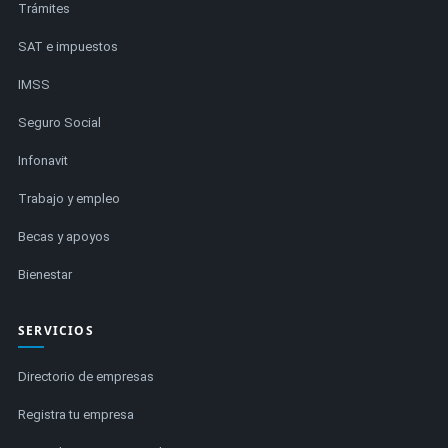
Trámites
SAT e impuestos
IMSS
Seguro Social
Infonavit
Trabajo y empleo
Becas y apoyos
Bienestar
SERVICIOS
Directorio de empresas
Registra tu empresa