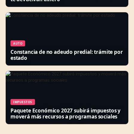
AUTO
Constancia de no adeudo predial: trámite por
estado
IMPUESTOS
Paquete Económico 2027 subirá impuestos y
moverá más recursos a programas sociales