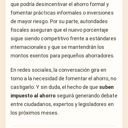
que podría desincentivar el ahorro formal y
fomentar prácticas informales o inversiones
de mayor riesgo. Por su parte, autoridades
fiscales aseguran que el nuevo porcentaje
sigue siendo competitivo frente a estándares
internacionales y que se mantendrán los
montos exentos para pequeños ahorradores.
En redes sociales, la conversación gira en
torno a la necesidad de fomentar el ahorro, no
castigarlo. Y sin duda, el hecho de que
suben
impuesto al ahorro
seguirá generando debate
entre ciudadanos, expertos y legisladores en
los próximos meses.