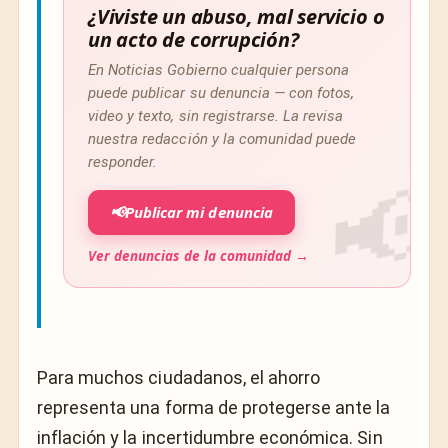
¿Viviste un abuso, mal servicio o
un acto de corrupción?
En Noticias Gobierno cualquier persona
puede publicar su denuncia — con fotos,
video y texto, sin registrarse. La revisa
nuestra redacción y la comunidad puede
responder.
📢
Publicar mi denuncia
Ver denuncias de la comunidad →
Para muchos ciudadanos, el ahorro
representa una forma de protegerse ante la
inflación y la incertidumbre económica. Sin