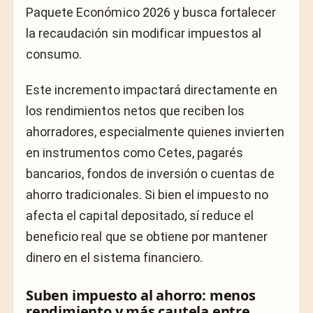
Paquete Económico 2026 y busca fortalecer
la recaudación sin modificar impuestos al
consumo.
Este incremento impactará directamente en
los rendimientos netos que reciben los
ahorradores, especialmente quienes invierten
en instrumentos como Cetes, pagarés
bancarios, fondos de inversión o cuentas de
ahorro tradicionales. Si bien el impuesto no
afecta el capital depositado, sí reduce el
beneficio real que se obtiene por mantener
dinero en el sistema financiero.
Suben impuesto al ahorro: menos
rendimiento y más cautela entre