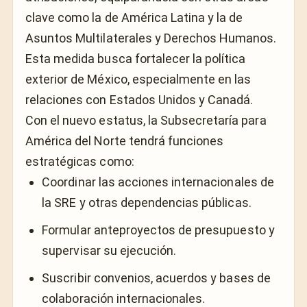
clave como la de América Latina y la de
Asuntos Multilaterales y Derechos Humanos.
Esta medida busca fortalecer la política
exterior de México, especialmente en las
relaciones con Estados Unidos y Canadá.
Con el nuevo estatus, la Subsecretaría para
América del Norte tendrá funciones
estratégicas como:
Coordinar las acciones internacionales de
la SRE y otras dependencias públicas.
Formular anteproyectos de presupuesto y
supervisar su ejecución.
Suscribir convenios, acuerdos y bases de
colaboración internacionales.