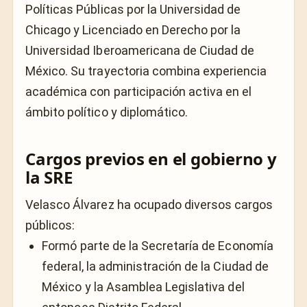
Políticas Públicas por la Universidad de
Chicago y Licenciado en Derecho por la
Universidad Iberoamericana de Ciudad de
México. Su trayectoria combina experiencia
académica con participación activa en el
ámbito político y diplomático.
Cargos previos en el gobierno y
la SRE
Velasco Álvarez ha ocupado diversos cargos
públicos:
Formó parte de la Secretaría de Economía
federal, la administración de la Ciudad de
México y la Asamblea Legislativa del