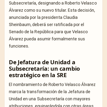
Subsecretaría, designando a Roberto Velasco
Álvarez como su nuevo titular. Esta decisión,
anunciada por la presidenta Claudia
Sheinbaum, deberá ser ratificada por el
Senado de la República para que Velasco
Álvarez pueda asumir formalmente sus
funciones.
De Jefatura de Unidad a
Subsecretaría: un cambio
estratégico en la SRE
El nombramiento de Roberto Velasco Álvarez
marca la transformación de la Jefatura de
Unidad en una Subsecretaría con mayores
atribuciones, equiparándola con otras áreas