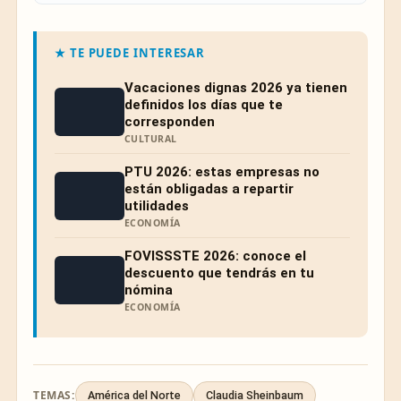
★ TE PUEDE INTERESAR
Vacaciones dignas 2026 ya tienen
definidos los días que te
corresponden
CULTURAL
PTU 2026: estas empresas no
están obligadas a repartir
utilidades
ECONOMÍA
FOVISSSTE 2026: conoce el
descuento que tendrás en tu
nómina
ECONOMÍA
TEMAS:
América del Norte
Claudia Sheinbaum