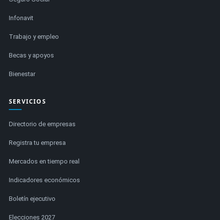
Infonavit
Trabajo y empleo
Becas y apoyos
Bienestar
SERVICIOS
Directorio de empresas
Registra tu empresa
Mercados en tiempo real
Indicadores económicos
Boletín ejecutivo
Elecciones 2027