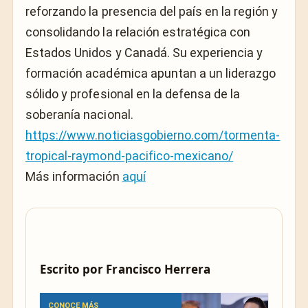
reforzando la presencia del país en la región y
consolidando la relación estratégica con
Estados Unidos y Canadá. Su experiencia y
formación académica apuntan a un liderazgo
sólido y profesional en la defensa de la
soberanía nacional.
https://www.noticiasgobierno.com/tormenta-
tropical-raymond-pacifico-mexicano/
Más información
aquí
Escrito por
Francisco Herrera
CONOCE MÁS