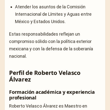
Atender los asuntos de la Comisión
Internacional de Límites y Aguas entre
México y Estados Unidos.
Estas responsabilidades reflejan un
compromiso sólido con la política exterior
mexicana y con la defensa de la soberanía
nacional.
Perfil de Roberto Velasco
Álvarez
Formación académica y experiencia
profesional
Roberto Velasco Álvarez es Maestro en