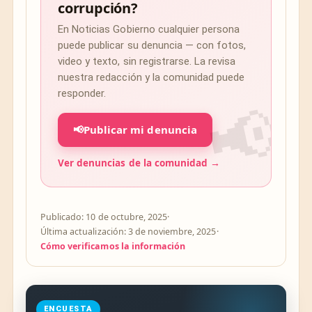
corrupción?
En Noticias Gobierno cualquier persona
puede publicar su denuncia — con fotos,
video y texto, sin registrarse. La revisa
nuestra redacción y la comunidad puede
responder.
📢
Publicar mi denuncia
Ver denuncias de la comunidad →
Publicado: 10 de octubre, 2025
·
Última actualización: 3 de noviembre, 2025
·
Cómo verificamos la información
ENCUESTA