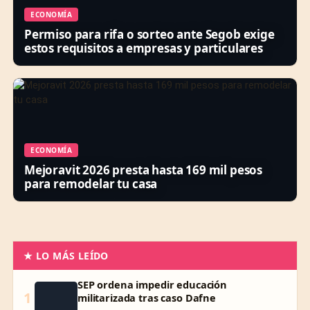
ECONOMÍA
Permiso para rifa o sorteo ante Segob exige
estos requisitos a empresas y particulares
ECONOMÍA
Mejoravit 2026 presta hasta 169 mil pesos
para remodelar tu casa
★ LO MÁS LEÍDO
SEP ordena impedir educación
1
militarizada tras caso Dafne