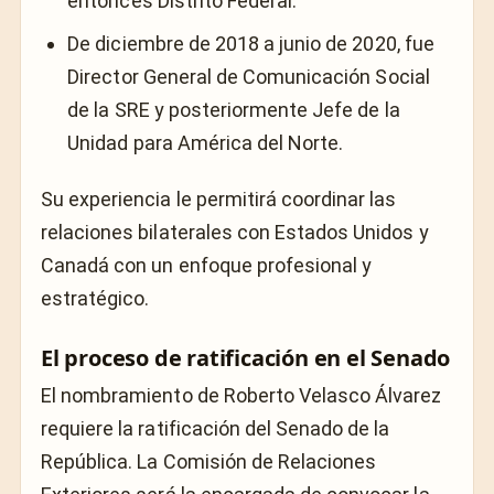
entonces Distrito Federal.
De diciembre de 2018 a junio de 2020, fue
Director General de Comunicación Social
de la SRE y posteriormente Jefe de la
Unidad para América del Norte.
Su experiencia le permitirá coordinar las
relaciones bilaterales con Estados Unidos y
Canadá con un enfoque profesional y
estratégico.
El proceso de ratificación en el Senado
El nombramiento de Roberto Velasco Álvarez
requiere la ratificación del Senado de la
República. La Comisión de Relaciones