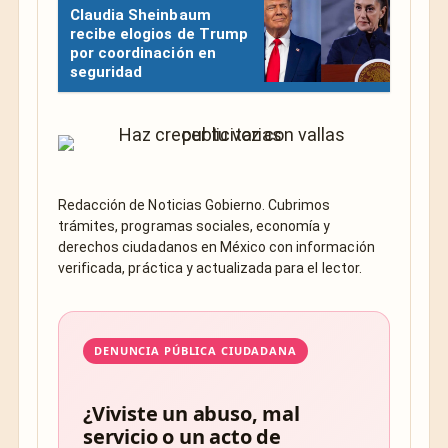
Claudia Sheinbaum
recibe elogios de Trump
por coordinación en
seguridad
Redacción de Noticias Gobierno. Cubrimos
trámites, programas sociales, economía y
derechos ciudadanos en México con información
verificada, práctica y actualizada para el lector.
DENUNCIA PÚBLICA CIUDADANA
¿Viviste un abuso, mal
servicio o un acto de