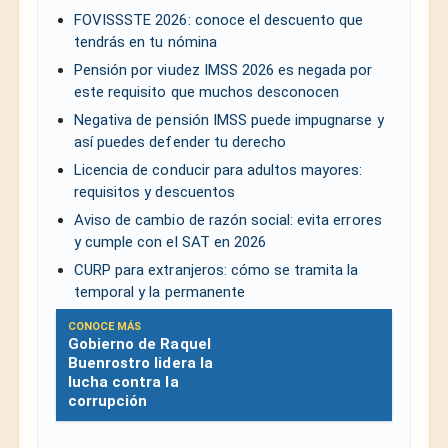
FOVISSSTE 2026: conoce el descuento que
tendrás en tu nómina
Pensión por viudez IMSS 2026 es negada por
este requisito que muchos desconocen
Negativa de pensión IMSS puede impugnarse y
así puedes defender tu derecho
Licencia de conducir para adultos mayores:
requisitos y descuentos
Aviso de cambio de razón social: evita errores
y cumple con el SAT en 2026
CURP para extranjeros: cómo se tramita la
temporal y la permanente
CONOCE MÁS
Gobierno de Raquel
Buenrostro lidera la
lucha contra la
corrupción