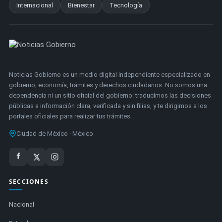
Internacional
Bienestar
Tecnología
Noticias Gobierno es un medio digital independiente especializado en
gobierno, economía, trámites y derechos ciudadanos. No somos una
dependencia ni un sitio oficial del gobierno: traducimos las decisiones
públicas a información clara, verificada y sin filias, y te dirigimos a los
portales oficiales para realizar tus trámites.
Ciudad de México · México
SECCIONES
Nacional