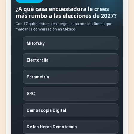
¿A qué casa encuestadora le crees
más rumbo a las elecciones de 2027?
Con 17 gubernaturas en juego, estas son las firmas que
marcan la conversación en México.
Mitofsky
Electoralia
Parametría
SRC
Demoscopia Digital
De las Heras Demotecnia