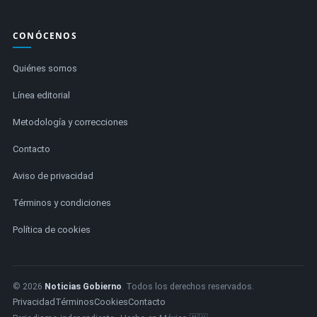
CONÓCENOS
Quiénes somos
Línea editorial
Metodología y correcciones
Contacto
Aviso de privacidad
Términos y condiciones
Política de cookies
© 2026
Noticias Gobierno
. Todos los derechos reservados.
Privacidad
Términos
Cookies
Contacto