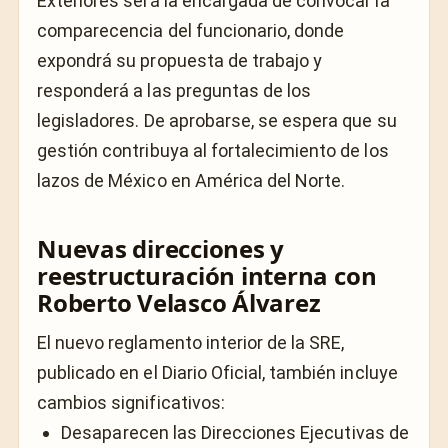
Exteriores será la encargada de convocar la
comparecencia del funcionario, donde
expondrá su propuesta de trabajo y
responderá a las preguntas de los
legisladores. De aprobarse, se espera que su
gestión contribuya al fortalecimiento de los
lazos de México en América del Norte.
Nuevas direcciones y
reestructuración interna con
Roberto Velasco Álvarez
El nuevo reglamento interior de la SRE,
publicado en el Diario Oficial, también incluye
cambios significativos:
Desaparecen las Direcciones Ejecutivas de