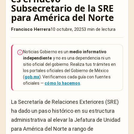
Subsecretario de la SRE
para América del Norte
Francisco Herrera
10 octubre, 2025
3 min de lectura
Noticias Gobierno es un
medio informativo
independiente
y no es una dependencia ni un
sitio oficial del gobierno. Realiza tus trámites en
los portales oficiales del Gobierno de México
(
gob.mx
). Verificamos cada guía con fuentes
oficiales —
cómo lo hacemos
.
La Secretaría de Relaciones Exteriores (SRE)
ha dado un paso histórico en su estructura
administrativa al elevar la Jefatura de Unidad
para América del Norte a rango de