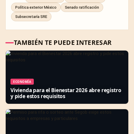
Política exterior México
Senado ratificación
Subsecretaría SRE
TAMBIÉN TE PUEDE INTERESAR
ECONOMÍA
Vivienda para el Bienestar 2026 abre registro
y pide estos requisitos