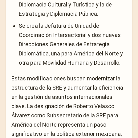
Diplomacia Cultural y Turística y la de
Estrategia y Diplomacia Pública.
Se crea la Jefatura de Unidad de
Coordinación Intersectorial y dos nuevas
Direcciones Generales de Estrategia
Diplomática, una para América del Norte y
otra para Movilidad Humana y Desarrollo.
Estas modificaciones buscan modernizar la
estructura de la SRE y aumentar la eficiencia
en la gestión de asuntos internacionales
clave. La designación de Roberto Velasco
Álvarez como Subsecretario de la SRE para
América del Norte representa un paso
significativo en la política exterior mexicana,