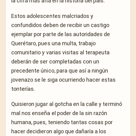
la cifra más alta en la historia del país.
Estos adolescentes malcriados y
confundidos deben de recibir un castigo
ejemplar por parte de las autoridades de
Querétaro, pues una multa, trabajo
comunitario y varias visitas al terapeuta
deberán de ser completadas con un
precedente único, para que así a ningún
jovenazo se le siga ocurriendo hacer estas
tonterías.
Quisieron jugar al gotcha en la calle y terminó
mal nos enseña el poder de la sin razón
humana, pues, teniendo tantas cosas por
hacer decidieron algo que dañaría a los