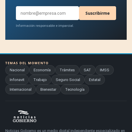
Suscribirme
Información responsable e imparcial.
TEMAS DEL MOMENTO
Nacional
Economía
Trámites
SAT
IMSS
Infonavit
Trabajo
Seguro Social
Estatal
Internacional
Bienestar
Tecnología
Noticias Gobierno es un medio digital independiente especializado en