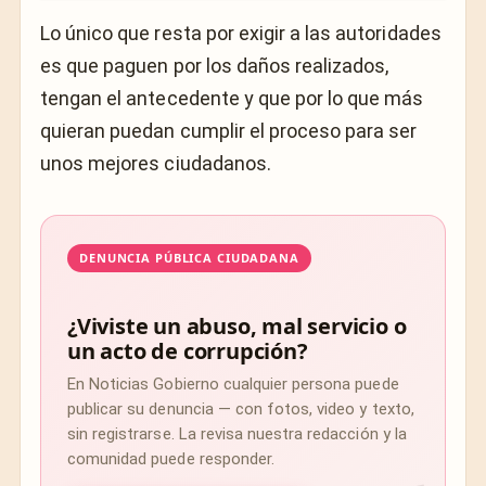
Lo único que resta por exigir a las autoridades
es que paguen por los daños realizados,
tengan el antecedente y que por lo que más
quieran puedan cumplir el proceso para ser
unos mejores ciudadanos.
DENUNCIA PÚBLICA CIUDADANA
¿Viviste un abuso, mal servicio o
un acto de corrupción?
En Noticias Gobierno cualquier persona puede
publicar su denuncia — con fotos, video y texto,
sin registrarse. La revisa nuestra redacción y la
comunidad puede responder.