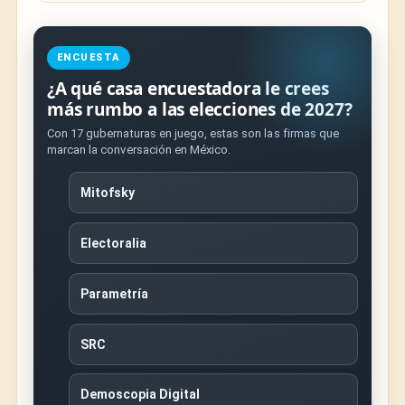
ENCUESTA
¿A qué casa encuestadora le crees
más rumbo a las elecciones de 2027?
Con 17 gubernaturas en juego, estas son las firmas que
marcan la conversación en México.
Mitofsky
Electoralia
Parametría
SRC
Demoscopia Digital