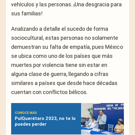
vehículos y las personas. ¡Una desgracia para
sus familias!
Analizando a detalle el sucedo de forma
sociocultural, estas personas no solamente
demuestran su falta de empatía, pues México
se ubica como uno de los países que más
muertes por violencia tiene sin estar en
alguna clase de guerra, llegando a cifras
similares a países que desde hace décadas
cuentan con conflictos bélicos.
CONOCE MÁS
PulQuerétaro 2023, no te lo
puedes perder