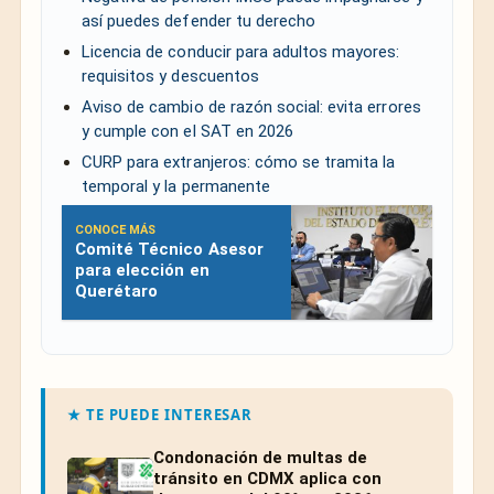
así puedes defender tu derecho
Licencia de conducir para adultos mayores:
requisitos y descuentos
Aviso de cambio de razón social: evita errores
y cumple con el SAT en 2026
CURP para extranjeros: cómo se tramita la
temporal y la permanente
CONOCE MÁS
Comité Técnico Asesor
para elección en
Querétaro
★ TE PUEDE INTERESAR
Condonación de multas de
tránsito en CDMX aplica con