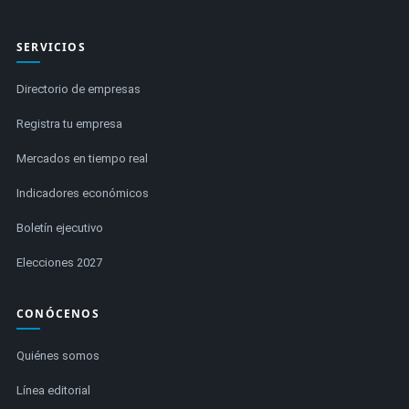
SERVICIOS
Directorio de empresas
Registra tu empresa
Mercados en tiempo real
Indicadores económicos
Boletín ejecutivo
Elecciones 2027
CONÓCENOS
Quiénes somos
Línea editorial