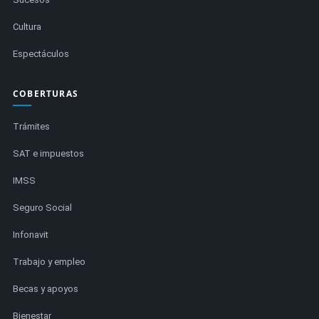
Cultura
Espectáculos
COBERTURAS
Trámites
SAT e impuestos
IMSS
Seguro Social
Infonavit
Trabajo y empleo
Becas y apoyos
Bienestar