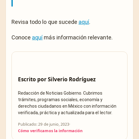
Revisa todo lo que sucede
aquí
.
Conoce
aquí
más información relevante.
Escrito por
Silverio Rodríguez
Redacción de Noticias Gobierno. Cubrimos
trámites, programas sociales, economía y
derechos ciudadanos en México con información
verificada, práctica y actualizada para el lector.
Publicado: 29 de junio, 2023
·
Cómo verificamos la información