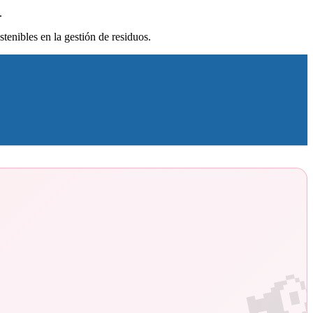
.
tenibles en la gestión de residuos.