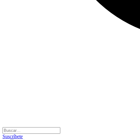
Suscríbete